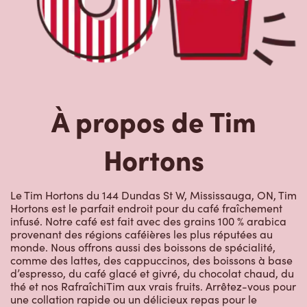
À propos de Tim
Hortons
Le Tim Hortons du 144 Dundas St W, Mississauga, ON, Tim
Hortons est le parfait endroit pour du café fraîchement
infusé. Notre café est fait avec des grains 100 % arabica
provenant des régions caféières les plus réputées au
monde. Nous offrons aussi des boissons de spécialité,
comme des lattes, des cappuccinos, des boissons à base
d’espresso, du café glacé et givré, du chocolat chaud, du
thé et nos RafraîchiTim aux vrais fruits. Arrêtez-vous pour
une collation rapide ou un délicieux repas pour le