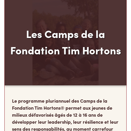
Les Camps de la
Fondation Tim Hortons
Le programme pluriannuel des Camps de la
Fondation Tim Hortons® permet aux jeunes de
milieux défavorisés âgés de 12 à 16 ans de
développer leur leadership, leur résilience et leur
sens des responsabilités, au moment carrefour