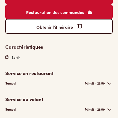
Restauration des commandes
Obtenir l’itinéraire
Caractéristiques
Sortir
Service en restaurant
Samedi
Minuit - 23:59
Service au volant
Samedi
Minuit - 23:59