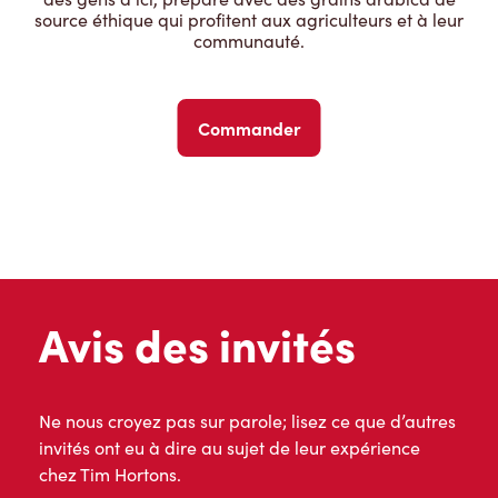
source éthique qui profitent aux agriculteurs et à leur
communauté.
Commander
Avis des invités
Ne nous croyez pas sur parole; lisez ce que d’autres
invités ont eu à dire au sujet de leur expérience
chez Tim Hortons.