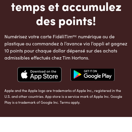
temps et accumulez
des points!
Numérisez votre carte FidéliTimᵐᶜ numérique ou de
plastique ou commandez à l’avance via l’appli et gagnez
10 points pour chaque dollar dépensé sur des achats
admissibles effectués chez Tim Hortons.
Apple and the Apple logo are trademarks of Apple Inc., registered in the
U.S. and other countries. App store is a service mark of Apple Inc. Google
Play is a trademark of Google Inc. Terms apply.