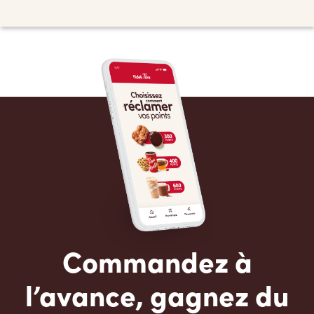
Commandez à
l’avance, gagnez du