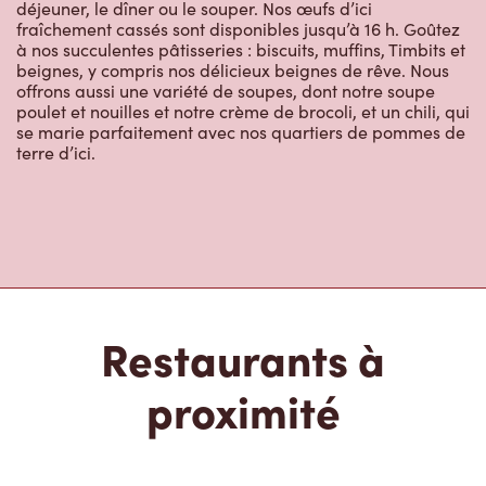
déjeuner, le dîner ou le souper. Nos œufs d’ici
fraîchement cassés sont disponibles jusqu’à 16 h. Goûtez
à nos succulentes pâtisseries : biscuits, muffins, Timbits et
beignes, y compris nos délicieux beignes de rêve. Nous
offrons aussi une variété de soupes, dont notre soupe
poulet et nouilles et notre crème de brocoli, et un chili, qui
se marie parfaitement avec nos quartiers de pommes de
terre d’ici.
Restaurants à
proximité