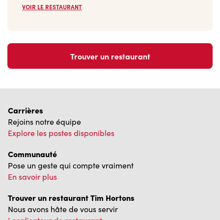
VOIR LE RESTAURANT
Trouver un restaurant
Carrières
Rejoins notre équipe
Explore les postes disponibles
Communauté
Pose un geste qui compte vraiment
En savoir plus
Trouver un restaurant Tim Hortons
Nous avons hâte de vous servir