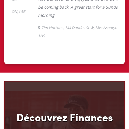
Découvrez Finances