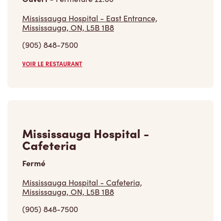
Mississauga Hospital - East Entrance,
Mississauga, ON, L5B 1B8
(905) 848-7500
VOIR LE RESTAURANT
Mississauga Hospital -
Cafeteria
Fermé
Mississauga Hospital - Cafeteria,
Mississauga, ON, L5B 1B8
(905) 848-7500