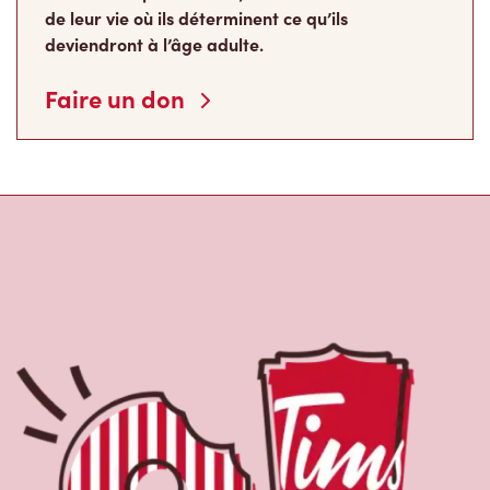
de leur vie où ils déterminent ce qu’ils
deviendront à l’âge adulte.
Faire un don