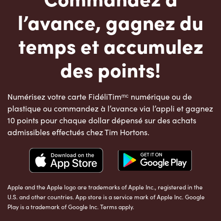
l’avance, gagnez du
temps et accumulez
des points!
Numérisez votre carte FidéliTimᵐᶜ numérique ou de
plastique ou commandez à l’avance via l’appli et gagnez
10 points pour chaque dollar dépensé sur des achats
admissibles effectués chez Tim Hortons.
Apple and the Apple logo are trademarks of Apple Inc., registered in the
U.S. and other countries. App store is a service mark of Apple Inc. Google
Play is a trademark of Google Inc. Terms apply.