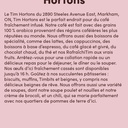
de soupes, dont notre soupe poulet et nouilles et notre
crème de brocoli, et un chili, qui se marie parfaitement
avec nos quartiers de pommes de terre d’ici.
Restaurants à
proximité
7001 Woodbine Ave