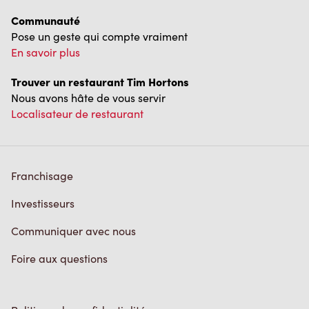
Communiquer avec nous
Foire aux questions
Politique de confidentialité
Conditions de service
Marques de commerce
Accessibilité
Diagnostic
Contactez-nous