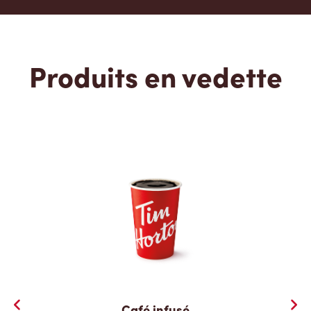
Produits en vedette
Café infusé