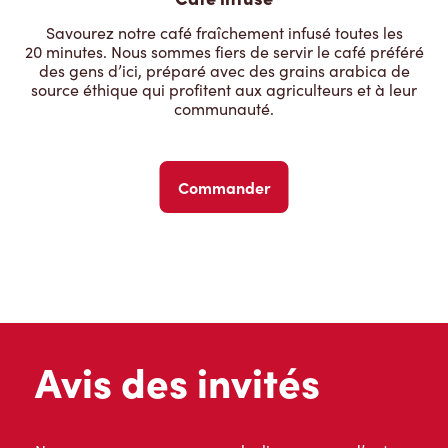
Savourez notre café fraîchement infusé toutes les
20 minutes. Nous sommes fiers de servir le café préféré
des gens d’ici, préparé avec des grains arabica de
source éthique qui profitent aux agriculteurs et à leur
communauté.
Commander
Avis des invités