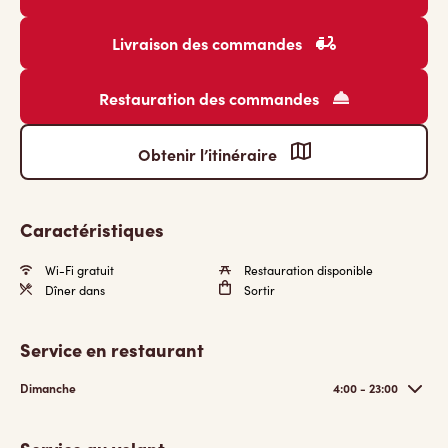
Livraison des commandes
Restauration des commandes
Obtenir l’itinéraire
Caractéristiques
Wi-Fi gratuit
Restauration disponible
Dîner dans
Sortir
Service en restaurant
Dimanche
4:00 - 23:00