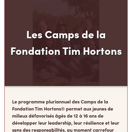
Les Camps de la
Fondation Tim Hortons
Le programme pluriannuel des Camps de la
Fondation Tim Hortons® permet aux jeunes de
milieux défavorisés âgés de 12 à 16 ans de
développer leur leadership, leur résilience et leur
sens des responsabilités, au moment carrefour