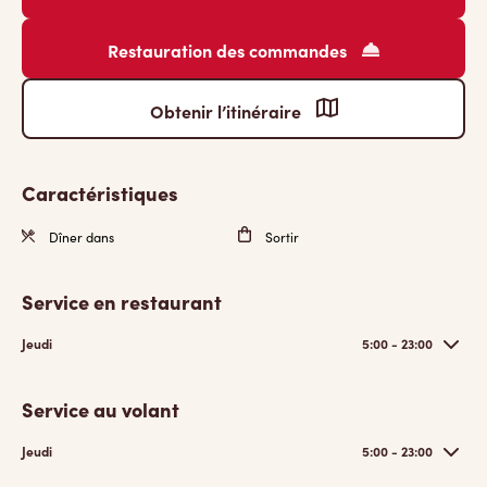
Restauration des commandes
Obtenir l’itinéraire
Caractéristiques
Dîner dans
Sortir
Service en restaurant
Jeudi
5:00 - 23:00
Service au volant
Jeudi
5:00 - 23:00