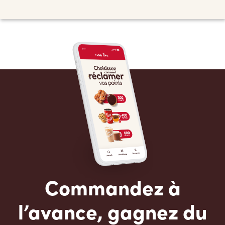
Commandez à
l’avance, gagnez du