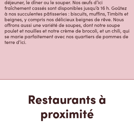
déjeuner, le dîner ou le souper. Nos œufs d’ici
fraîchement cassés sont disponibles jusqu’à 16 h. Goûtez
à nos succulentes pâtisseries : biscuits, muffins, Timbits et
beignes, y compris nos délicieux beignes de rêve. Nous
offrons aussi une variété de soupes, dont notre soupe
poulet et nouilles et notre crème de brocoli, et un chili, qui
se marie parfaitement avec nos quartiers de pommes de
terre d’ici.
Restaurants à
proximité