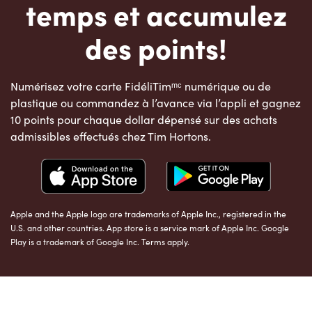
temps et accumulez
des points!
Numérisez votre carte FidéliTimᵐᶜ numérique ou de
plastique ou commandez à l’avance via l’appli et gagnez
10 points pour chaque dollar dépensé sur des achats
admissibles effectués chez Tim Hortons.
Apple and the Apple logo are trademarks of Apple Inc., registered in the
U.S. and other countries. App store is a service mark of Apple Inc. Google
Play is a trademark of Google Inc. Terms apply.