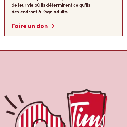
de leur vie où ils déterminent ce qu’ils
deviendront à l’âge adulte.
Faire un don