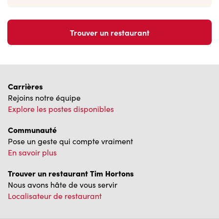
Trouver un restaurant
Carrières
Rejoins notre équipe
Explore les postes disponibles
Communauté
Pose un geste qui compte vraiment
En savoir plus
Trouver un restaurant Tim Hortons
Nous avons hâte de vous servir
Localisateur de restaurant