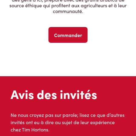
source éthique qui profitent aux agriculteurs et à leur
communauté.
Commander
Avis des invités
Ne nous croyez pas sur parole; lisez ce que d’autres
invités ont eu à dire au sujet de leur expérience
chez Tim Hortons.