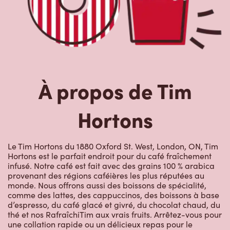
À propos de Tim
Hortons
Le Tim Hortons du 1880 Oxford St. West, London, ON, Tim
Hortons est le parfait endroit pour du café fraîchement
infusé. Notre café est fait avec des grains 100 % arabica
provenant des régions caféières les plus réputées au
monde. Nous offrons aussi des boissons de spécialité,
comme des lattes, des cappuccinos, des boissons à base
d’espresso, du café glacé et givré, du chocolat chaud, du
thé et nos RafraîchiTim aux vrais fruits. Arrêtez-vous pour
une collation rapide ou un délicieux repas pour le