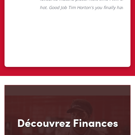
Découvrez Finances