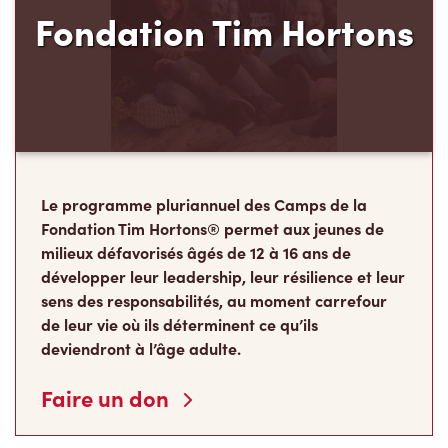
Le programme pluriannuel des Camps de la
Fondation Tim Hortons® permet aux jeunes de
milieux défavorisés âgés de 12 à 16 ans de
développer leur leadership, leur résilience et leur
sens des responsabilités, au moment carrefour
de leur vie où ils déterminent ce qu’ils
deviendront à l’âge adulte.
Faire un don