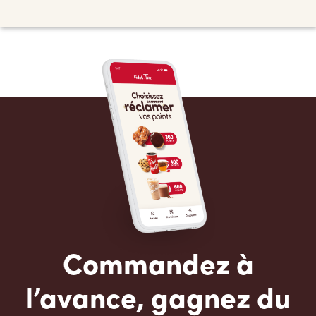
Commandez à
l’avance, gagnez du