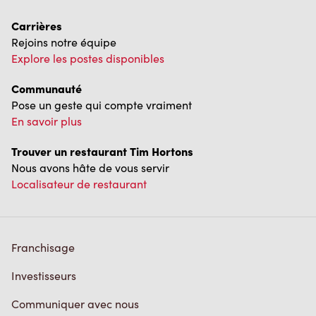
Rejoins notre équipe
Explore les postes disponibles
Communauté
Pose un geste qui compte vraiment
En savoir plus
Trouver un restaurant Tim Hortons
Nous avons hâte de vous servir
Localisateur de restaurant
Franchisage
Investisseurs
Communiquer avec nous
Foire aux questions