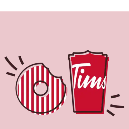
À propos de Tim