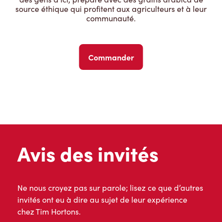
source éthique qui profitent aux agriculteurs et à leur
communauté.
Commander
Avis des invités
Ne nous croyez pas sur parole; lisez ce que d’autres
invités ont eu à dire au sujet de leur expérience
chez Tim Hortons.