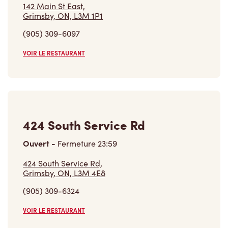
(905) 309-6097
VOIR LE RESTAURANT
424 South Service Rd
Ouvert
-
Fermeture
23:59
424 South Service Rd,
Grimsby, ON, L3M 4E8
(905) 309-6324
VOIR LE RESTAURANT