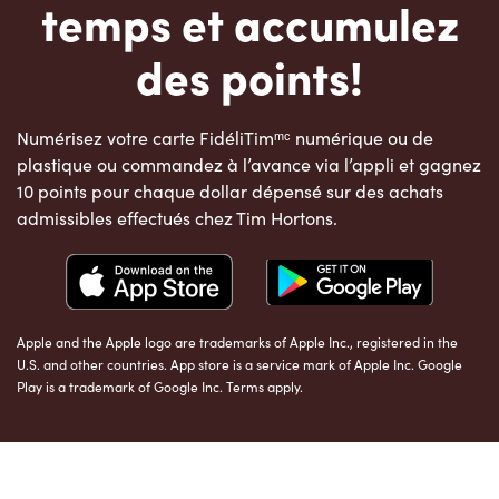
temps et accumulez
des points!
Numérisez votre carte FidéliTimᵐᶜ numérique ou de
plastique ou commandez à l’avance via l’appli et gagnez
10 points pour chaque dollar dépensé sur des achats
admissibles effectués chez Tim Hortons.
Apple and the Apple logo are trademarks of Apple Inc., registered in the
U.S. and other countries. App store is a service mark of Apple Inc. Google
Play is a trademark of Google Inc. Terms apply.