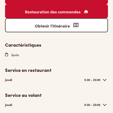
Restauration des commandes
Obtenir l’itinéraire
Caractéristiques
Sortir
Service en restaurant
Jeudi
5:30 - 23:00
Service au volant
Jeudi
5:30 - 23:00