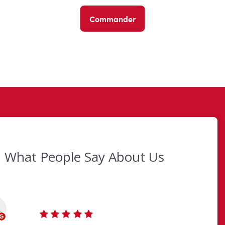
Commander