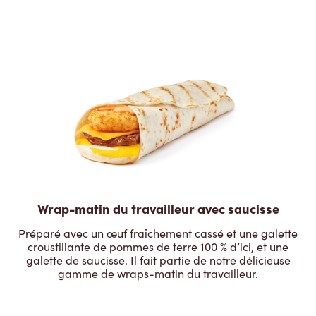
Wrap-matin du travailleur avec saucisse
Préparé avec un œuf fraîchement cassé et une galette
croustillante de pommes de terre 100 % d’ici, et une
galette de saucisse. Il fait partie de notre délicieuse
gamme de wraps-matin du travailleur.