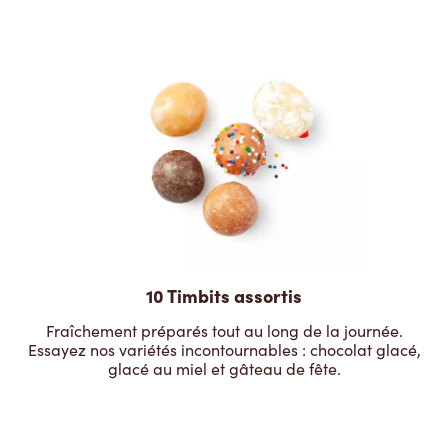
10 Timbits assortis
Fraîchement préparés tout au long de la journée.
Essayez nos variétés incontournables : chocolat glacé,
glacé au miel et gâteau de fête.