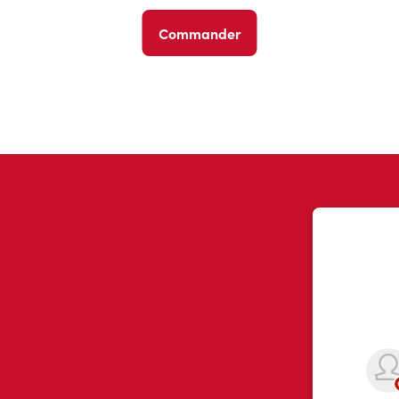
Commander