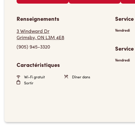
Renseignements
Service
3 Windward Dr
Vendredi
Grimsby, ON L3M 4E8
(905) 945-3320
Service
Vendredi
Caractéristiques
Wi-Fi gratuit
Dîner dans
Sortir