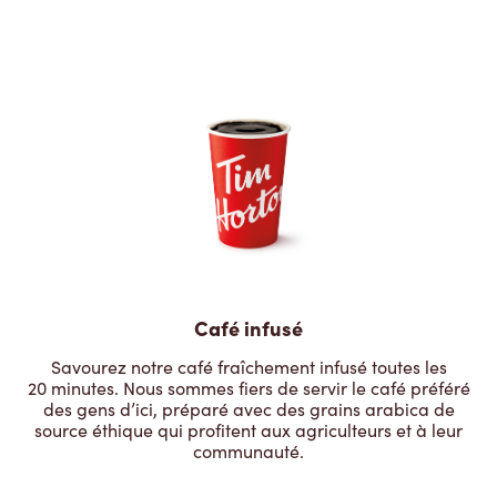
Café infusé
Savourez notre café fraîchement infusé toutes les
20 minutes. Nous sommes fiers de servir le café préféré
des gens d’ici, préparé avec des grains arabica de
source éthique qui profitent aux agriculteurs et à leur
communauté.