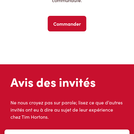
communauté.
Commander
Avis des invités
Ne nous croyez pas sur parole; lisez ce que d’autres
invités ont eu à dire au sujet de leur expérience
chez Tim Hortons.