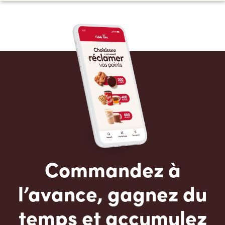
Commandez à
l’avance, gagnez du
temps et accumulez