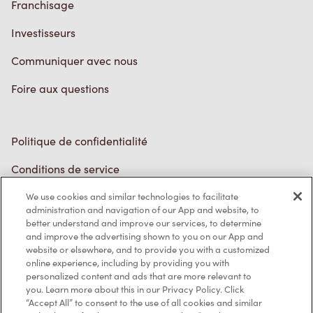
Communiquer avec nous
Foire aux questions
Politique de confidentialité
Conditions de service
Marques de commerce
Accessibilité
Diagnostic
We use cookies and similar technologies to facilitate
administration and navigation of our App and website, to
better understand and improve our services, to determine
Contactez-nous
and improve the advertising shown to you on our App and
website or elsewhere, and to provide you with a customized
online experience, including by providing you with
personalized content and ads that are more relevant to
you. Learn more about this in our Privacy Policy. Click
“Accept All” to consent to the use of all cookies and similar