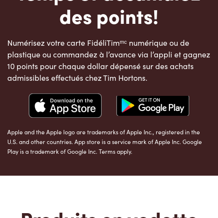
des points!
Numérisez votre carte FidéliTimᵐᶜ numérique ou de
plastique ou commandez à l’avance via l’appli et gagnez
10 points pour chaque dollar dépensé sur des achats
admissibles effectués chez Tim Hortons.
Apple and the Apple logo are trademarks of Apple Inc., registered in the
U.S. and other countries. App store is a service mark of Apple Inc. Google
Play is a trademark of Google Inc. Terms apply.