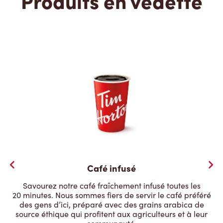
Produits en vedette
Café infusé
Savourez notre café fraîchement infusé toutes les
20 minutes. Nous sommes fiers de servir le café préféré
des gens d’ici, préparé avec des grains arabica de
source éthique qui profitent aux agriculteurs et à leur