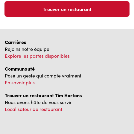
Carrières
Rejoins notre équipe
Explore les postes disponibles
Communauté
Pose un geste qui compte vraiment
En savoir plus
Trouver un restaurant Tim Hortons
Nous avons hâte de vous servir
Localisateur de restaurant
Franchisage
Investisseurs