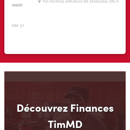
Découvrez Finances
TimMD