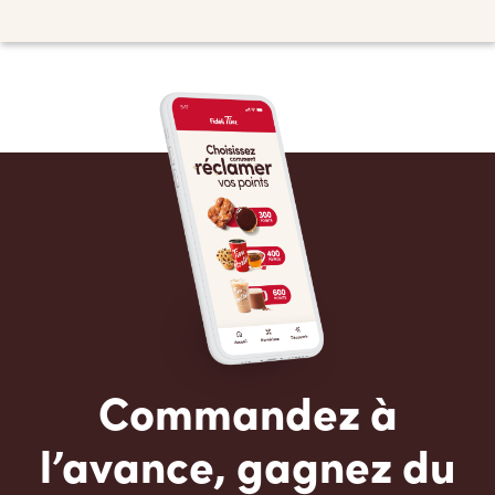
Commandez à
l’avance, gagnez du