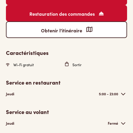
Restauration des commandes
Obtenir l’itinéraire
Caractéristiques
Wi-Fi gratuit
Sortir
Service en restaurant
Jeudi
5:00 - 23:00
Service au volant
Jeudi
Fermé