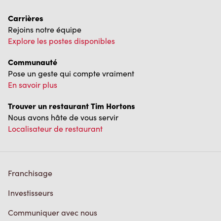
Carrières
Rejoins notre équipe
Explore les postes disponibles
Communauté
Pose un geste qui compte vraiment
En savoir plus
Trouver un restaurant Tim Hortons
Nous avons hâte de vous servir
Localisateur de restaurant
Franchisage
Investisseurs
Communiquer avec nous