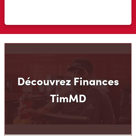
Découvrez Finances
TimMD