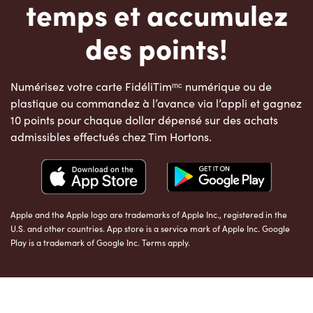
temps et accumulez
des points!
Numérisez votre carte FidéliTimᵐᶜ numérique ou de
plastique ou commandez à l’avance via l’appli et gagnez
10 points pour chaque dollar dépensé sur des achats
admissibles effectués chez Tim Hortons.
Apple and the Apple logo are trademarks of Apple Inc., registered in the
U.S. and other countries. App store is a service mark of Apple Inc. Google
Play is a trademark of Google Inc. Terms apply.