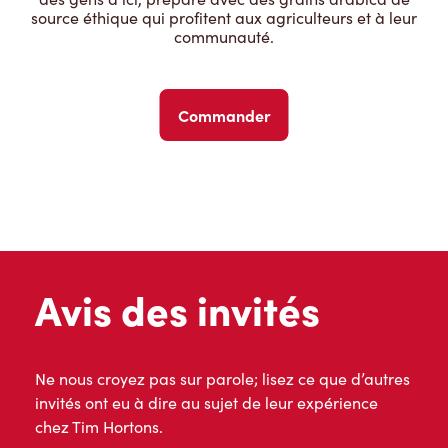
source éthique qui profitent aux agriculteurs et à leur
communauté.
Commander
Avis des invités
Ne nous croyez pas sur parole; lisez ce que d’autres
invités ont eu à dire au sujet de leur expérience
chez Tim Hortons.