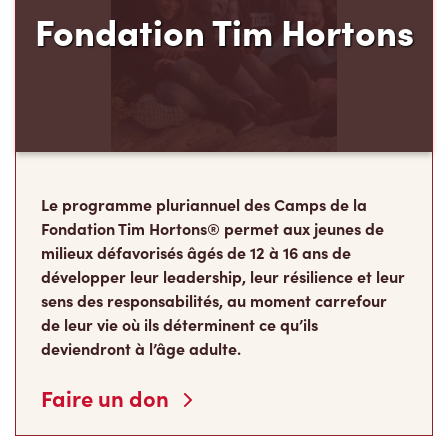
Fondation Tim Hortons
Le programme pluriannuel des Camps de la
Fondation Tim Hortons® permet aux jeunes de
milieux défavorisés âgés de 12 à 16 ans de
développer leur leadership, leur résilience et leur
sens des responsabilités, au moment carrefour
de leur vie où ils déterminent ce qu’ils
deviendront à l’âge adulte.
Faire un don