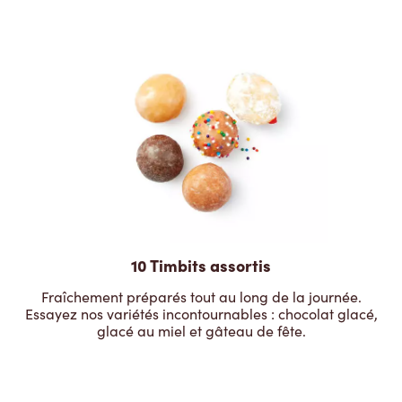
10 Timbits assortis
Fraîchement préparés tout au long de la journée.
Essayez nos variétés incontournables : chocolat glacé,
glacé au miel et gâteau de fête.