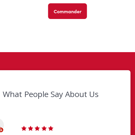
Commander