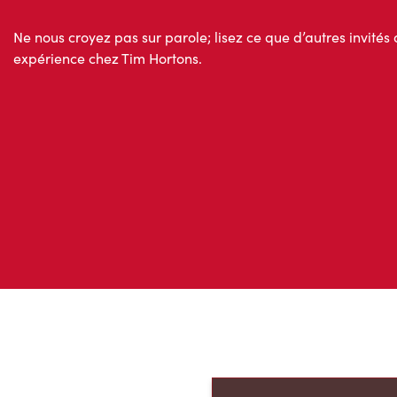
Ne nous croyez pas sur parole; lisez ce que d’autres invités 
expérience chez Tim Hortons.