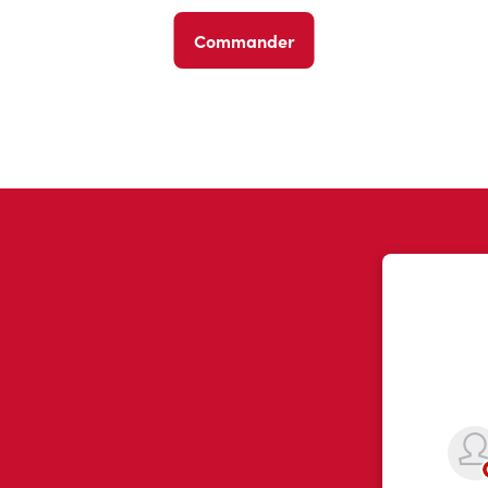
Commander