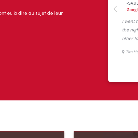
ont eu à dire au sujet de leur