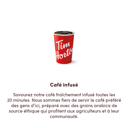
Café infusé
Savourez notre café fraîchement infusé toutes les
20 minutes. Nous sommes fiers de servir le café préféré
des gens d’ici, préparé avec des grains arabica de
source éthique qui profitent aux agriculteurs et à leur
communauté.