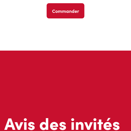
Commander
Avis des invités