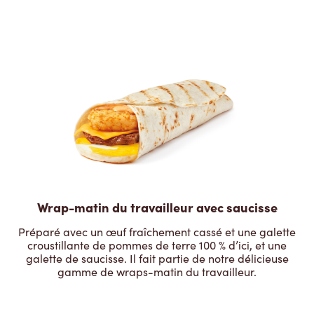
Wrap-matin du travailleur avec saucisse
Préparé avec un œuf fraîchement cassé et une galette
croustillante de pommes de terre 100 % d’ici, et une
galette de saucisse. Il fait partie de notre délicieuse
gamme de wraps-matin du travailleur.