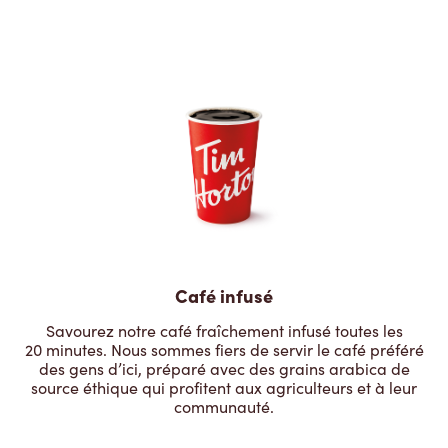
Café infusé
Savourez notre café fraîchement infusé toutes les
20 minutes. Nous sommes fiers de servir le café préféré
des gens d’ici, préparé avec des grains arabica de
source éthique qui profitent aux agriculteurs et à leur
communauté.