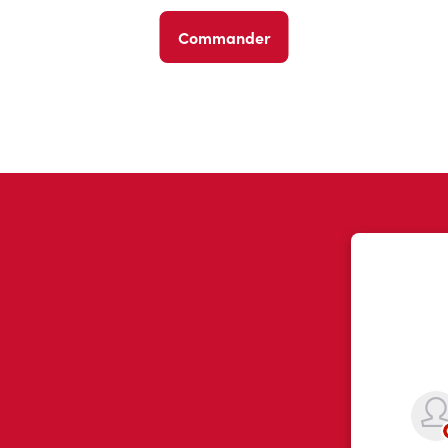
Commander