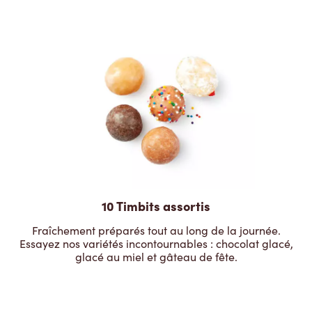
10 Timbits assortis
Fraîchement préparés tout au long de la journée.
Essayez nos variétés incontournables : chocolat glacé,
glacé au miel et gâteau de fête.