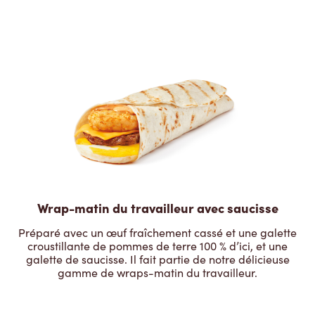
Wrap-matin du travailleur avec saucisse
Préparé avec un œuf fraîchement cassé et une galette
croustillante de pommes de terre 100 % d’ici, et une
galette de saucisse. Il fait partie de notre délicieuse
gamme de wraps-matin du travailleur.