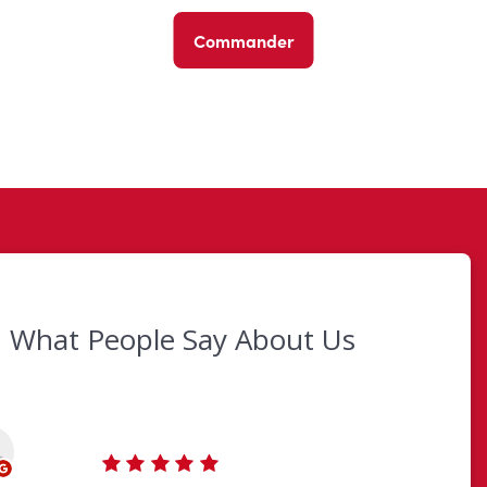
Commander