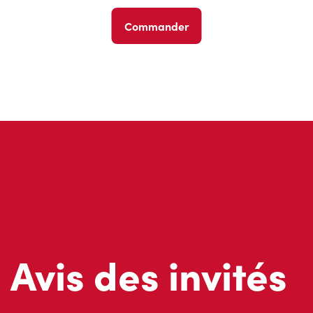
Commander
Avis des invités