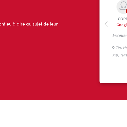
ont eu à dire au sujet de leur