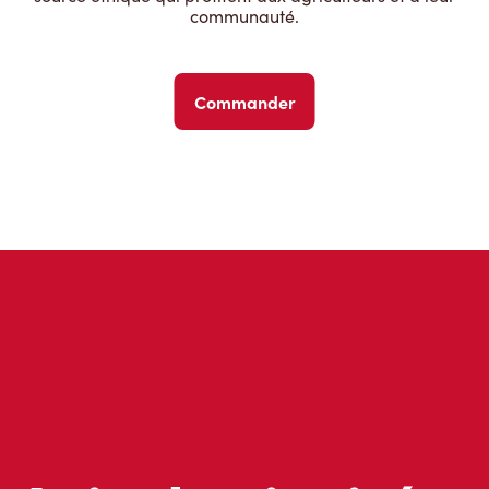
communauté.
Commander