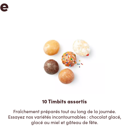
te
10 Timbits assortis
Fraîchement préparés tout au long de la journée.
Essayez nos variétés incontournables : chocolat glacé,
glacé au miel et gâteau de fête.