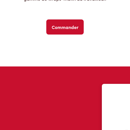
Commander