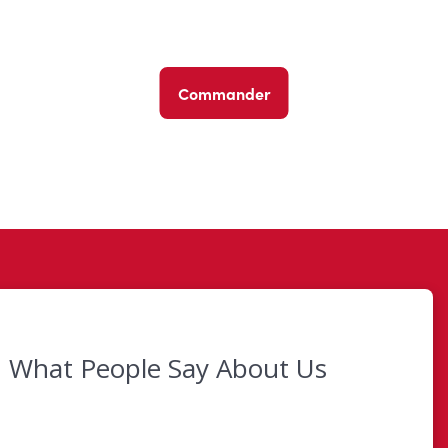
Commander