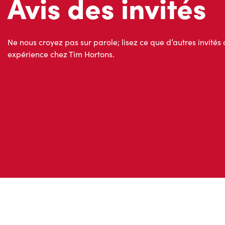
Avis des invités
Ne nous croyez pas sur parole; lisez ce que d’autres invités 
expérience chez Tim Hortons.