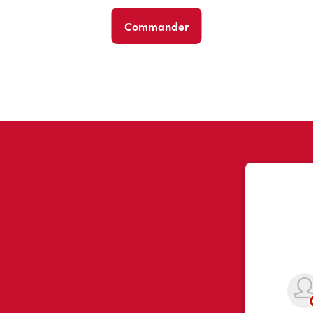
Commander