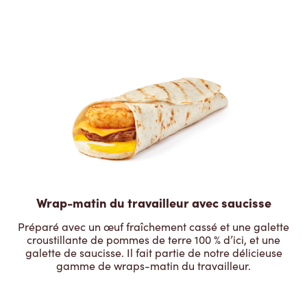
Wrap-matin du travailleur avec saucisse
Préparé avec un œuf fraîchement cassé et une galette
croustillante de pommes de terre 100 % d’ici, et une
galette de saucisse. Il fait partie de notre délicieuse
gamme de wraps-matin du travailleur.