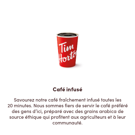
Café infusé
Savourez notre café fraîchement infusé toutes les
20 minutes. Nous sommes fiers de servir le café préféré
des gens d’ici, préparé avec des grains arabica de
source éthique qui profitent aux agriculteurs et à leur
communauté.