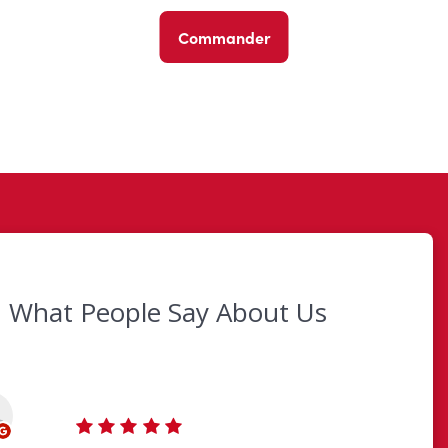
Commander