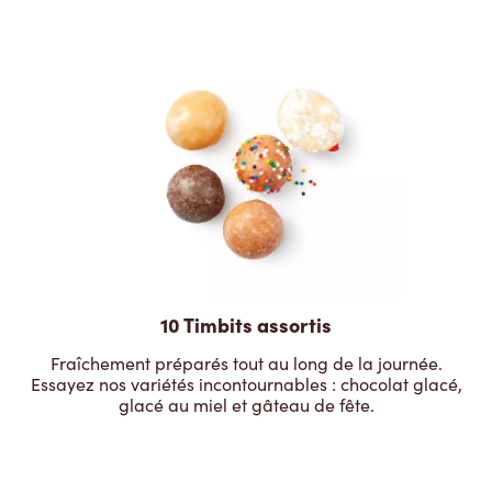
10 Timbits assortis
Fraîchement préparés tout au long de la journée.
Essayez nos variétés incontournables : chocolat glacé,
glacé au miel et gâteau de fête.