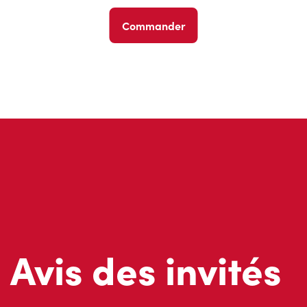
Commander
Avis des invités