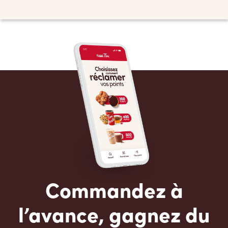
Commandez à
l’avance, gagnez du