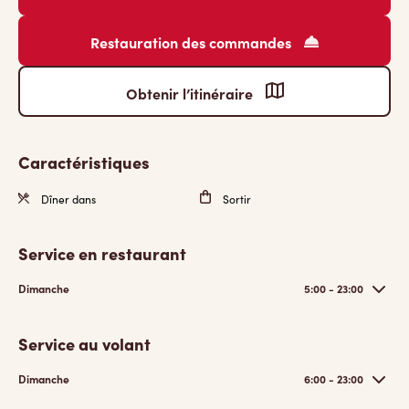
Restauration des commandes
Obtenir l’itinéraire
Caractéristiques
Dîner dans
Sortir
Service en restaurant
Dimanche
5:00 - 23:00
Service au volant
Dimanche
6:00 - 23:00