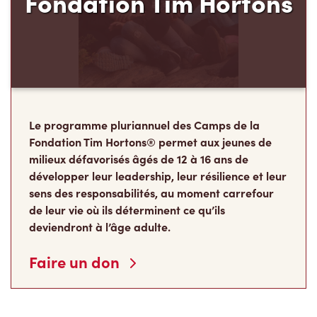
Fondation Tim Hortons
Le programme pluriannuel des Camps de la
Fondation Tim Hortons® permet aux jeunes de
milieux défavorisés âgés de 12 à 16 ans de
développer leur leadership, leur résilience et leur
sens des responsabilités, au moment carrefour
de leur vie où ils déterminent ce qu’ils
deviendront à l’âge adulte.
Faire un don