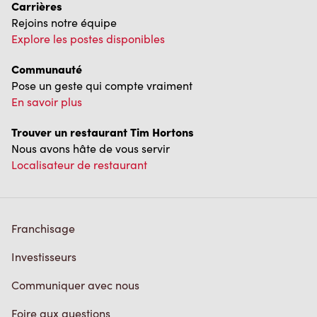
Carrières
Rejoins notre équipe
Explore les postes disponibles
Communauté
Pose un geste qui compte vraiment
En savoir plus
Trouver un restaurant Tim Hortons
Nous avons hâte de vous servir
Localisateur de restaurant
Franchisage
Investisseurs
Communiquer avec nous
Foire aux questions