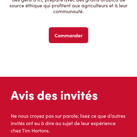
source éthique qui profitent aux agriculteurs et à leur
communauté.
Commander
Avis des invités
Ne nous croyez pas sur parole; lisez ce que d’autres
invités ont eu à dire au sujet de leur expérience
chez Tim Hortons.