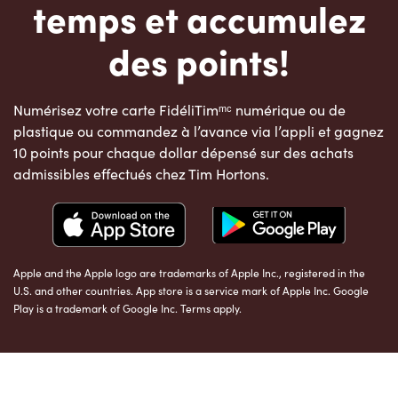
temps et accumulez
des points!
Numérisez votre carte FidéliTimᵐᶜ numérique ou de
plastique ou commandez à l’avance via l’appli et gagnez
10 points pour chaque dollar dépensé sur des achats
admissibles effectués chez Tim Hortons.
Apple and the Apple logo are trademarks of Apple Inc., registered in the
U.S. and other countries. App store is a service mark of Apple Inc. Google
Play is a trademark of Google Inc. Terms apply.