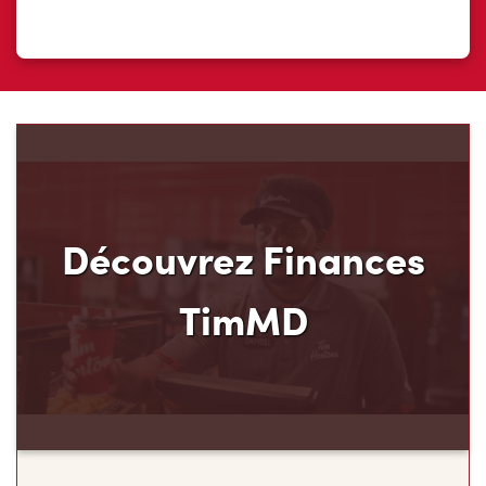
Découvrez Finances
TimMD