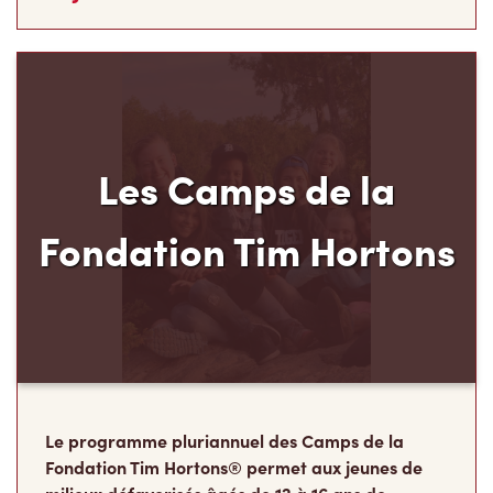
Les Camps de la
Fondation Tim Hortons
Le programme pluriannuel des Camps de la
Fondation Tim Hortons® permet aux jeunes de