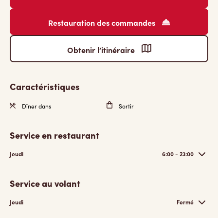
Restauration des commandes
Obtenir l’itinéraire
Caractéristiques
Dîner dans
Sortir
Service en restaurant
Jeudi
6:00 - 23:00
Service au volant
Jeudi
Fermé