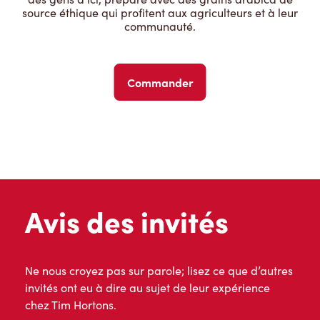
source éthique qui profitent aux agriculteurs et à leur
communauté.
Commander
Avis des invités
Ne nous croyez pas sur parole; lisez ce que d’autres
invités ont eu à dire au sujet de leur expérience
chez Tim Hortons.