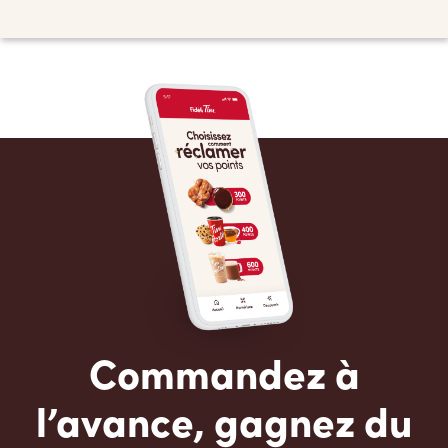
Commandez à
l’avance, gagnez du