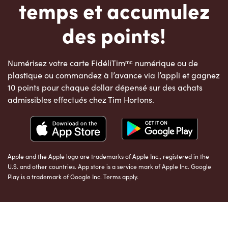
temps et accumulez
des points!
Numérisez votre carte FidéliTimᵐᶜ numérique ou de
plastique ou commandez à l’avance via l’appli et gagnez
10 points pour chaque dollar dépensé sur des achats
admissibles effectués chez Tim Hortons.
Apple and the Apple logo are trademarks of Apple Inc., registered in the
U.S. and other countries. App store is a service mark of Apple Inc. Google
Play is a trademark of Google Inc. Terms apply.