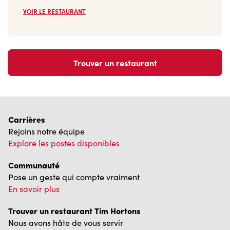
VOIR LE RESTAURANT
Trouver un restaurant
Carrières
Rejoins notre équipe
Explore les postes disponibles
Communauté
Pose un geste qui compte vraiment
En savoir plus
Trouver un restaurant Tim Hortons
Nous avons hâte de vous servir