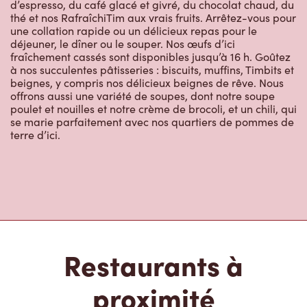
d’espresso, du café glacé et givré, du chocolat chaud, du
thé et nos RafraîchiTim aux vrais fruits. Arrêtez-vous pour
une collation rapide ou un délicieux repas pour le
déjeuner, le dîner ou le souper. Nos œufs d’ici
fraîchement cassés sont disponibles jusqu’à 16 h. Goûtez
à nos succulentes pâtisseries : biscuits, muffins, Timbits et
beignes, y compris nos délicieux beignes de rêve. Nous
offrons aussi une variété de soupes, dont notre soupe
poulet et nouilles et notre crème de brocoli, et un chili, qui
se marie parfaitement avec nos quartiers de pommes de
terre d’ici.
Restaurants à
proximité