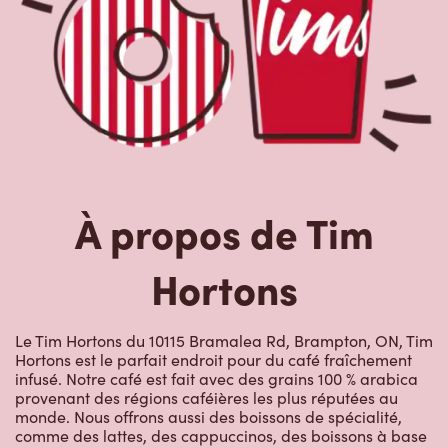
À propos de Tim
Hortons
Le Tim Hortons du 10115 Bramalea Rd, Brampton, ON, Tim
Hortons est le parfait endroit pour du café fraîchement
infusé. Notre café est fait avec des grains 100 % arabica
provenant des régions caféières les plus réputées au
monde. Nous offrons aussi des boissons de spécialité,
comme des lattes, des cappuccinos, des boissons à base