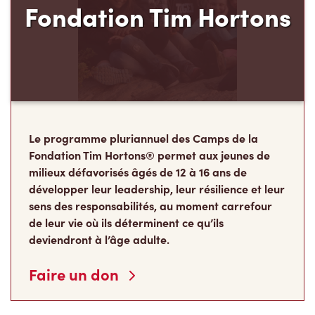
Fondation Tim Hortons
Le programme pluriannuel des Camps de la
Fondation Tim Hortons® permet aux jeunes de
milieux défavorisés âgés de 12 à 16 ans de
développer leur leadership, leur résilience et leur
sens des responsabilités, au moment carrefour
de leur vie où ils déterminent ce qu’ils
deviendront à l’âge adulte.
Faire un don