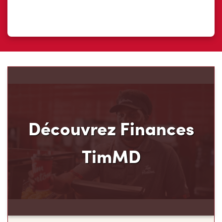
Découvrez Finances
TimMD