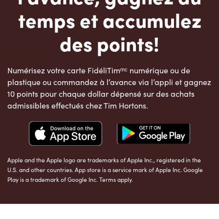
temps et accumulez
des points!
Numérisez votre carte FidéliTimᵐᶜ numérique ou de
plastique ou commandez à l’avance via l’appli et gagnez
10 points pour chaque dollar dépensé sur des achats
admissibles effectués chez Tim Hortons.
Apple and the Apple logo are trademarks of Apple Inc., registered in the
U.S. and other countries. App store is a service mark of Apple Inc. Google
Play is a trademark of Google Inc. Terms apply.