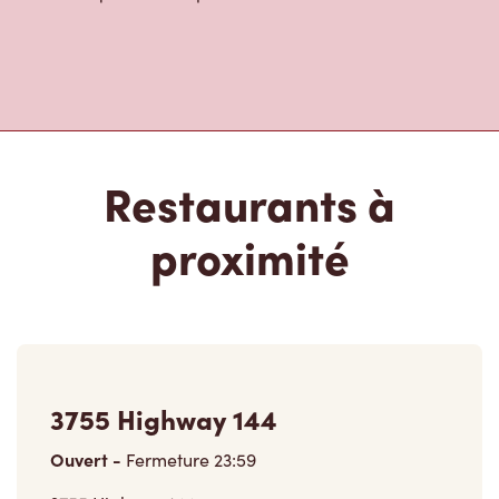
Restaurants à
proximité
3755 Highway 144
Ouvert
-
Fermeture
23:59