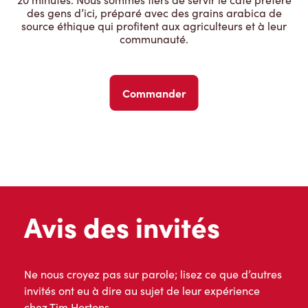
des gens d’ici, préparé avec des grains arabica de
source éthique qui profitent aux agriculteurs et à leur
communauté.
Commander
Avis des invités
Ne nous croyez pas sur parole; lisez ce que d’autres
invités ont eu à dire au sujet de leur expérience
chez Tim Hortons.