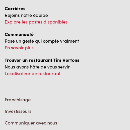
Carrières
Rejoins notre équipe
Explore les postes disponibles
Communauté
Pose un geste qui compte vraiment
En savoir plus
Trouver un restaurant Tim Hortons
Nous avons hâte de vous servir
Localisateur de restaurant
Franchisage
Investisseurs
Communiquer avec nous