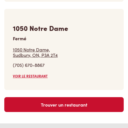
1050 Notre Dame
Fermé
1050 Notre Dame,
Sudbury, ON, P3A 2T4
(705) 670-8867
VOIR LE RESTAURANT
Trouver un restaurant