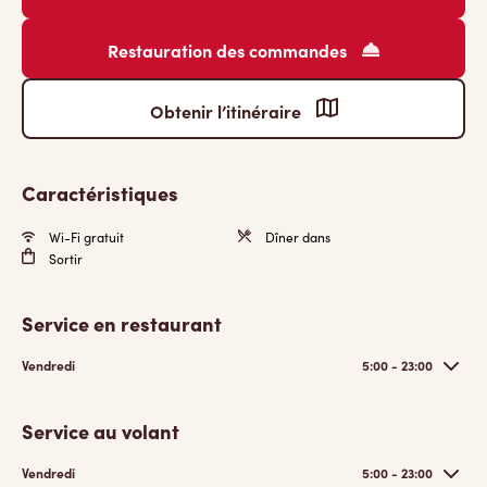
Restauration des commandes
Obtenir l’itinéraire
Caractéristiques
Wi-Fi gratuit
Dîner dans
Sortir
Service en restaurant
Vendredi
5:00 - 23:00
Service au volant
Vendredi
5:00 - 23:00