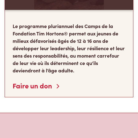
Le programme pluriannuel des Camps de la
Fondation Tim Hortons® permet aux jeunes de
milieux défavorisés âgés de 12 à 16 ans de
développer leur leadership, leur résilience et leur
sens des responsabilités, au moment carrefour
de leur vie où ils déterminent ce qu’ils
deviendront à l’âge adulte.
Faire un don