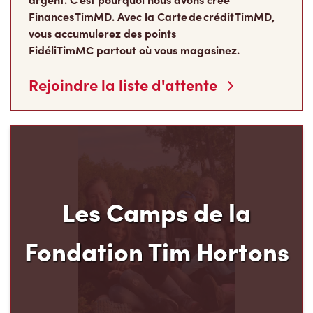
Finances TimMD. Avec la Carte de crédit TimMD,
vous accumulerez des points
FidéliTimMC partout où vous magasinez.
Rejoindre la liste d'attente
Les Camps de la
Fondation Tim Hortons