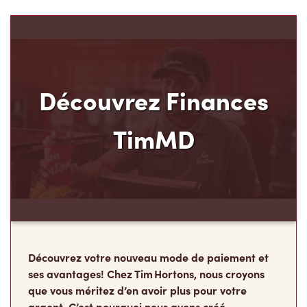
Découvrez Finances
TimMD
Découvrez votre nouveau mode de paiement et
ses avantages! Chez Tim Hortons, nous croyons
que vous méritez d’en avoir plus pour votre
argent. C’est pourquoi nous avons créé