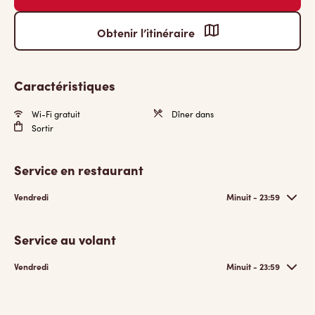
Obtenir l’itinéraire
Caractéristiques
Wi-Fi gratuit
Dîner dans
Sortir
Service en restaurant
Vendredi
Minuit - 23:59
Service au volant
Vendredi
Minuit - 23:59