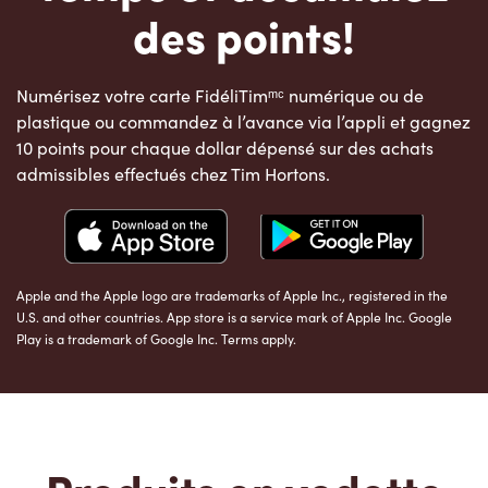
des points!
Numérisez votre carte FidéliTimᵐᶜ numérique ou de
plastique ou commandez à l’avance via l’appli et gagnez
10 points pour chaque dollar dépensé sur des achats
admissibles effectués chez Tim Hortons.
Apple and the Apple logo are trademarks of Apple Inc., registered in the
U.S. and other countries. App store is a service mark of Apple Inc. Google
Play is a trademark of Google Inc. Terms apply.