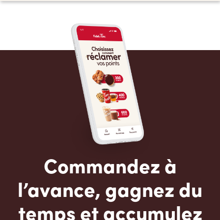
Commandez à
l’avance, gagnez du
temps et accumulez