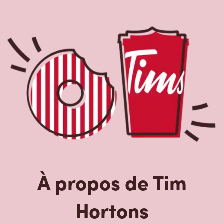
À propos de Tim
Hortons