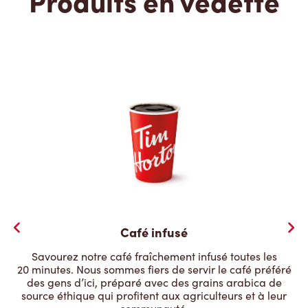
Produits en vedette
Café infusé
Savourez notre café fraîchement infusé toutes les
20 minutes. Nous sommes fiers de servir le café préféré
des gens d’ici, préparé avec des grains arabica de
source éthique qui profitent aux agriculteurs et à leur