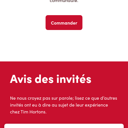
communauté.
Commander
Avis des invités
Ne nous croyez pas sur parole; lisez ce que d’autres
invités ont eu à dire au sujet de leur expérience
chez Tim Hortons.