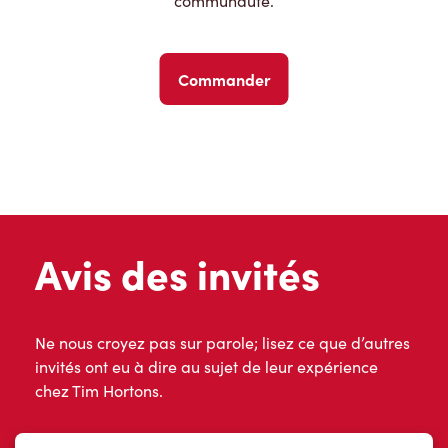
communauté.
Commander
Avis des invités
Ne nous croyez pas sur parole; lisez ce que d’autres
invités ont eu à dire au sujet de leur expérience
chez Tim Hortons.