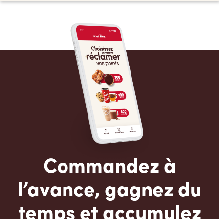
Commandez à
l’avance, gagnez du
temps et accumulez