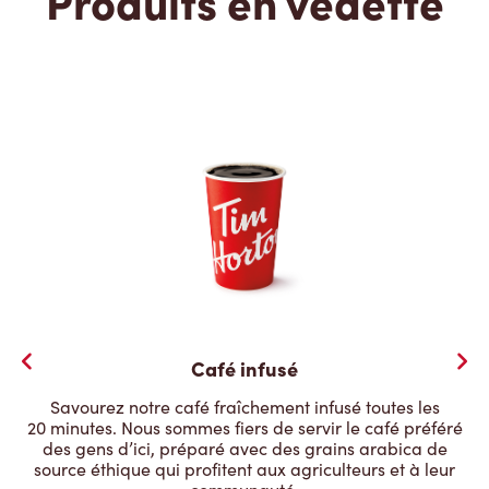
Produits en vedette
Café infusé
Savourez notre café fraîchement infusé toutes les
20 minutes. Nous sommes fiers de servir le café préféré
des gens d’ici, préparé avec des grains arabica de
source éthique qui profitent aux agriculteurs et à leur