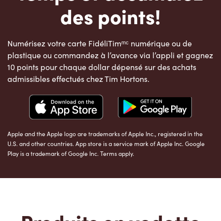
des points!
Numérisez votre carte FidéliTimᵐᶜ numérique ou de
plastique ou commandez à l’avance via l’appli et gagnez
10 points pour chaque dollar dépensé sur des achats
admissibles effectués chez Tim Hortons.
Apple and the Apple logo are trademarks of Apple Inc., registered in the
U.S. and other countries. App store is a service mark of Apple Inc. Google
Play is a trademark of Google Inc. Terms apply.