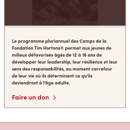
Le programme pluriannuel des Camps de la
Fondation Tim Hortons® permet aux jeunes de
milieux défavorisés âgés de 12 à 16 ans de
développer leur leadership, leur résilience et leur
sens des responsabilités, au moment carrefour
de leur vie où ils déterminent ce qu’ils
deviendront à l’âge adulte.
Faire un don