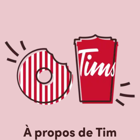
À propos de Tim
Hortons