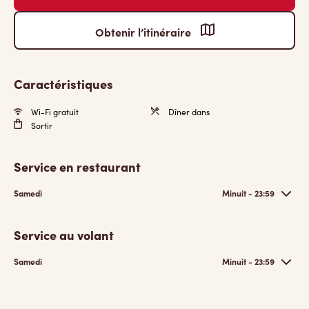
Obtenir l’itinéraire
Caractéristiques
Wi-Fi gratuit
Dîner dans
Sortir
Service en restaurant
Samedi
Minuit - 23:59
Service au volant
Samedi
Minuit - 23:59