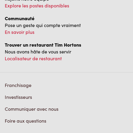
Communauté
Pose un geste qui compte vraiment
En savoir plus
Trouver un restaurant Tim Hortons
Nous avons hâte de vous servir
Localisateur de restaurant
Franchisage
Investisseurs
Communiquer avec nous
Foire aux questions