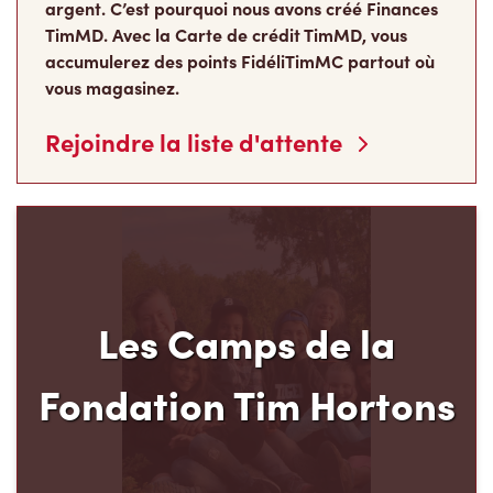
TimMD. Avec la Carte de crédit TimMD, vous
accumulerez des points FidéliTimMC partout où
vous magasinez.
Rejoindre la liste d'attente
Les Camps de la
Fondation Tim Hortons