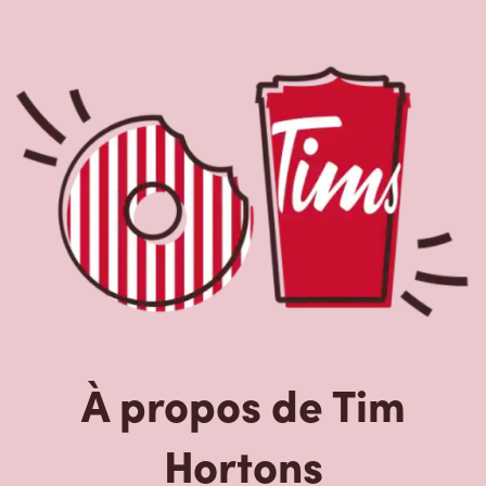
À propos de Tim
Hortons