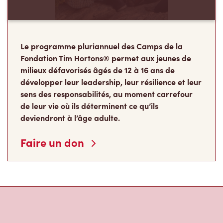
Le programme pluriannuel des Camps de la
Fondation Tim Hortons® permet aux jeunes de
milieux défavorisés âgés de 12 à 16 ans de
développer leur leadership, leur résilience et leur
sens des responsabilités, au moment carrefour
de leur vie où ils déterminent ce qu’ils
deviendront à l’âge adulte.
Faire un don