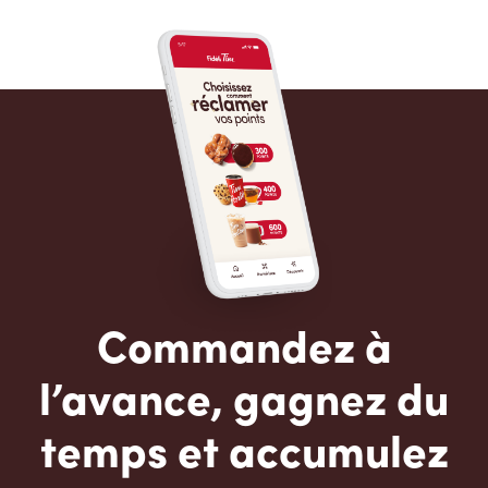
Commandez à
l’avance, gagnez du
temps et accumulez