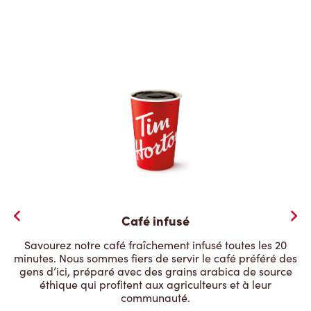
Café infusé
Savourez notre café fraîchement infusé toutes les 20
minutes. Nous sommes fiers de servir le café préféré des
gens d’ici, préparé avec des grains arabica de source
éthique qui profitent aux agriculteurs et à leur
communauté.