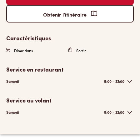
Obtenir l’itinéraire
Caractéristiques
Dîner dans
Sortir
Service en restaurant
Samedi
5:00 - 22:00
Service au volant
Samedi
5:00 - 22:00