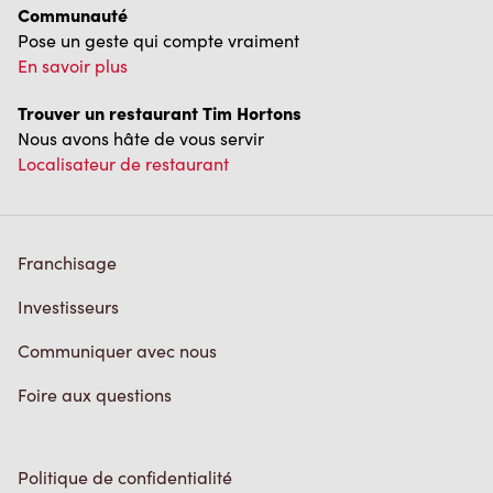
Pose un geste qui compte vraiment
En savoir plus
Trouver un restaurant Tim Hortons
Nous avons hâte de vous servir
Localisateur de restaurant
Franchisage
Investisseurs
Communiquer avec nous
Foire aux questions
Politique de confidentialité
Conditions de service