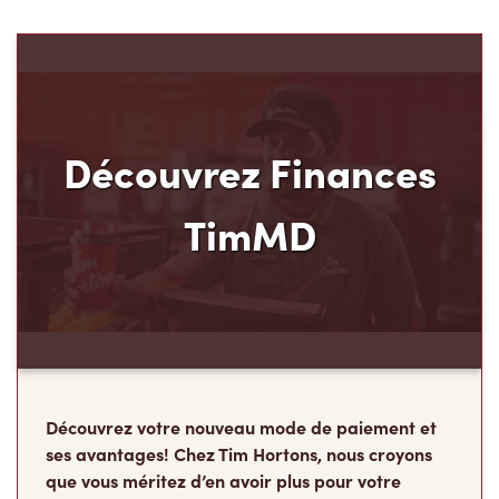
Découvrez Finances
TimMD
Découvrez votre nouveau mode de paiement et
ses avantages! Chez Tim Hortons, nous croyons
que vous méritez d’en avoir plus pour votre
argent. C’est pourquoi nous avons créé Finances