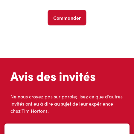
Commander
Avis des invités
Ne nous croyez pas sur parole; lisez ce que d’autres
invités ont eu à dire au sujet de leur expérience
chez Tim Hortons.