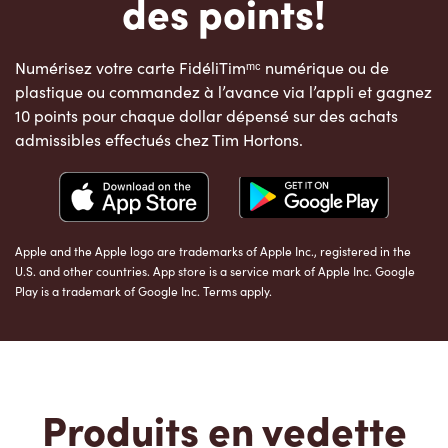
des points!
Numérisez votre carte FidéliTimᵐᶜ numérique ou de
plastique ou commandez à l’avance via l’appli et gagnez
10 points pour chaque dollar dépensé sur des achats
admissibles effectués chez Tim Hortons.
Apple and the Apple logo are trademarks of Apple Inc., registered in the
U.S. and other countries. App store is a service mark of Apple Inc. Google
Play is a trademark of Google Inc. Terms apply.
Produits en vedette