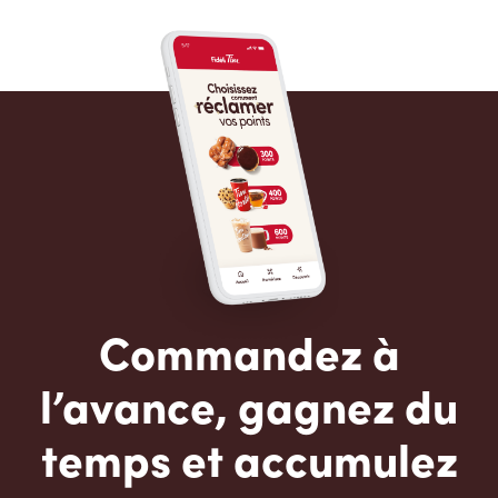
Commandez à
l’avance, gagnez du
temps et accumulez