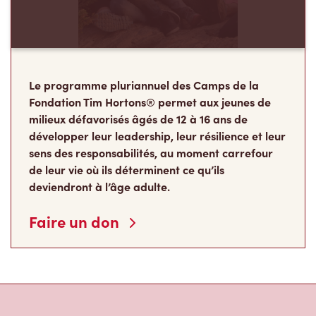
Le programme pluriannuel des Camps de la
Fondation Tim Hortons® permet aux jeunes de
milieux défavorisés âgés de 12 à 16 ans de
développer leur leadership, leur résilience et leur
sens des responsabilités, au moment carrefour
de leur vie où ils déterminent ce qu’ils
deviendront à l’âge adulte.
Faire un don