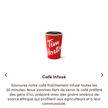
Café infusé
Savourez notre café fraîchement infusé toutes les
20 minutes. Nous sommes fiers de servir le café préféré
des gens d’ici, préparé avec des grains arabica de
source éthique qui profitent aux agriculteurs et à leur
communauté.