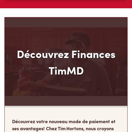
Découvrez Finances
TimMD
Découvrez votre nouveau mode de paiement et
ses avantages! Chez Tim Hortons, nous croyons