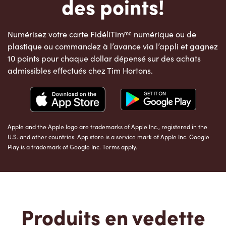
des points!
Numérisez votre carte FidéliTimᵐᶜ numérique ou de
plastique ou commandez à l’avance via l’appli et gagnez
10 points pour chaque dollar dépensé sur des achats
admissibles effectués chez Tim Hortons.
Apple and the Apple logo are trademarks of Apple Inc., registered in the
U.S. and other countries. App store is a service mark of Apple Inc. Google
Play is a trademark of Google Inc. Terms apply.
Produits en vedette