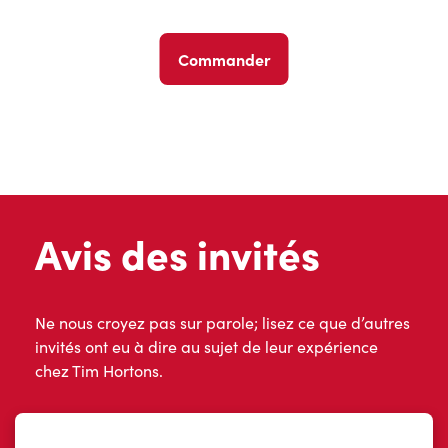
Commander
Avis des invités
Ne nous croyez pas sur parole; lisez ce que d’autres
invités ont eu à dire au sujet de leur expérience
chez Tim Hortons.