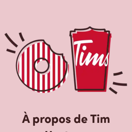
À propos de Tim