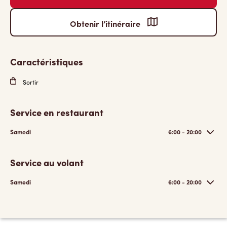
Obtenir l’itinéraire
Caractéristiques
Sortir
Service en restaurant
Samedi
6:00 - 20:00
Service au volant
Samedi
6:00 - 20:00