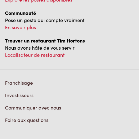
Communauté
Pose un geste qui compte vraiment
En savoir plus
Trouver un restaurant Tim Hortons
Nous avons hâte de vous servir
Localisateur de restaurant
Franchisage
Investisseurs
Communiquer avec nous
Foire aux questions