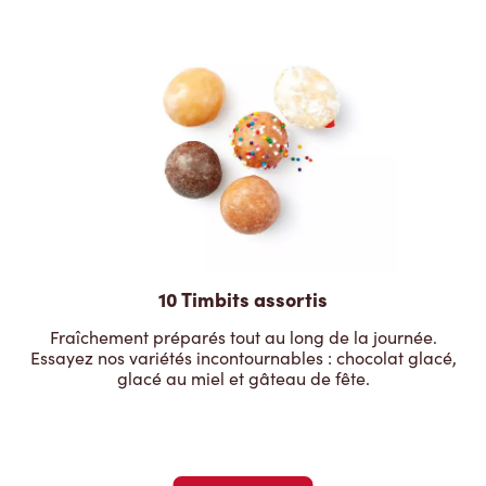
10 Timbits assortis
Fraîchement préparés tout au long de la journée.
Essayez nos variétés incontournables : chocolat glacé,
glacé au miel et gâteau de fête.