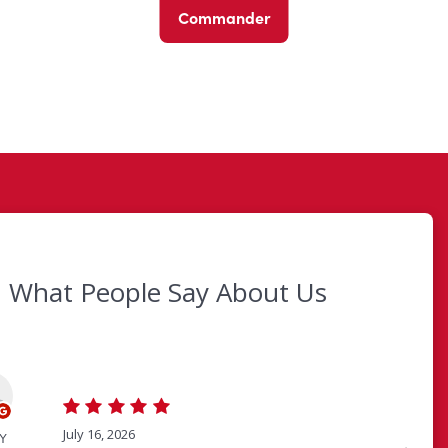
Commander