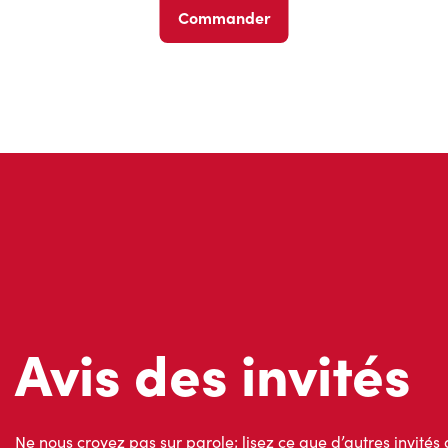
Commander
Avis des invités