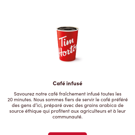
Café infusé
Savourez notre café fraîchement infusé toutes les
20 minutes. Nous sommes fiers de servir le café préféré
des gens d’ici, préparé avec des grains arabica de
source éthique qui profitent aux agriculteurs et à leur
communauté.