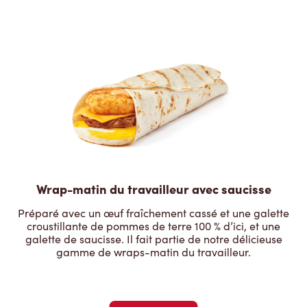
Wrap-matin du travailleur avec saucisse
Préparé avec un œuf fraîchement cassé et une galette
croustillante de pommes de terre 100 % d’ici, et une
galette de saucisse. Il fait partie de notre délicieuse
gamme de wraps-matin du travailleur.