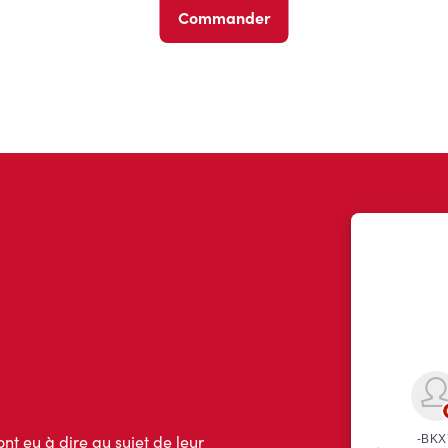
Commander