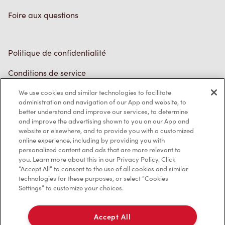
Foire aux questions
Politique de confidentialité
Conditions de service
Marques de commerce
We use cookies and similar technologies to facilitate
administration and navigation of our App and website, to
better understand and improve our services, to determine
Accessibilité
and improve the advertising shown to you on our App and
website or elsewhere, and to provide you with a customized
Diagnostic
online experience, including by providing you with
personalized content and ads that are more relevant to
you. Learn more about this in our Privacy Policy. Click
Contactez-nous
“Accept All” to consent to the use of all cookies and similar
technologies for these purposes, or select “Cookies
Settings” to customize your choices.
Accept All