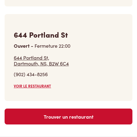
644 Portland St
Ouvert
-
Fermeture
22:00
644 Portland St,
Dartmouth, NS, B2W 6C4
(902) 434-8256
VOIR LE RESTAURANT
Trouver un restaurant