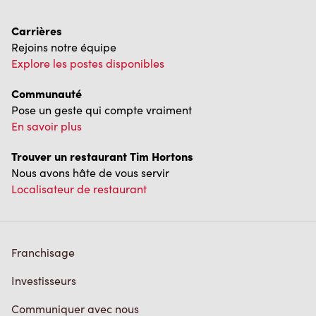
Carrières
Rejoins notre équipe
Explore les postes disponibles
Communauté
Pose un geste qui compte vraiment
En savoir plus
Trouver un restaurant Tim Hortons
Nous avons hâte de vous servir
Localisateur de restaurant
Franchisage
Investisseurs
Communiquer avec nous