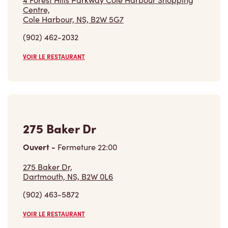
Centre,
Cole Harbour, NS, B2W 5G7
(902) 462-2032
VOIR LE RESTAURANT
275 Baker Dr
Ouvert
-
Fermeture
22:00
275 Baker Dr,
Dartmouth, NS, B2W 0L6
(902) 463-5872
VOIR LE RESTAURANT