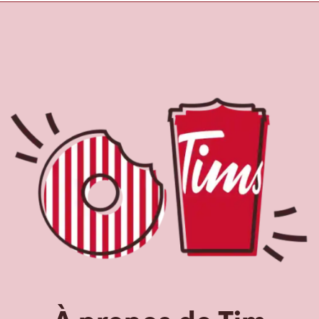
À propos de Tim