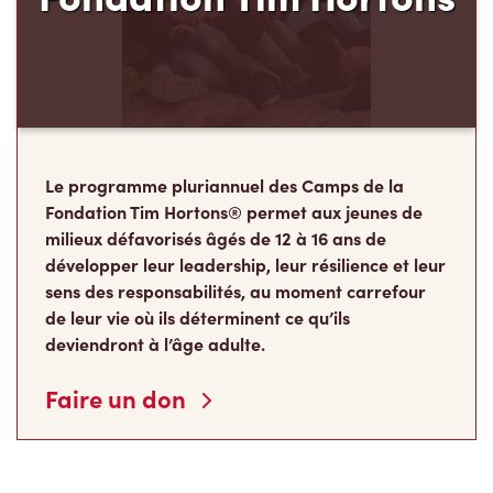
Le programme pluriannuel des Camps de la
Fondation Tim Hortons® permet aux jeunes de
milieux défavorisés âgés de 12 à 16 ans de
développer leur leadership, leur résilience et leur
sens des responsabilités, au moment carrefour
de leur vie où ils déterminent ce qu’ils
deviendront à l’âge adulte.
Faire un don