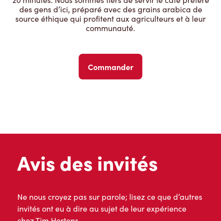
des gens d’ici, préparé avec des grains arabica de
source éthique qui profitent aux agriculteurs et à leur
communauté.
Commander
Avis des invités
Ne nous croyez pas sur parole; lisez ce que d’autres
invités ont eu à dire au sujet de leur expérience
chez Tim Hortons.