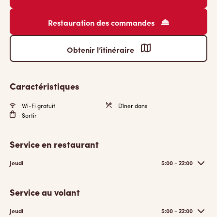
Restauration des commandes
Obtenir l’itinéraire
Caractéristiques
Wi-Fi gratuit
Dîner dans
Sortir
Service en restaurant
Jeudi
5:00 - 22:00
Service au volant
Jeudi
5:00 - 22:00