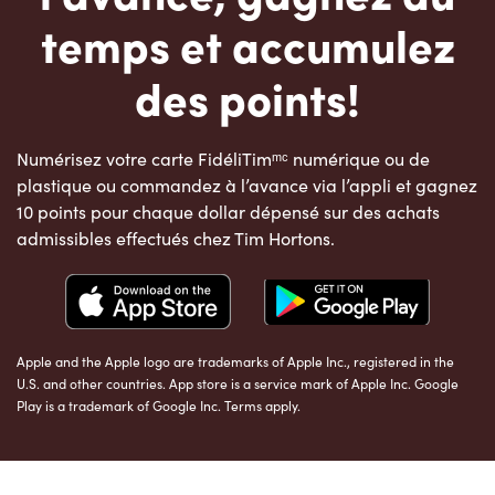
temps et accumulez
des points!
Numérisez votre carte FidéliTimᵐᶜ numérique ou de
plastique ou commandez à l’avance via l’appli et gagnez
10 points pour chaque dollar dépensé sur des achats
admissibles effectués chez Tim Hortons.
Apple and the Apple logo are trademarks of Apple Inc., registered in the
U.S. and other countries. App store is a service mark of Apple Inc. Google
Play is a trademark of Google Inc. Terms apply.