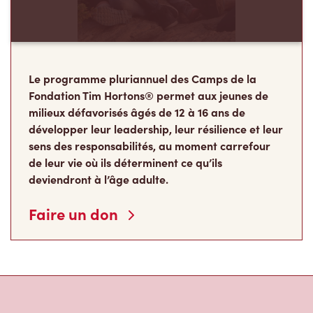
Le programme pluriannuel des Camps de la
Fondation Tim Hortons® permet aux jeunes de
milieux défavorisés âgés de 12 à 16 ans de
développer leur leadership, leur résilience et leur
sens des responsabilités, au moment carrefour
de leur vie où ils déterminent ce qu’ils
deviendront à l’âge adulte.
Faire un don