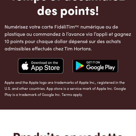
des points!
Numérisez votre carte FidéliTimᵐᶜ numérique ou de
plastique ou commandez à l’avance via l’appli et gagnez
10 points pour chaque dollar dépensé sur des achats
admissibles effectués chez Tim Hortons.
Apple and the Apple logo are trademarks of Apple Inc., registered in the
U.S. and other countries. App store is a service mark of Apple Inc. Google
Play is a trademark of Google Inc. Terms apply.