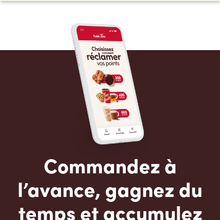
Commandez à
l’avance, gagnez du
temps et accumulez