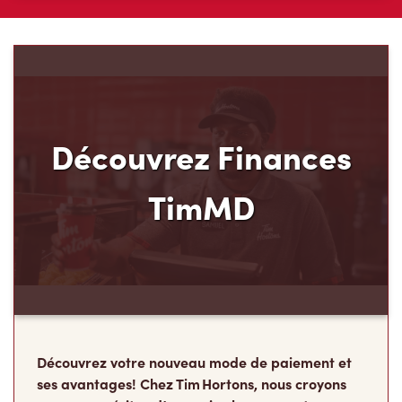
Découvrez Finances
TimMD
Découvrez votre nouveau mode de paiement et
ses avantages! Chez Tim Hortons, nous croyons