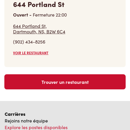
644 Portland St
Ouvert
-
Fermeture
22:00
644 Portland St,
Dartmouth, NS, B2W 6C4
(902) 434-8256
VOIR LE RESTAURANT
Trouver un restaurant
Carrières
Rejoins notre équipe
Explore les postes disponibles