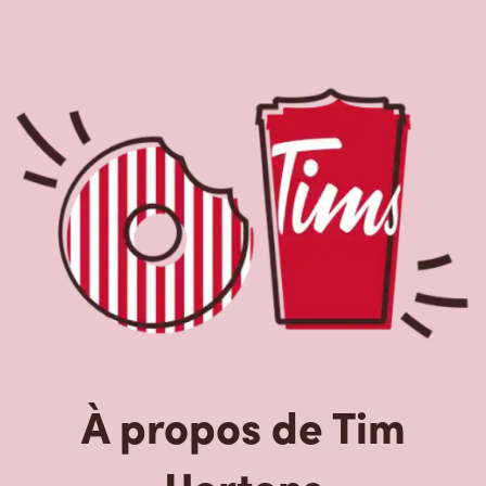
À propos de Tim
Hortons