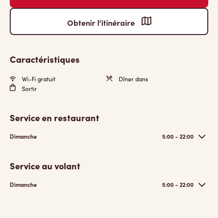
Obtenir l’itinéraire
Caractéristiques
Wi-Fi gratuit
Dîner dans
Sortir
Service en restaurant
Dimanche
5:00 - 22:00
Service au volant
Dimanche
5:00 - 22:00