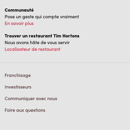
Communauté
Pose un geste qui compte vraiment
En savoir plus
Trouver un restaurant Tim Hortons
Nous avons hâte de vous servir
Localisateur de restaurant
Franchisage
Investisseurs
Communiquer avec nous
Foire aux questions