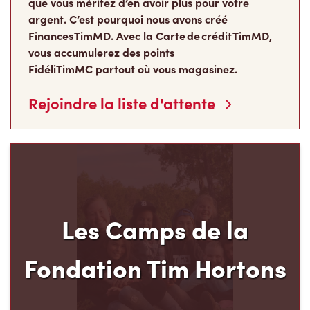
que vous méritez d’en avoir plus pour votre
argent. C’est pourquoi nous avons créé
Finances TimMD. Avec la Carte de crédit TimMD,
vous accumulerez des points
FidéliTimMC partout où vous magasinez.
Rejoindre la liste d'attente
Les Camps de la
Fondation Tim Hortons