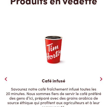
Produits en vedette
Café infusé
Savourez notre café fraîchement infusé toutes les
20 minutes. Nous sommes fiers de servir le café préféré
des gens d’ici, préparé avec des grains arabica de
source éthique qui profitent aux agriculteurs et à leur