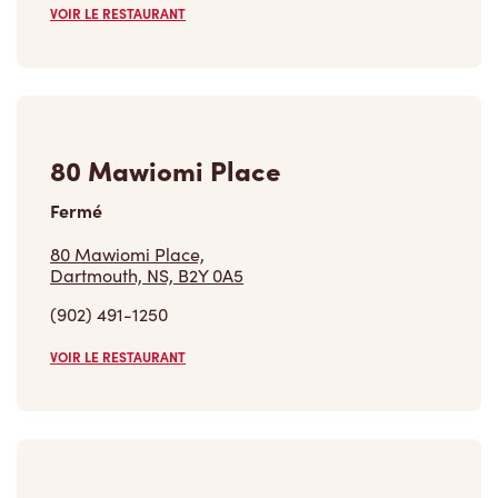
VOIR LE RESTAURANT
80 Mawiomi Place
Fermé
80 Mawiomi Place,
Dartmouth, NS, B2Y 0A5
(902) 491-1250
VOIR LE RESTAURANT