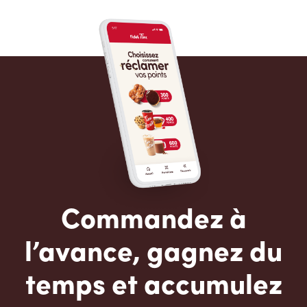
Commandez à
l’avance, gagnez du
temps et accumulez