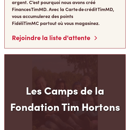
argent. C’est pourquoi nous avons créé
Finances TimMD. Avec la Carte de crédit TimMD,
vous accumulerez des points
FidéliTimMC partout où vous magasinez.
Rejoindre la liste d'attente
Les Camps de la
Fondation Tim Hortons