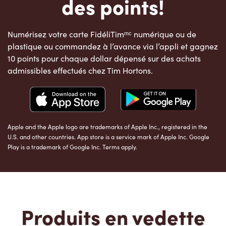
des points!
Numérisez votre carte FidéliTimᵐᶜ numérique ou de
plastique ou commandez à l’avance via l’appli et gagnez
10 points pour chaque dollar dépensé sur des achats
admissibles effectués chez Tim Hortons.
Apple and the Apple logo are trademarks of Apple Inc., registered in the
U.S. and other countries. App store is a service mark of Apple Inc. Google
Play is a trademark of Google Inc. Terms apply.
Produits en vedette