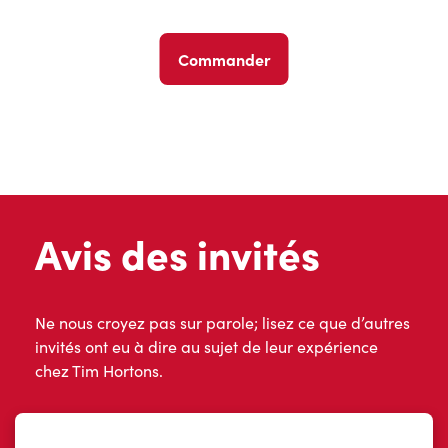
Commander
Avis des invités
Ne nous croyez pas sur parole; lisez ce que d’autres
invités ont eu à dire au sujet de leur expérience
chez Tim Hortons.