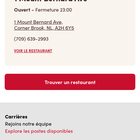
Ouvert
-
Fermeture
23:00
1 Mount Bernard Ave,
Corner Brook, NL, A2H 6Y5
(709) 639-2993
VOIR LE RESTAURANT
Trouver un restaurant
Carrières
Rejoins notre équipe
Explore les postes disponibles