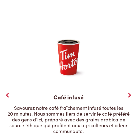
Café infusé
Savourez notre café fraîchement infusé toutes les
20 minutes. Nous sommes fiers de servir le café préféré
des gens d’ici, préparé avec des grains arabica de
source éthique qui profitent aux agriculteurs et à leur
communauté.