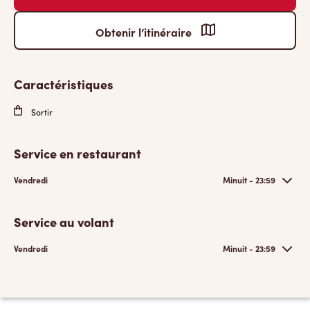
Obtenir l’itinéraire
Caractéristiques
Sortir
Service en restaurant
Vendredi
Minuit - 23:59
Service au volant
Vendredi
Minuit - 23:59