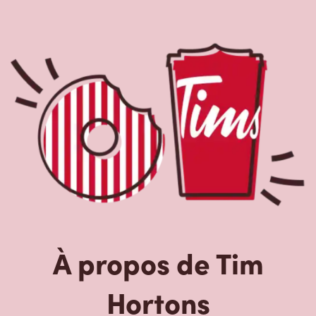
À propos de Tim
Hortons