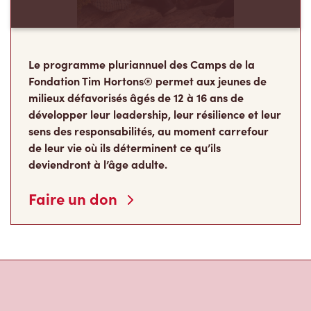
Le programme pluriannuel des Camps de la
Fondation Tim Hortons® permet aux jeunes de
milieux défavorisés âgés de 12 à 16 ans de
développer leur leadership, leur résilience et leur
sens des responsabilités, au moment carrefour
de leur vie où ils déterminent ce qu’ils
deviendront à l’âge adulte.
Faire un don