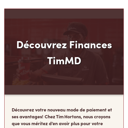
Découvrez Finances
TimMD
Découvrez votre nouveau mode de paiement et
ses avantages! Chez Tim Hortons, nous croyons
que vous méritez d’en avoir plus pour votre