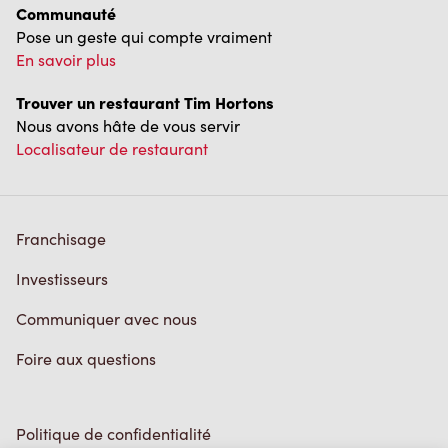
Communauté
Pose un geste qui compte vraiment
En savoir plus
Trouver un restaurant Tim Hortons
Nous avons hâte de vous servir
Localisateur de restaurant
Franchisage
Investisseurs
Communiquer avec nous
Foire aux questions
Politique de confidentialité