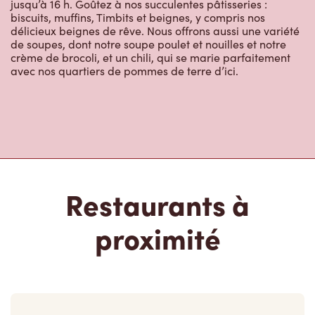
jusqu’à 16 h. Goûtez à nos succulentes pâtisseries :
biscuits, muffins, Timbits et beignes, y compris nos
délicieux beignes de rêve. Nous offrons aussi une variété
de soupes, dont notre soupe poulet et nouilles et notre
crème de brocoli, et un chili, qui se marie parfaitement
avec nos quartiers de pommes de terre d’ici.
Restaurants à
proximité