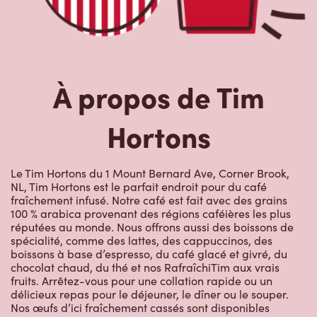
À propos de Tim
Hortons
Le Tim Hortons du 1 Mount Bernard Ave, Corner Brook,
NL, Tim Hortons est le parfait endroit pour du café
fraîchement infusé. Notre café est fait avec des grains
100 % arabica provenant des régions caféières les plus
réputées au monde. Nous offrons aussi des boissons de
spécialité, comme des lattes, des cappuccinos, des
boissons à base d’espresso, du café glacé et givré, du
chocolat chaud, du thé et nos RafraîchiTim aux vrais
fruits. Arrêtez-vous pour une collation rapide ou un
délicieux repas pour le déjeuner, le dîner ou le souper.
Nos œufs d’ici fraîchement cassés sont disponibles