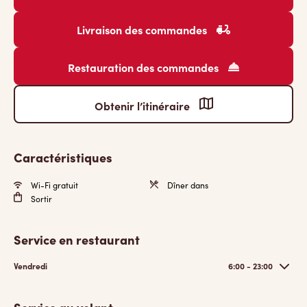
Livraison des commandes
Restauration des commandes
Obtenir l’itinéraire
Caractéristiques
Wi-Fi gratuit
Dîner dans
Sortir
Service en restaurant
Vendredi
6:00 - 23:00