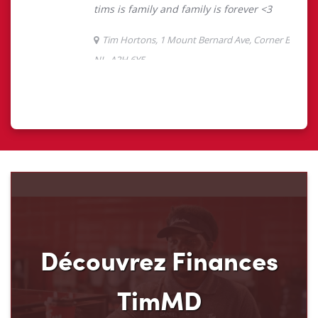
Découvrez Finances
TimMD