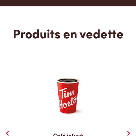
Produits en vedette
Café infusé