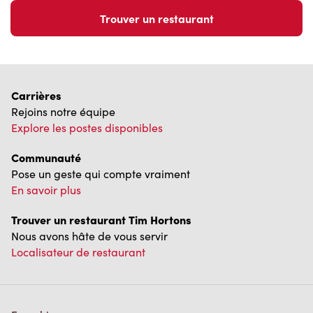
Trouver un restaurant
Carrières
Rejoins notre équipe
Explore les postes disponibles
Communauté
Pose un geste qui compte vraiment
En savoir plus
Trouver un restaurant Tim Hortons
Nous avons hâte de vous servir
Localisateur de restaurant