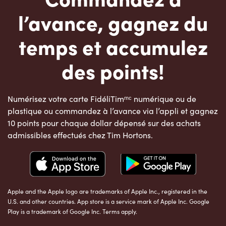
l’avance, gagnez du
temps et accumulez
des points!
Numérisez votre carte FidéliTimᵐᶜ numérique ou de
plastique ou commandez à l’avance via l’appli et gagnez
10 points pour chaque dollar dépensé sur des achats
admissibles effectués chez Tim Hortons.
Apple and the Apple logo are trademarks of Apple Inc., registered in the
U.S. and other countries. App store is a service mark of Apple Inc. Google
Play is a trademark of Google Inc. Terms apply.