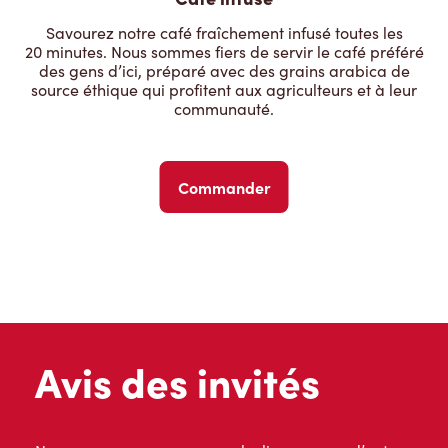
Savourez notre café fraîchement infusé toutes les
20 minutes. Nous sommes fiers de servir le café préféré
des gens d’ici, préparé avec des grains arabica de
source éthique qui profitent aux agriculteurs et à leur
communauté.
Commander
Avis des invités