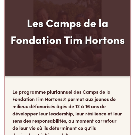
Les Camps de la
Fondation Tim Hortons
Le programme pluriannuel des Camps de la
Fondation Tim Hortons® permet aux jeunes de
milieux défavorisés âgés de 12 à 16 ans de
développer leur leadership, leur résilience et leur
sens des responsabilités, au moment carrefour
de leur vie où ils déterminent ce qu’ils