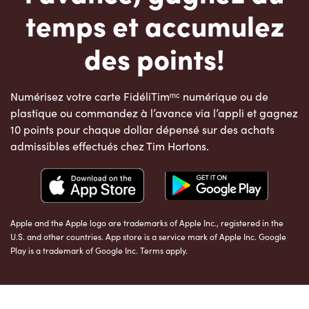
temps et accumulez
des points!
Numérisez votre carte FidéliTimᵐᶜ numérique ou de
plastique ou commandez à l’avance via l’appli et gagnez
10 points pour chaque dollar dépensé sur des achats
admissibles effectués chez Tim Hortons.
Apple and the Apple logo are trademarks of Apple Inc., registered in the
U.S. and other countries. App store is a service mark of Apple Inc. Google
Play is a trademark of Google Inc. Terms apply.