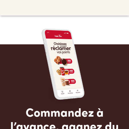
Commandez à
l’avance, gagnez du