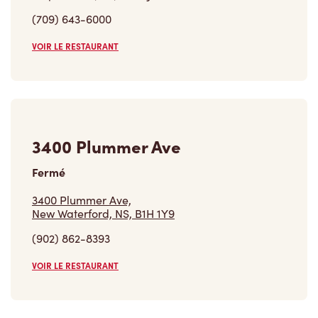
VOIR LE RESTAURANT
3400 Plummer Ave
Fermé
3400 Plummer Ave,
New Waterford, NS, B1H 1Y9
(902) 862-8393
VOIR LE RESTAURANT
Trouver un restaurant