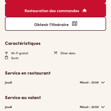
Restauration des commandes
Obtenir l’itinéraire
Caractéristiques
Wi-Fi gratuit
Dîner dans
Sortir
Service en restaurant
Jeudi
Minuit - 23:59
Service au volant
Jeudi
Minuit - 23:59