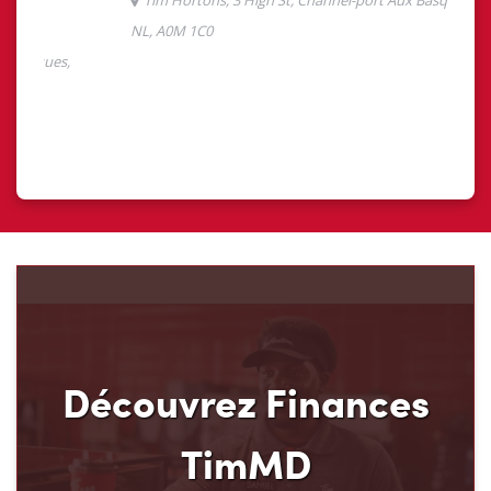
Découvrez Finances
TimMD