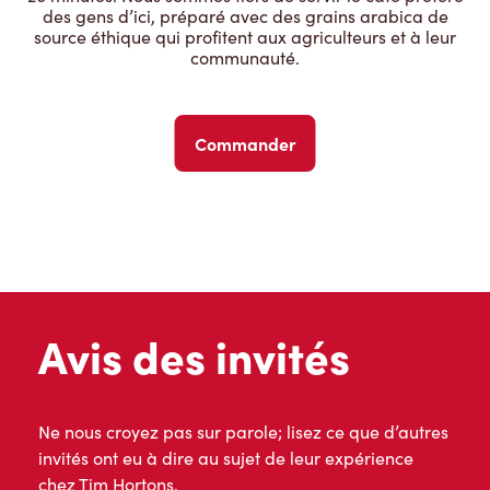
des gens d’ici, préparé avec des grains arabica de
source éthique qui profitent aux agriculteurs et à leur
communauté.
Commander
Avis des invités
Ne nous croyez pas sur parole; lisez ce que d’autres
invités ont eu à dire au sujet de leur expérience
chez Tim Hortons.