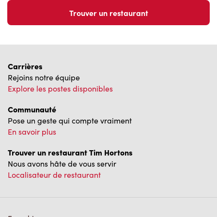
Carrières
Rejoins notre équipe
Explore les postes disponibles
Communauté
Pose un geste qui compte vraiment
En savoir plus
Trouver un restaurant Tim Hortons
Nous avons hâte de vous servir
Localisateur de restaurant
Franchisage
Investisseurs