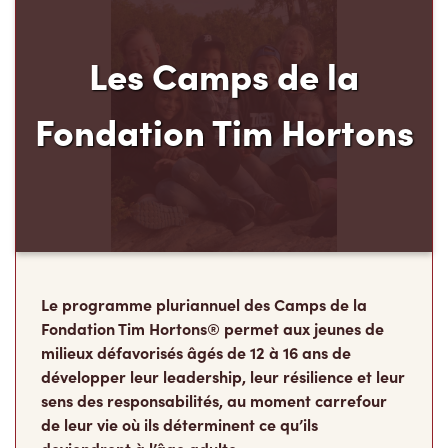
Les Camps de la
Fondation Tim Hortons
Le programme pluriannuel des Camps de la
Fondation Tim Hortons® permet aux jeunes de
milieux défavorisés âgés de 12 à 16 ans de
développer leur leadership, leur résilience et leur
sens des responsabilités, au moment carrefour
de leur vie où ils déterminent ce qu’ils
deviendront à l’âge adulte.
Faire un don