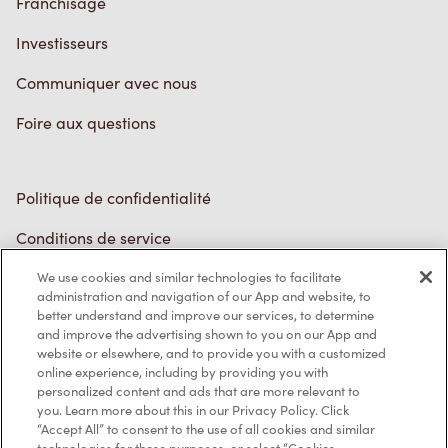
Communiquer avec nous
Foire aux questions
Politique de confidentialité
Conditions de service
Marques de commerce
Accessibilité
We use cookies and similar technologies to facilitate
administration and navigation of our App and website, to
Diagnostic
better understand and improve our services, to determine
and improve the advertising shown to you on our App and
website or elsewhere, and to provide you with a customized
Contactez-nous
online experience, including by providing you with
personalized content and ads that are more relevant to
you. Learn more about this in our Privacy Policy. Click
“Accept All” to consent to the use of all cookies and similar