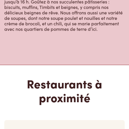
de soupes, dont notre soupe poulet et nouilles et notre
crème de brocoli, et un chili, qui se marie parfaitement
avec nos quartiers de pommes de terre d’ici.
Restaurants à
proximité
20 Main St