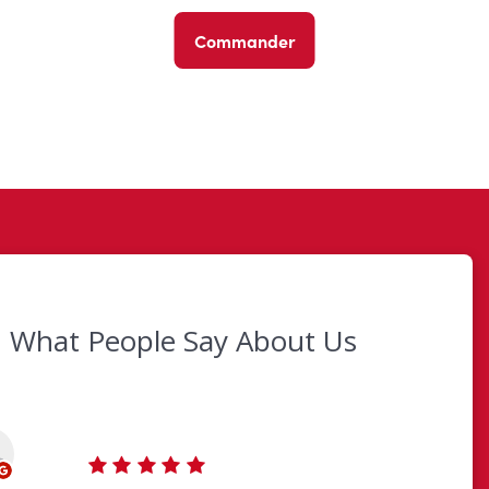
Commander