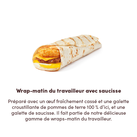
Wrap-matin du travailleur avec saucisse
Préparé avec un œuf fraîchement cassé et une galette
croustillante de pommes de terre 100 % d’ici, et une
galette de saucisse. Il fait partie de notre délicieuse
gamme de wraps-matin du travailleur.