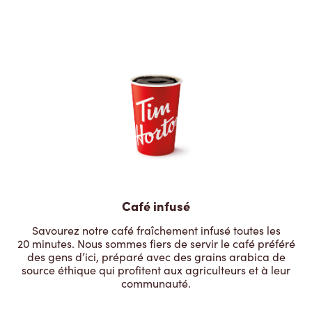
Café infusé
Savourez notre café fraîchement infusé toutes les
20 minutes. Nous sommes fiers de servir le café préféré
des gens d’ici, préparé avec des grains arabica de
source éthique qui profitent aux agriculteurs et à leur
communauté.