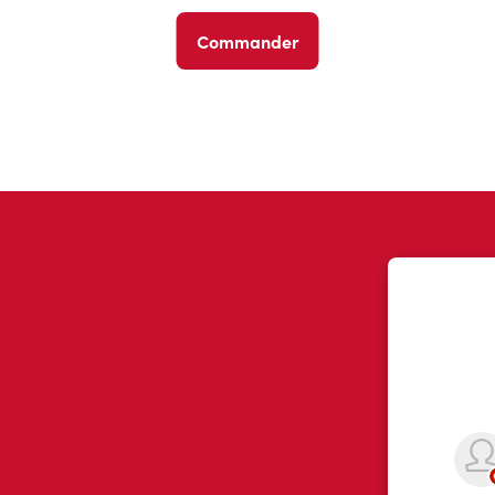
Commander