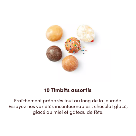
10 Timbits assortis
Fraîchement préparés tout au long de la journée.
Essayez nos variétés incontournables : chocolat glacé,
glacé au miel et gâteau de fête.