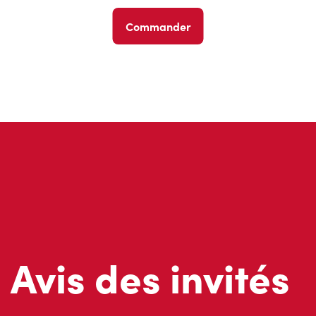
Commander
Avis des invités