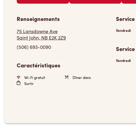
Renseignements
Service
75 Lansdowne Ave
Vendredi
Saint John, NB E2K 2Z9
(506) 693-0090
Service
Vendredi
Caractéristiques
Wi-Fi gratuit
Dîner dans
Sortir