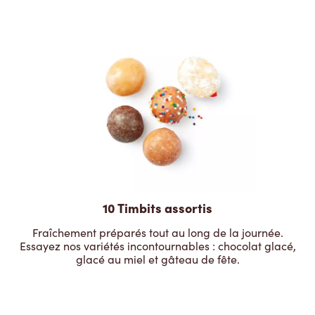
10 Timbits assortis
Fraîchement préparés tout au long de la journée.
Essayez nos variétés incontournables : chocolat glacé,
glacé au miel et gâteau de fête.