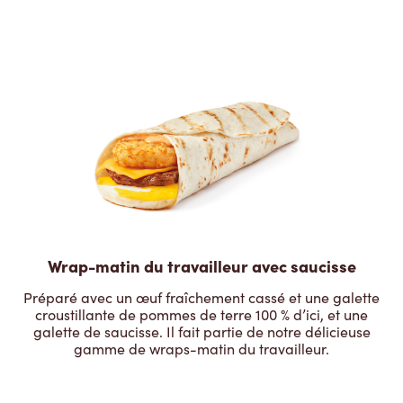
Wrap-matin du travailleur avec saucisse
Préparé avec un œuf fraîchement cassé et une galette
croustillante de pommes de terre 100 % d’ici, et une
galette de saucisse. Il fait partie de notre délicieuse
gamme de wraps-matin du travailleur.