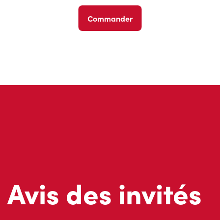
Commander
Avis des invités