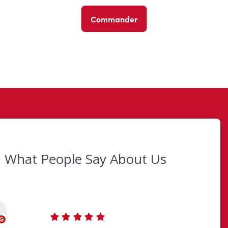
Commander