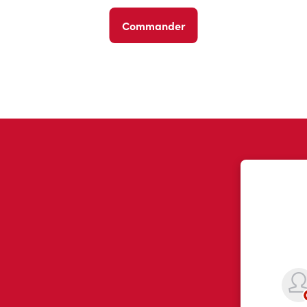
Commander