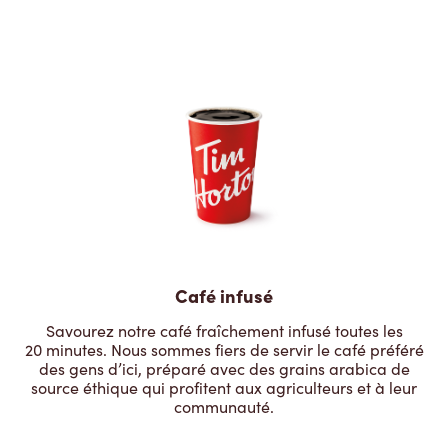
Café infusé
Savourez notre café fraîchement infusé toutes les
20 minutes. Nous sommes fiers de servir le café préféré
des gens d’ici, préparé avec des grains arabica de
source éthique qui profitent aux agriculteurs et à leur
communauté.