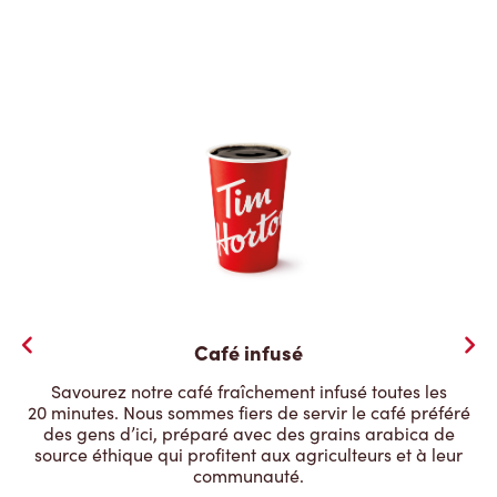
Café infusé
Savourez notre café fraîchement infusé toutes les
20 minutes. Nous sommes fiers de servir le café préféré
des gens d’ici, préparé avec des grains arabica de
source éthique qui profitent aux agriculteurs et à leur
communauté.