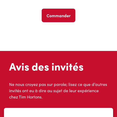
Commander
Avis des invités
Ne nous croyez pas sur parole; lisez ce que d’autres
invités ont eu à dire au sujet de leur expérience
chez Tim Hortons.