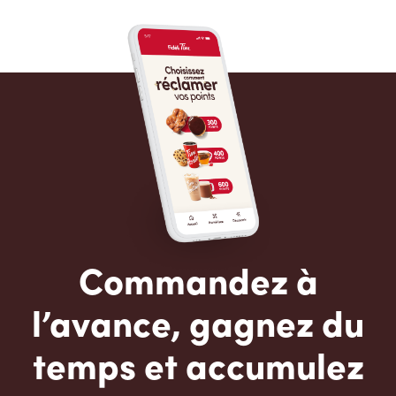
Commandez à
l’avance, gagnez du
temps et accumulez