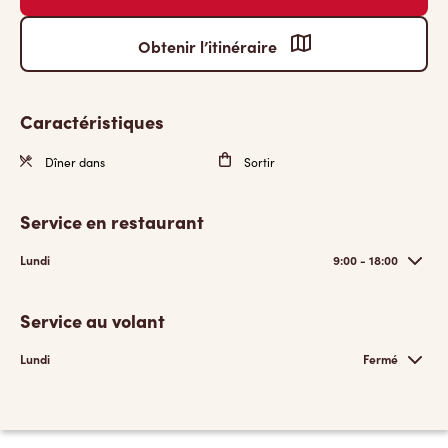
Obtenir l’itinéraire
Caractéristiques
Dîner dans
Sortir
Service en restaurant
Lundi
9:00 - 18:00
Service au volant
Lundi
Fermé