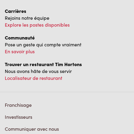
Carrières
Rejoins notre équipe
Explore les postes disponibles
Communauté
Pose un geste qui compte vraiment
En savoir plus
Trouver un restaurant Tim Hortons
Nous avons hâte de vous servir
Localisateur de restaurant
Franchisage
Investisseurs
Communiquer avec nous