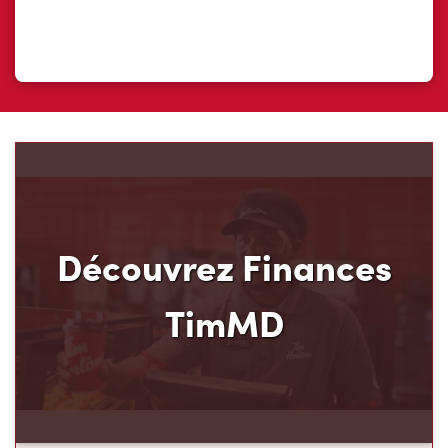
Découvrez Finances
TimMD