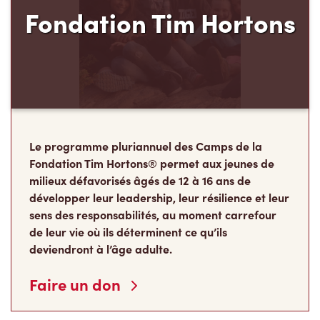
Fondation Tim Hortons
Le programme pluriannuel des Camps de la
Fondation Tim Hortons® permet aux jeunes de
milieux défavorisés âgés de 12 à 16 ans de
développer leur leadership, leur résilience et leur
sens des responsabilités, au moment carrefour
de leur vie où ils déterminent ce qu’ils
deviendront à l’âge adulte.
Faire un don