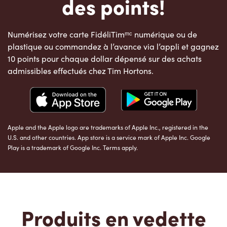
des points!
Numérisez votre carte FidéliTimᵐᶜ numérique ou de
plastique ou commandez à l’avance via l’appli et gagnez
10 points pour chaque dollar dépensé sur des achats
admissibles effectués chez Tim Hortons.
Apple and the Apple logo are trademarks of Apple Inc., registered in the
U.S. and other countries. App store is a service mark of Apple Inc. Google
Play is a trademark of Google Inc. Terms apply.
Produits en vedette