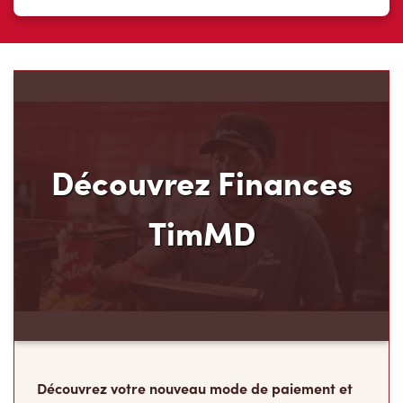
Découvrez Finances
TimMD
Découvrez votre nouveau mode de paiement et