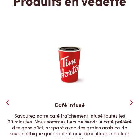
Produits en vedette
Café infusé
Savourez notre café fraîchement infusé toutes les
20 minutes. Nous sommes fiers de servir le café préféré
des gens d’ici, préparé avec des grains arabica de
source éthique qui profitent aux agriculteurs et à leur