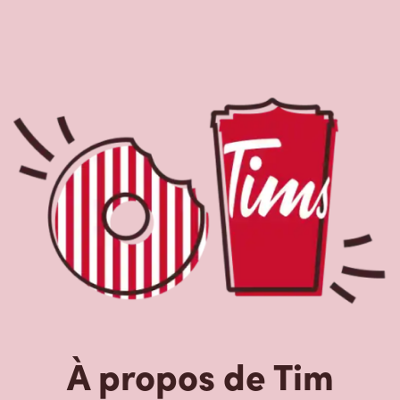
À propos de Tim