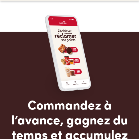
Commandez à
l’avance, gagnez du
temps et accumulez