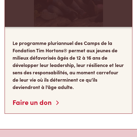
Le programme pluriannuel des Camps de la
Fondation Tim Hortons® permet aux jeunes de
milieux défavorisés âgés de 12 à 16 ans de
développer leur leadership, leur résilience et leur
sens des responsabilités, au moment carrefour
de leur vie où ils déterminent ce qu’ils
deviendront à l’âge adulte.
Faire un don