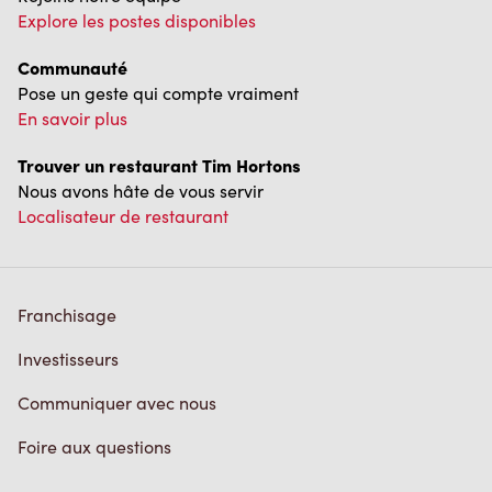
Explore les postes disponibles
Communauté
Pose un geste qui compte vraiment
En savoir plus
Trouver un restaurant Tim Hortons
Nous avons hâte de vous servir
Localisateur de restaurant
Franchisage
Investisseurs
Communiquer avec nous
Foire aux questions