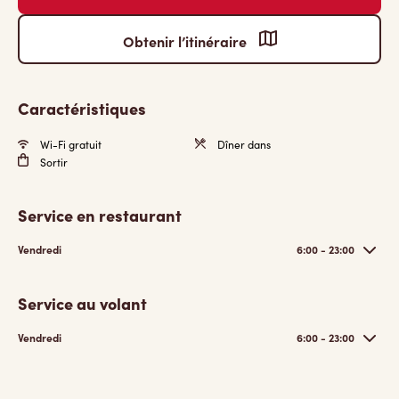
Obtenir l’itinéraire
Caractéristiques
Wi-Fi gratuit
Dîner dans
Sortir
Service en restaurant
Vendredi
6:00 - 23:00
Service au volant
Vendredi
6:00 - 23:00