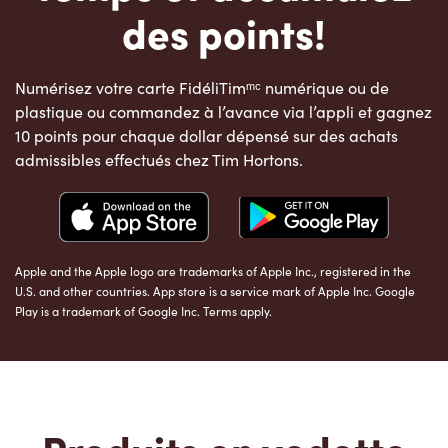
des points!
Numérisez votre carte FidéliTimᵐᶜ numérique ou de
plastique ou commandez à l’avance via l’appli et gagnez
10 points pour chaque dollar dépensé sur des achats
admissibles effectués chez Tim Hortons.
Apple and the Apple logo are trademarks of Apple Inc., registered in the
U.S. and other countries. App store is a service mark of Apple Inc. Google
Play is a trademark of Google Inc. Terms apply.