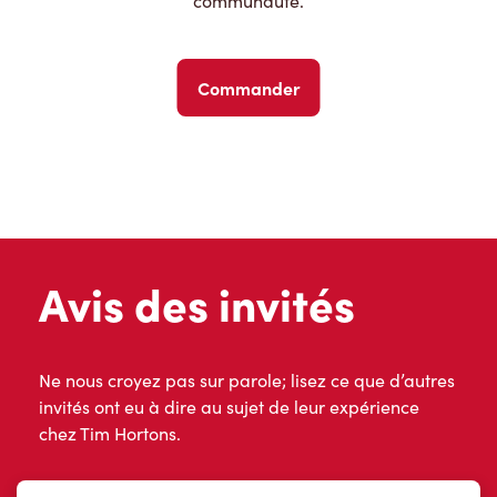
communauté.
Commander
Avis des invités
Ne nous croyez pas sur parole; lisez ce que d’autres
invités ont eu à dire au sujet de leur expérience
chez Tim Hortons.