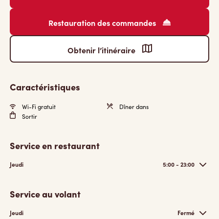
Restauration des commandes
Obtenir l’itinéraire
Caractéristiques
Wi-Fi gratuit
Dîner dans
Sortir
Service en restaurant
Jeudi
5:00 - 23:00
Service au volant
Jeudi
Fermé