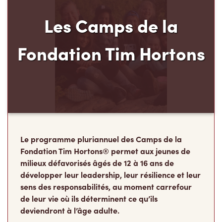
Les Camps de la
Fondation Tim Hortons
Le programme pluriannuel des Camps de la
Fondation Tim Hortons® permet aux jeunes de
milieux défavorisés âgés de 12 à 16 ans de
développer leur leadership, leur résilience et leur
sens des responsabilités, au moment carrefour
de leur vie où ils déterminent ce qu’ils
deviendront à l’âge adulte.