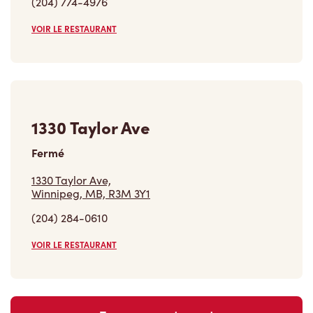
(204) 774-4976
VOIR LE RESTAURANT
1330 Taylor Ave
Fermé
1330 Taylor Ave,
Winnipeg, MB, R3M 3Y1
(204) 284-0610
VOIR LE RESTAURANT