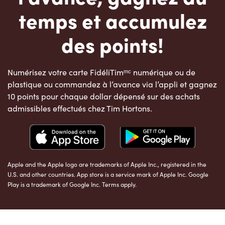
temps et accumulez
des points!
Numérisez votre carte FidéliTimᵐᶜ numérique ou de
plastique ou commandez à l’avance via l’appli et gagnez
10 points pour chaque dollar dépensé sur des achats
admissibles effectués chez Tim Hortons.
Apple and the Apple logo are trademarks of Apple Inc., registered in the
U.S. and other countries. App store is a service mark of Apple Inc. Google
Play is a trademark of Google Inc. Terms apply.