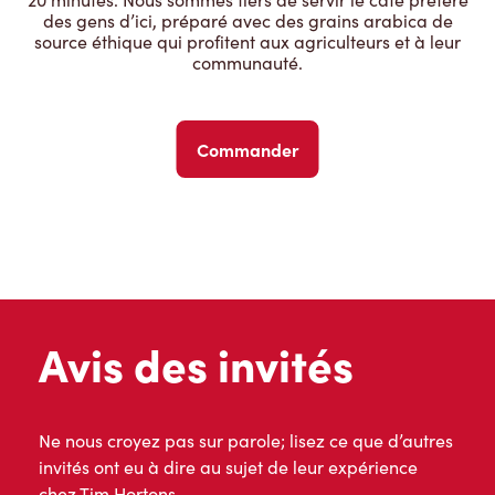
des gens d’ici, préparé avec des grains arabica de
source éthique qui profitent aux agriculteurs et à leur
communauté.
Commander
Avis des invités
Ne nous croyez pas sur parole; lisez ce que d’autres
invités ont eu à dire au sujet de leur expérience
chez Tim Hortons.