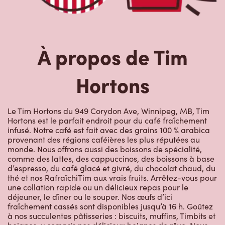
À propos de Tim
Hortons
Le Tim Hortons du 949 Corydon Ave, Winnipeg, MB, Tim
Hortons est le parfait endroit pour du café fraîchement
infusé. Notre café est fait avec des grains 100 % arabica
provenant des régions caféières les plus réputées au
monde. Nous offrons aussi des boissons de spécialité,
comme des lattes, des cappuccinos, des boissons à base
d’espresso, du café glacé et givré, du chocolat chaud, du
thé et nos RafraîchiTim aux vrais fruits. Arrêtez-vous pour
une collation rapide ou un délicieux repas pour le
déjeuner, le dîner ou le souper. Nos œufs d’ici
fraîchement cassés sont disponibles jusqu’à 16 h. Goûtez
à nos succulentes pâtisseries : biscuits, muffins, Timbits et