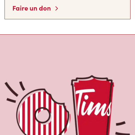
Faire un don