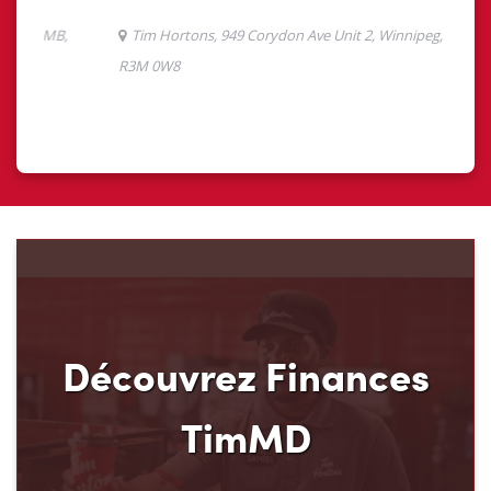
Découvrez Finances
TimMD