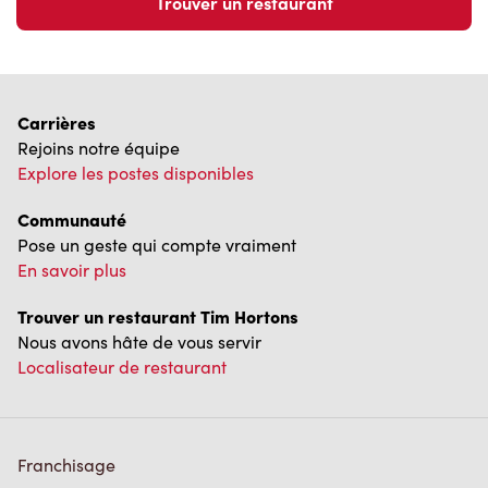
Trouver un restaurant
Carrières
Rejoins notre équipe
Explore les postes disponibles
Communauté
Pose un geste qui compte vraiment
En savoir plus
Trouver un restaurant Tim Hortons
Nous avons hâte de vous servir
Localisateur de restaurant
Franchisage