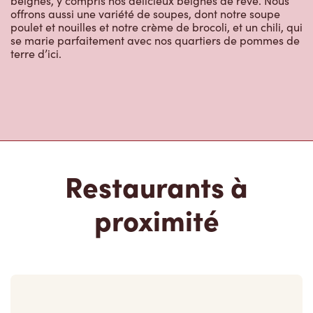
beignes, y compris nos délicieux beignes de rêve. Nous
offrons aussi une variété de soupes, dont notre soupe
poulet et nouilles et notre crème de brocoli, et un chili, qui
se marie parfaitement avec nos quartiers de pommes de
terre d’ici.
Restaurants à
proximité