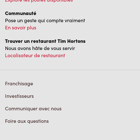
Communauté
Pose un geste qui compte vraiment
En savoir plus
Trouver un restaurant Tim Hortons
Nous avons hâte de vous servir
Localisateur de restaurant
Franchisage
Investisseurs
Communiquer avec nous
Foire aux questions
Politique de confidentialité