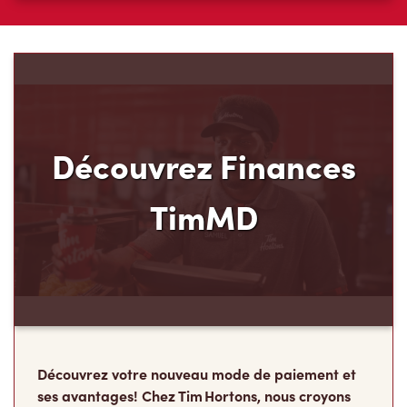
Découvrez Finances
TimMD
Découvrez votre nouveau mode de paiement et
ses avantages! Chez Tim Hortons, nous croyons
que vous méritez d’en avoir plus pour votre