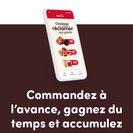
Commandez à
l’avance, gagnez du
temps et accumulez