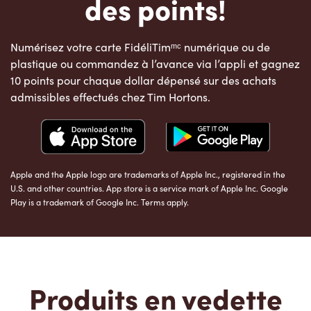
des points!
Numérisez votre carte FidéliTimᵐᶜ numérique ou de
plastique ou commandez à l’avance via l’appli et gagnez
10 points pour chaque dollar dépensé sur des achats
admissibles effectués chez Tim Hortons.
Apple and the Apple logo are trademarks of Apple Inc., registered in the
U.S. and other countries. App store is a service mark of Apple Inc. Google
Play is a trademark of Google Inc. Terms apply.
Produits en vedette