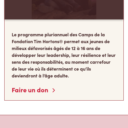
Le programme pluriannuel des Camps de la
Fondation Tim Hortons® permet aux jeunes de
milieux défavorisés âgés de 12 à 16 ans de
développer leur leadership, leur résilience et leur
sens des responsabilités, au moment carrefour
de leur vie où ils déterminent ce qu’ils
deviendront à l’âge adulte.
Faire un don