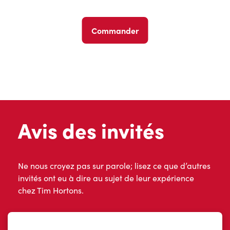
Commander
Avis des invités
Ne nous croyez pas sur parole; lisez ce que d’autres
invités ont eu à dire au sujet de leur expérience
chez Tim Hortons.