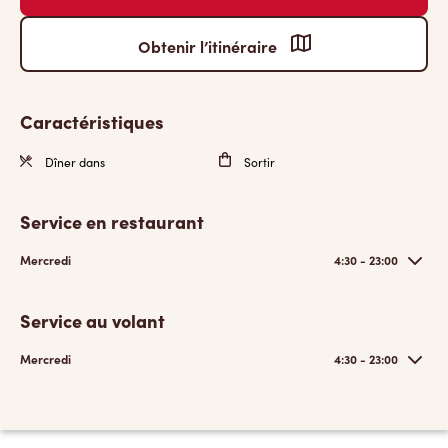
Obtenir l’itinéraire
Caractéristiques
Dîner dans
Sortir
Service en restaurant
Mercredi
4:30 - 23:00
Service au volant
Mercredi
4:30 - 23:00