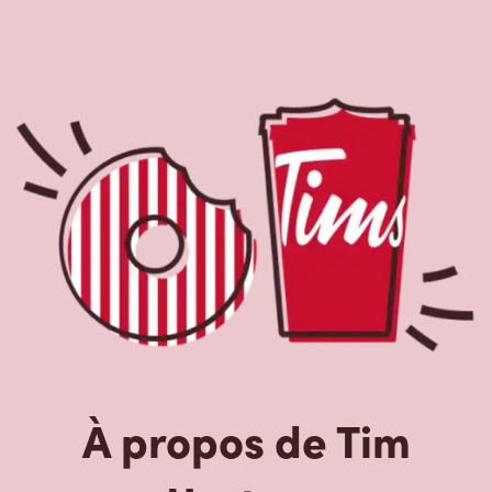
À propos de Tim
Hortons