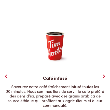
Café infusé
Savourez notre café fraîchement infusé toutes les
20 minutes. Nous sommes fiers de servir le café préféré
des gens d’ici, préparé avec des grains arabica de
source éthique qui profitent aux agriculteurs et à leur
communauté.