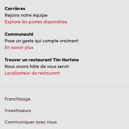
Carrières
Rejoins notre équipe
Explore les postes disponibles
Communauté
Pose un geste qui compte vraiment
En savoir plus
Trouver un restaurant Tim Hortons
Nous avons hâte de vous servir
Localisateur de restaurant
Franchisage
Investisseurs
Communiquer avec nous