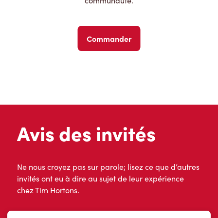
communauté.
Commander
Avis des invités
Ne nous croyez pas sur parole; lisez ce que d’autres
invités ont eu à dire au sujet de leur expérience
chez Tim Hortons.