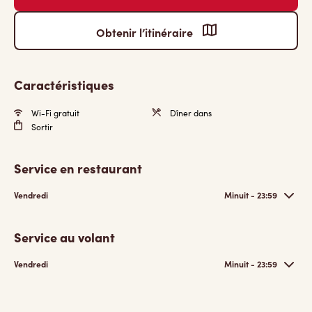
Obtenir l’itinéraire
Caractéristiques
Wi-Fi gratuit
Dîner dans
Sortir
Service en restaurant
Vendredi
Minuit - 23:59
Service au volant
Vendredi
Minuit - 23:59