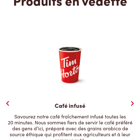
Produits en vedette
Café infusé
Savourez notre café fraîchement infusé toutes les
20 minutes. Nous sommes fiers de servir le café préféré
des gens d’ici, préparé avec des grains arabica de
source éthique qui profitent aux agriculteurs et à leur