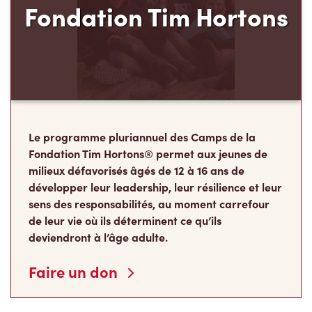
Fondation Tim Hortons
Le programme pluriannuel des Camps de la
Fondation Tim Hortons® permet aux jeunes de
milieux défavorisés âgés de 12 à 16 ans de
développer leur leadership, leur résilience et leur
sens des responsabilités, au moment carrefour
de leur vie où ils déterminent ce qu’ils
deviendront à l’âge adulte.
Faire un don