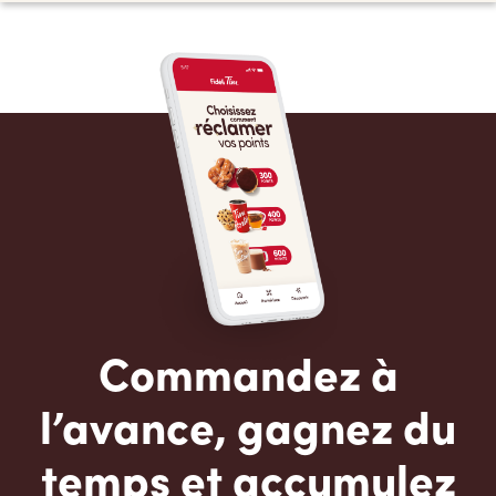
Commandez à
l’avance, gagnez du
temps et accumulez