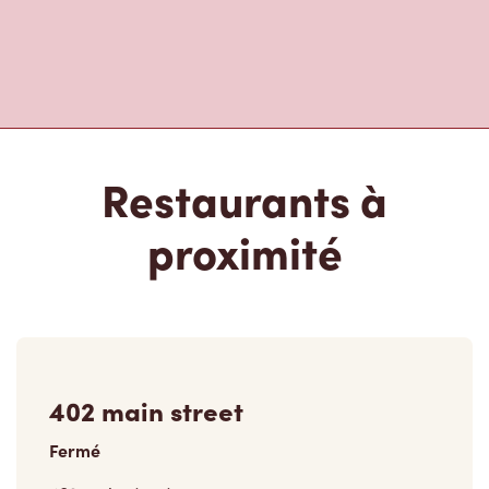
Restaurants à
proximité
402 main street
Fermé