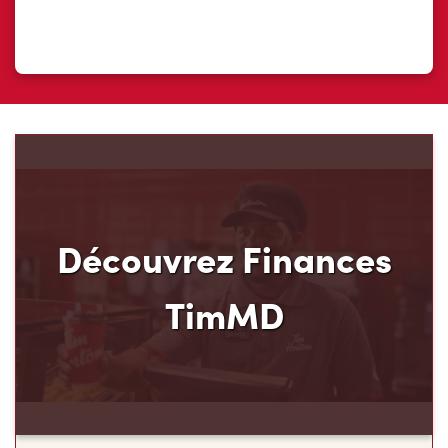
Découvrez Finances
TimMD