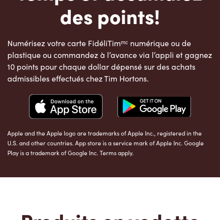
des points!
Numérisez votre carte FidéliTimᵐᶜ numérique ou de
plastique ou commandez à l’avance via l’appli et gagnez
10 points pour chaque dollar dépensé sur des achats
admissibles effectués chez Tim Hortons.
Apple and the Apple logo are trademarks of Apple Inc., registered in the
U.S. and other countries. App store is a service mark of Apple Inc. Google
Play is a trademark of Google Inc. Terms apply.