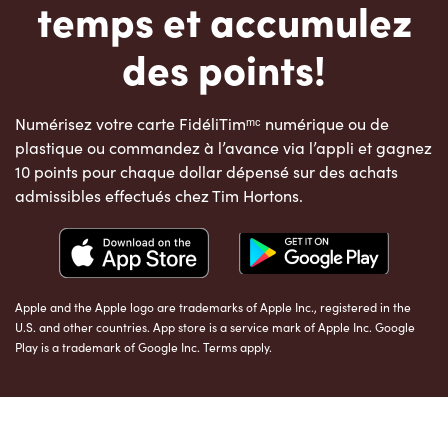
temps et accumulez
des points!
Numérisez votre carte FidéliTimᵐᶜ numérique ou de
plastique ou commandez à l’avance via l’appli et gagnez
10 points pour chaque dollar dépensé sur des achats
admissibles effectués chez Tim Hortons.
Apple and the Apple logo are trademarks of Apple Inc., registered in the
U.S. and other countries. App store is a service mark of Apple Inc. Google
Play is a trademark of Google Inc. Terms apply.