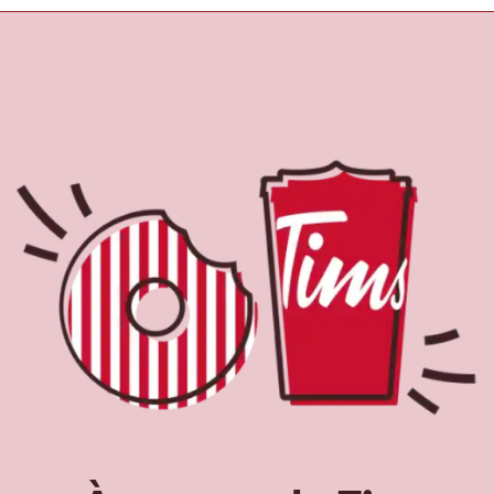
À propos de Tim