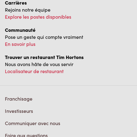
Rejoins notre équipe
Explore les postes disponibles
Communauté
Pose un geste qui compte vraiment
En savoir plus
Trouver un restaurant Tim Hortons
Nous avons hâte de vous servir
Localisateur de restaurant
Franchisage
Investisseurs
Communiquer avec nous
Foire aux questions