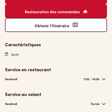
Restauration des commandes
Obtenir l’itinéraire
Caractéristiques
Sortir
Service en restaurant
Vendredi
7:00 - 16:00
Service au volant
Vendredi
Fermé