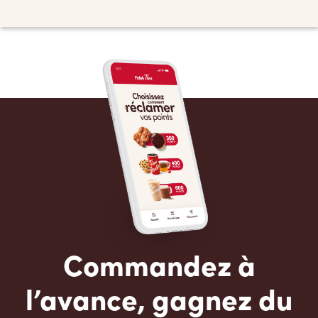
Commandez à
l’avance, gagnez du