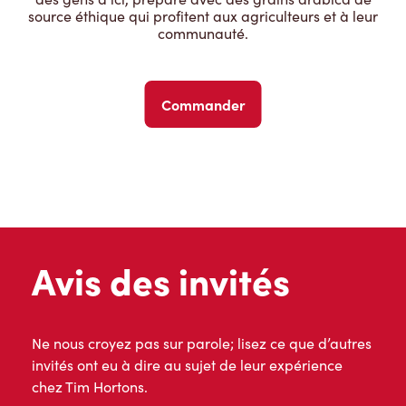
source éthique qui profitent aux agriculteurs et à leur
communauté.
Commander
Avis des invités
Ne nous croyez pas sur parole; lisez ce que d’autres
invités ont eu à dire au sujet de leur expérience
chez Tim Hortons.