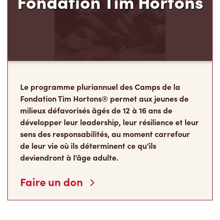
Le programme pluriannuel des Camps de la
Fondation Tim Hortons® permet aux jeunes de
milieux défavorisés âgés de 12 à 16 ans de
développer leur leadership, leur résilience et leur
sens des responsabilités, au moment carrefour
de leur vie où ils déterminent ce qu’ils
deviendront à l’âge adulte.
Faire un don