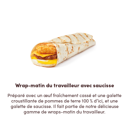
Wrap-matin du travailleur avec saucisse
Préparé avec un œuf fraîchement cassé et une galette
croustillante de pommes de terre 100 % d’ici, et une
galette de saucisse. Il fait partie de notre délicieuse
gamme de wraps-matin du travailleur.