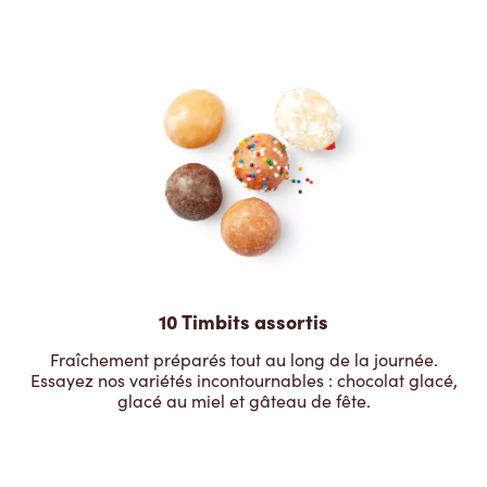
10 Timbits assortis
Fraîchement préparés tout au long de la journée.
Essayez nos variétés incontournables : chocolat glacé,
glacé au miel et gâteau de fête.