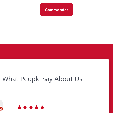
Commander