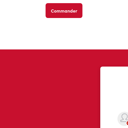
Commander