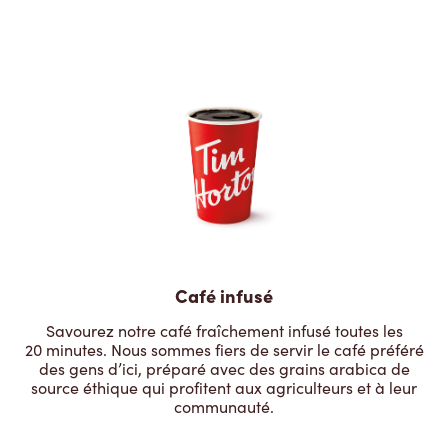
Café infusé
Savourez notre café fraîchement infusé toutes les
20 minutes. Nous sommes fiers de servir le café préféré
des gens d’ici, préparé avec des grains arabica de
source éthique qui profitent aux agriculteurs et à leur
communauté.