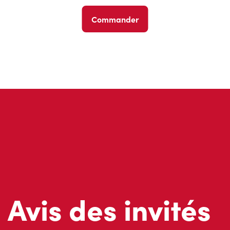
Commander
Avis des invités