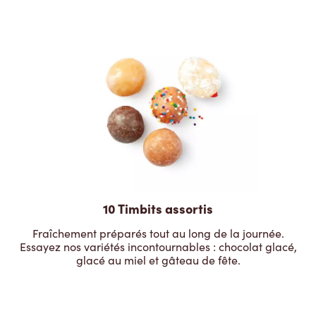
10 Timbits assortis
Fraîchement préparés tout au long de la journée.
Essayez nos variétés incontournables : chocolat glacé,
glacé au miel et gâteau de fête.