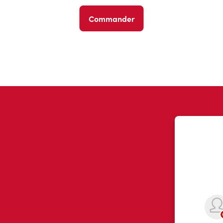
Commander