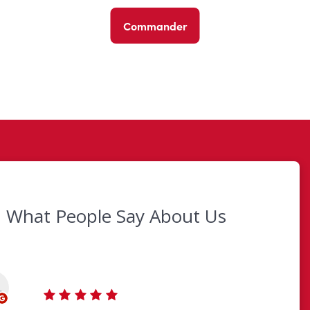
Commander