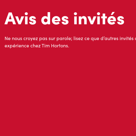
Ne nous croyez pas sur parole; lisez ce que d’autres invités 
expérience chez Tim Hortons.