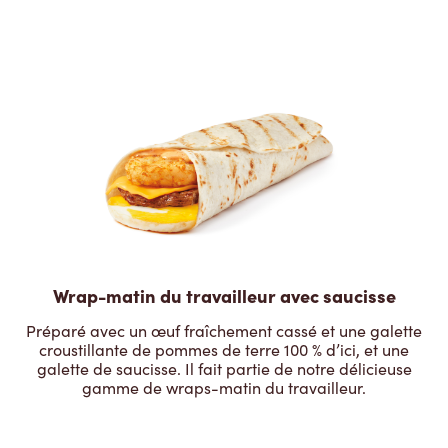
Wrap-matin du travailleur avec saucisse
Préparé avec un œuf fraîchement cassé et une galette
croustillante de pommes de terre 100 % d’ici, et une
galette de saucisse. Il fait partie de notre délicieuse
gamme de wraps-matin du travailleur.