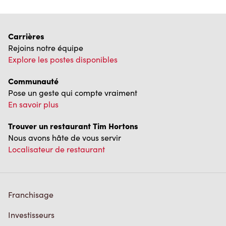
Carrières
Rejoins notre équipe
Explore les postes disponibles
Communauté
Pose un geste qui compte vraiment
En savoir plus
Trouver un restaurant Tim Hortons
Nous avons hâte de vous servir
Localisateur de restaurant
Franchisage
Investisseurs
Communiquer avec nous