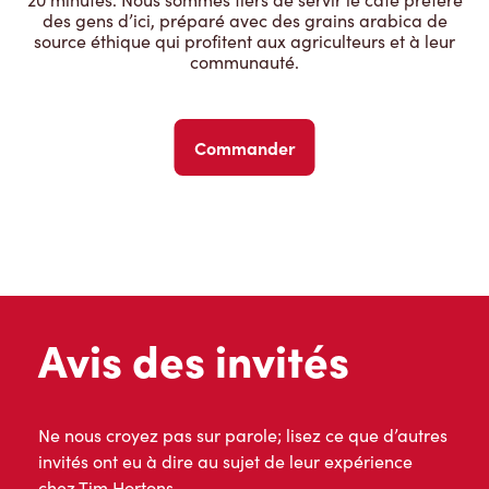
des gens d’ici, préparé avec des grains arabica de
source éthique qui profitent aux agriculteurs et à leur
communauté.
Commander
Avis des invités
Ne nous croyez pas sur parole; lisez ce que d’autres
invités ont eu à dire au sujet de leur expérience
chez Tim Hortons.