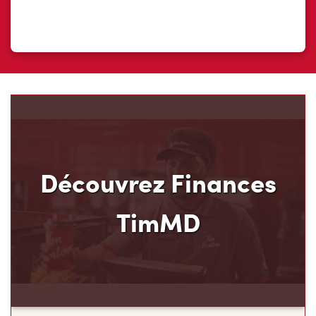
Découvrez Finances
TimMD