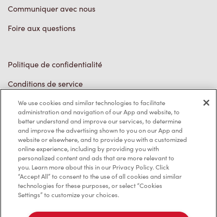
Foire aux questions
Politique de confidentialité
Conditions de service
Marques de commerce
We use cookies and similar technologies to facilitate
Accessibilité
administration and navigation of our App and website, to
better understand and improve our services, to determine
Diagnostic
and improve the advertising shown to you on our App and
website or elsewhere, and to provide you with a customized
online experience, including by providing you with
Contactez-nous
personalized content and ads that are more relevant to
you. Learn more about this in our Privacy Policy. Click
“Accept All” to consent to the use of all cookies and similar
technologies for these purposes, or select “Cookies
Settings” to customize your choices.