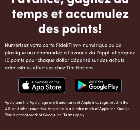
temps et accumulez
des points!
Numérisez votre carte FidéliTimᵐᶜ numérique ou de
plastique ou commandez à l’avance via l’appli et gagnez
10 points pour chaque dollar dépensé sur des achats
admissibles effectués chez Tim Hortons.
Apple and the Apple logo are trademarks of Apple Inc., registered in the
U.S. and other countries. App store is a service mark of Apple Inc. Google
Play is a trademark of Google Inc. Terms apply.