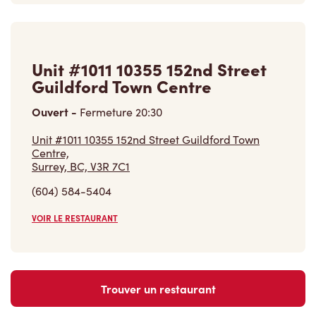
Unit #1011 10355 152nd Street
Guildford Town Centre
Ouvert
-
Fermeture
20:30
Unit #1011 10355 152nd Street Guildford Town
Centre,
Surrey, BC, V3R 7C1
(604) 584-5404
VOIR LE RESTAURANT
Trouver un restaurant