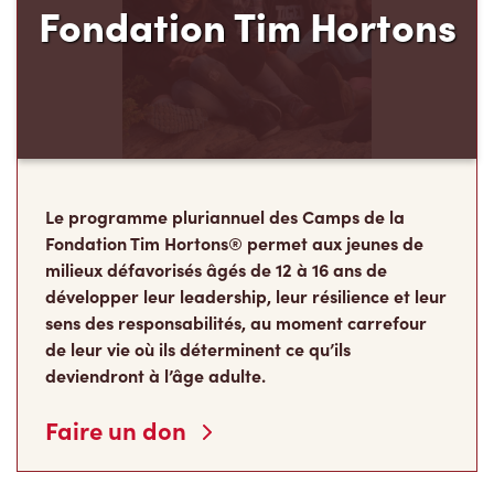
Le programme pluriannuel des Camps de la
Fondation Tim Hortons® permet aux jeunes de
milieux défavorisés âgés de 12 à 16 ans de
développer leur leadership, leur résilience et leur
sens des responsabilités, au moment carrefour
de leur vie où ils déterminent ce qu’ils
deviendront à l’âge adulte.
Faire un don