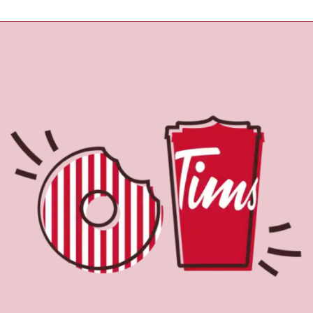
À propos de Tim