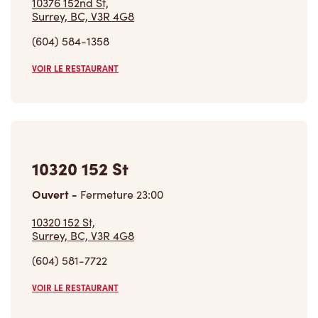
(604) 584-1358
VOIR LE RESTAURANT
10320 152 St
Ouvert
-
Fermeture
23:00
10320 152 St,
Surrey, BC, V3R 4G8
(604) 581-7722
VOIR LE RESTAURANT