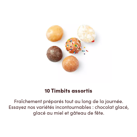
10 Timbits assortis
Fraîchement préparés tout au long de la journée.
Essayez nos variétés incontournables : chocolat glacé,
glacé au miel et gâteau de fête.