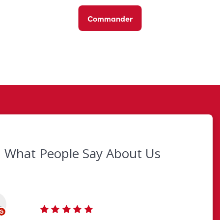
Commander