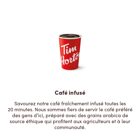
Café infusé
Savourez notre café fraîchement infusé toutes les
20 minutes. Nous sommes fiers de servir le café préféré
des gens d’ici, préparé avec des grains arabica de
source éthique qui profitent aux agriculteurs et à leur
communauté.