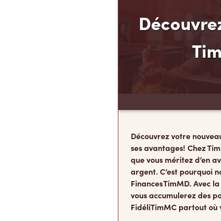
Découvrez