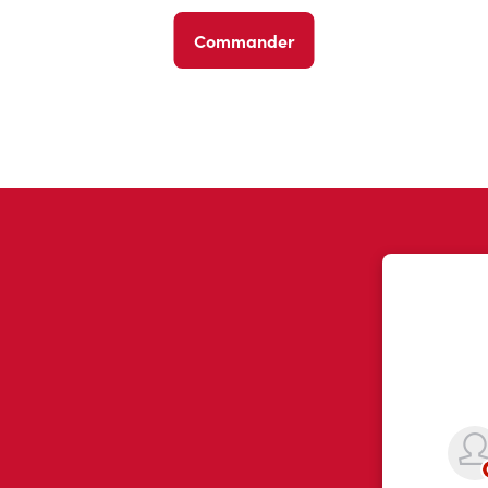
Commander