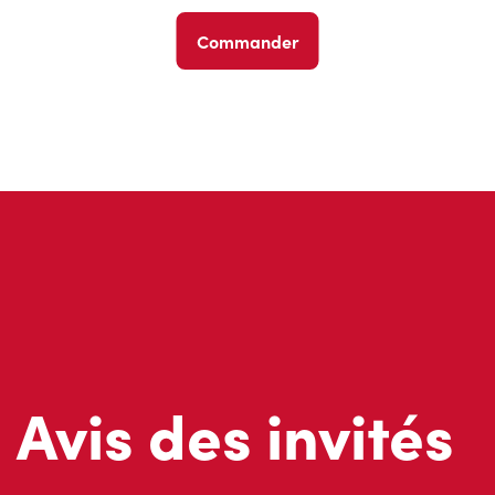
Commander