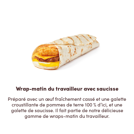
Wrap-matin du travailleur avec saucisse
Préparé avec un œuf fraîchement cassé et une galette
croustillante de pommes de terre 100 % d’ici, et une
galette de saucisse. Il fait partie de notre délicieuse
gamme de wraps-matin du travailleur.