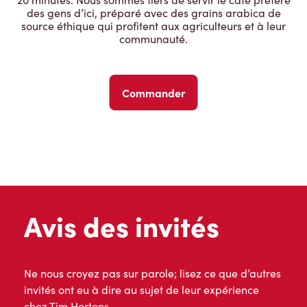
des gens d’ici, préparé avec des grains arabica de
source éthique qui profitent aux agriculteurs et à leur
communauté.
Commander
Avis des invités
Ne nous croyez pas sur parole; lisez ce que d’autres
invités ont eu à dire au sujet de leur expérience
chez Tim Hortons.