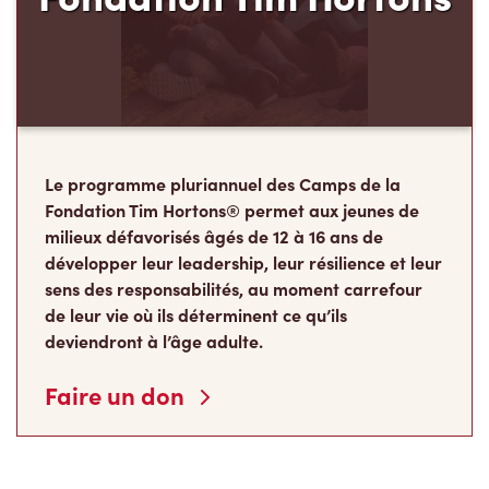
Le programme pluriannuel des Camps de la
Fondation Tim Hortons® permet aux jeunes de
milieux défavorisés âgés de 12 à 16 ans de
développer leur leadership, leur résilience et leur
sens des responsabilités, au moment carrefour
de leur vie où ils déterminent ce qu’ils
deviendront à l’âge adulte.
Faire un don