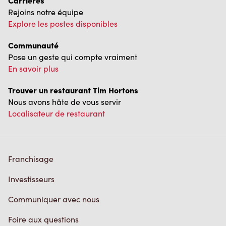
Carrières
Rejoins notre équipe
Explore les postes disponibles
Communauté
Pose un geste qui compte vraiment
En savoir plus
Trouver un restaurant Tim Hortons
Nous avons hâte de vous servir
Localisateur de restaurant
Franchisage
Investisseurs
Communiquer avec nous
Foire aux questions