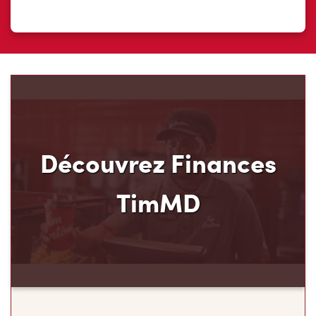
Découvrez Finances
TimMD