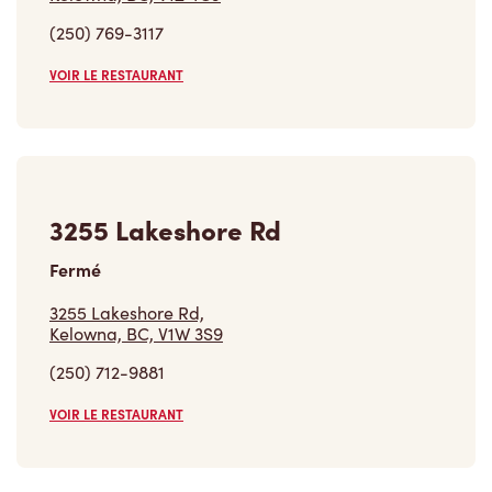
(250) 769-3117
VOIR LE RESTAURANT
3255 Lakeshore Rd
Fermé
3255 Lakeshore Rd,
Kelowna, BC, V1W 3S9
(250) 712-9881
VOIR LE RESTAURANT