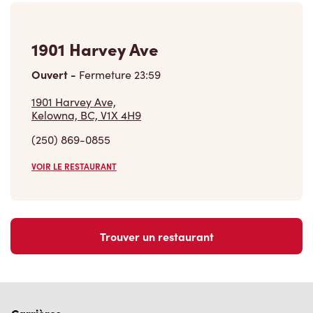
1901 Harvey Ave
Ouvert
-
Fermeture
23:59
1901 Harvey Ave,
Kelowna, BC, V1X 4H9
(250) 869-0855
VOIR LE RESTAURANT
Trouver un restaurant