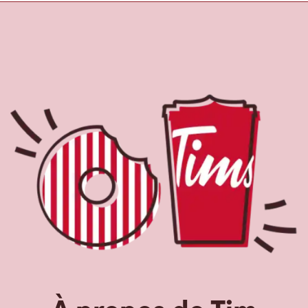
À propos de Tim