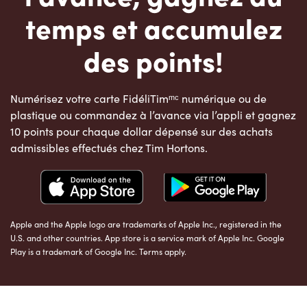
temps et accumulez
des points!
Numérisez votre carte FidéliTimᵐᶜ numérique ou de
plastique ou commandez à l’avance via l’appli et gagnez
10 points pour chaque dollar dépensé sur des achats
admissibles effectués chez Tim Hortons.
Apple and the Apple logo are trademarks of Apple Inc., registered in the
U.S. and other countries. App store is a service mark of Apple Inc. Google
Play is a trademark of Google Inc. Terms apply.