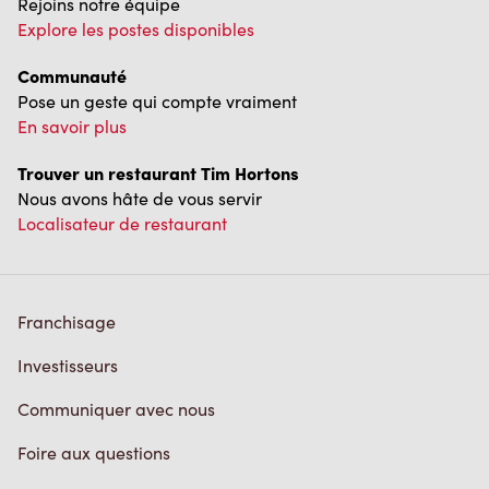
Communauté
Pose un geste qui compte vraiment
En savoir plus
Trouver un restaurant Tim Hortons
Nous avons hâte de vous servir
Localisateur de restaurant
Franchisage
Investisseurs
Communiquer avec nous
Foire aux questions