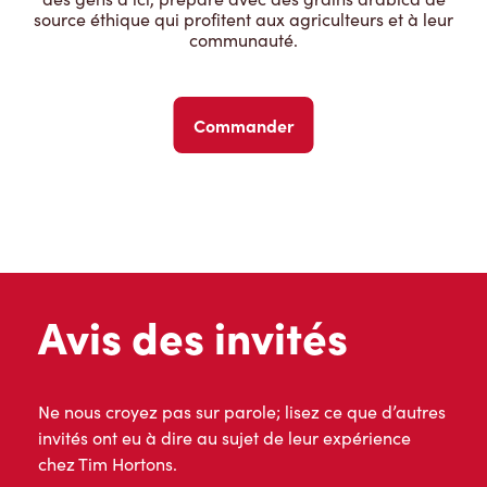
source éthique qui profitent aux agriculteurs et à leur
communauté.
Commander
Avis des invités
Ne nous croyez pas sur parole; lisez ce que d’autres
invités ont eu à dire au sujet de leur expérience
chez Tim Hortons.