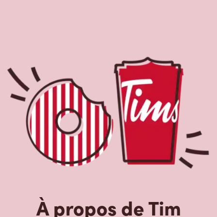
À propos de Tim