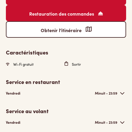
Restauration des commandes
Obtenir l’itinéraire
Caractéristiques
Wi-Fi gratuit
Sortir
Service en restaurant
Vendredi
Minuit - 23:59
Service au volant
Vendredi
Minuit - 23:59