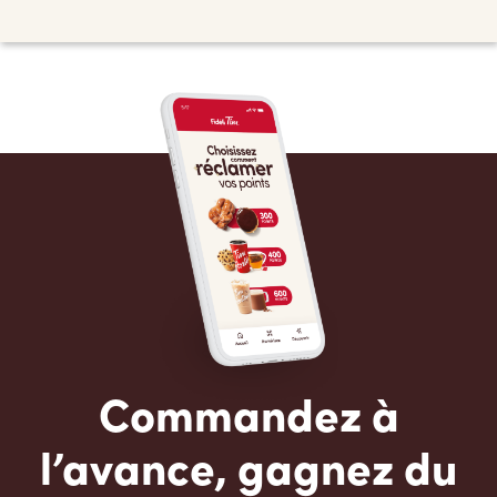
Commandez à
l’avance, gagnez du