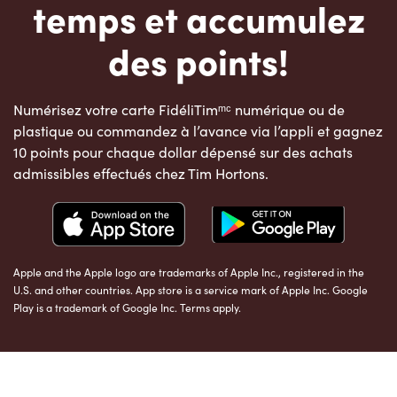
temps et accumulez
des points!
Numérisez votre carte FidéliTimᵐᶜ numérique ou de
plastique ou commandez à l’avance via l’appli et gagnez
10 points pour chaque dollar dépensé sur des achats
admissibles effectués chez Tim Hortons.
Apple and the Apple logo are trademarks of Apple Inc., registered in the
U.S. and other countries. App store is a service mark of Apple Inc. Google
Play is a trademark of Google Inc. Terms apply.