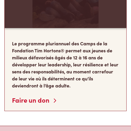
Le programme pluriannuel des Camps de la
Fondation Tim Hortons® permet aux jeunes de
milieux défavorisés âgés de 12 à 16 ans de
développer leur leadership, leur résilience et leur
sens des responsabilités, au moment carrefour
de leur vie où ils déterminent ce qu’ils
deviendront à l’âge adulte.
Faire un don