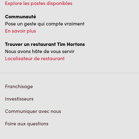
Explore les postes disponibles
Communauté
Pose un geste qui compte vraiment
En savoir plus
Trouver un restaurant Tim Hortons
Nous avons hâte de vous servir
Localisateur de restaurant
Franchisage
Investisseurs
Communiquer avec nous
Foire aux questions