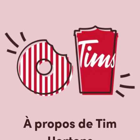
À propos de Tim
Hortons