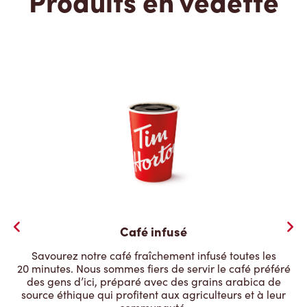
Produits en vedette
Café infusé
Savourez notre café fraîchement infusé toutes les
20 minutes. Nous sommes fiers de servir le café préféré
des gens d’ici, préparé avec des grains arabica de
source éthique qui profitent aux agriculteurs et à leur