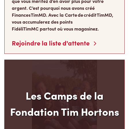
que vous méritez d’en avoir plus pour votre
argent. C’est pourquoi nous avons créé
Finances TimMD. Avec la Carte de crédit TimMD,
vous accumulerez des points
FidéliTimMC partout où vous magasinez.
Rejoindre la liste d'attente
Les Camps de la
Fondation Tim Hortons