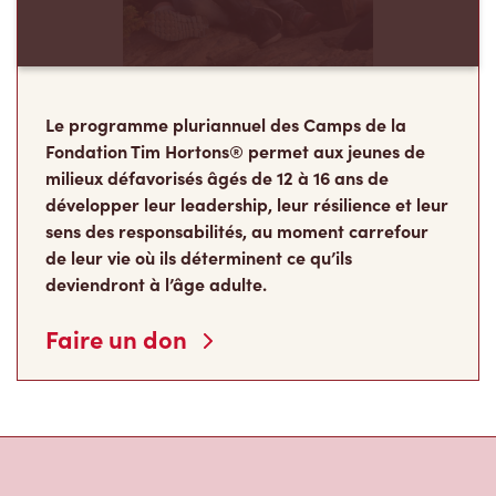
Le programme pluriannuel des Camps de la
Fondation Tim Hortons® permet aux jeunes de
milieux défavorisés âgés de 12 à 16 ans de
développer leur leadership, leur résilience et leur
sens des responsabilités, au moment carrefour
de leur vie où ils déterminent ce qu’ils
deviendront à l’âge adulte.
Faire un don