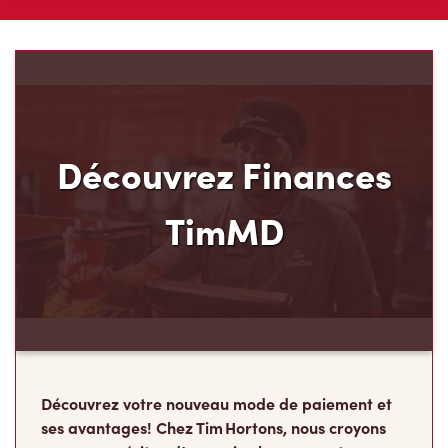
Découvrez Finances
TimMD
Découvrez votre nouveau mode de paiement et
ses avantages! Chez Tim Hortons, nous croyons