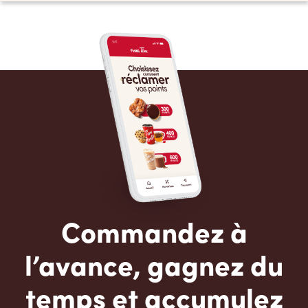
Commandez à
l’avance, gagnez du
temps et accumulez