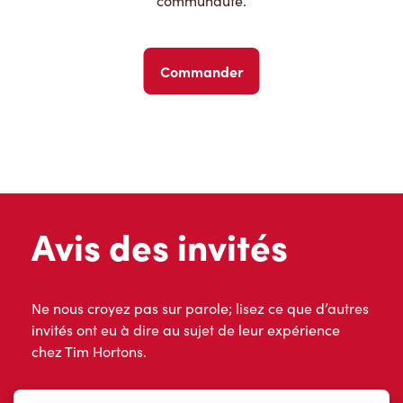
communauté.
Commander
Avis des invités
Ne nous croyez pas sur parole; lisez ce que d’autres
invités ont eu à dire au sujet de leur expérience
chez Tim Hortons.