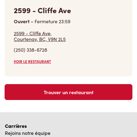
2599 - Cliffe Ave
Ouvert
-
Fermeture
23:59
2599 - Cliffe Ave,
Courtenay, BC, V9N 2L5
(250) 338-6728
VOIR LE RESTAURANT
Trouver un restaurant
Carrières
Rejoins notre équipe