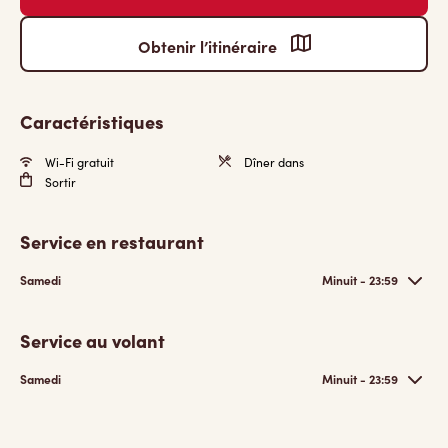
Obtenir l’itinéraire
Caractéristiques
Wi-Fi gratuit
Dîner dans
Sortir
Service en restaurant
Samedi
Minuit - 23:59
Service au volant
Samedi
Minuit - 23:59