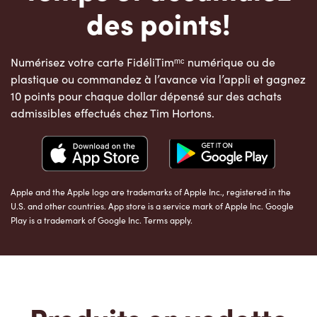
des points!
Numérisez votre carte FidéliTimᵐᶜ numérique ou de
plastique ou commandez à l’avance via l’appli et gagnez
10 points pour chaque dollar dépensé sur des achats
admissibles effectués chez Tim Hortons.
Apple and the Apple logo are trademarks of Apple Inc., registered in the
U.S. and other countries. App store is a service mark of Apple Inc. Google
Play is a trademark of Google Inc. Terms apply.