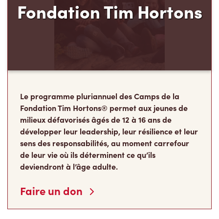
Fondation Tim Hortons
Le programme pluriannuel des Camps de la
Fondation Tim Hortons® permet aux jeunes de
milieux défavorisés âgés de 12 à 16 ans de
développer leur leadership, leur résilience et leur
sens des responsabilités, au moment carrefour
de leur vie où ils déterminent ce qu’ils
deviendront à l’âge adulte.
Faire un don