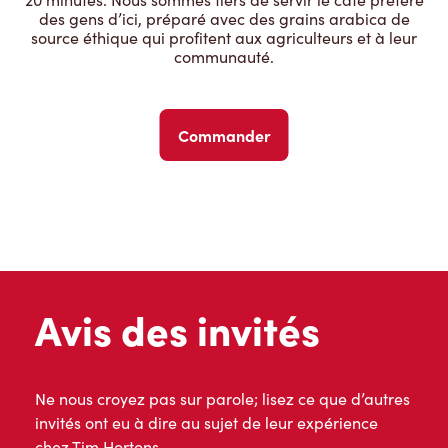
des gens d’ici, préparé avec des grains arabica de
source éthique qui profitent aux agriculteurs et à leur
communauté.
Commander
Avis des invités
Ne nous croyez pas sur parole; lisez ce que d’autres
invités ont eu à dire au sujet de leur expérience
chez Tim Hortons.