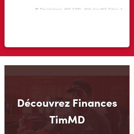
Découvrez Finances
TimMD