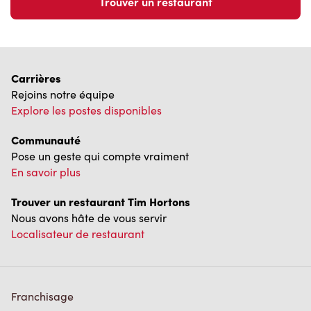
Trouver un restaurant
Carrières
Rejoins notre équipe
Explore les postes disponibles
Communauté
Pose un geste qui compte vraiment
En savoir plus
Trouver un restaurant Tim Hortons
Nous avons hâte de vous servir
Localisateur de restaurant
Franchisage