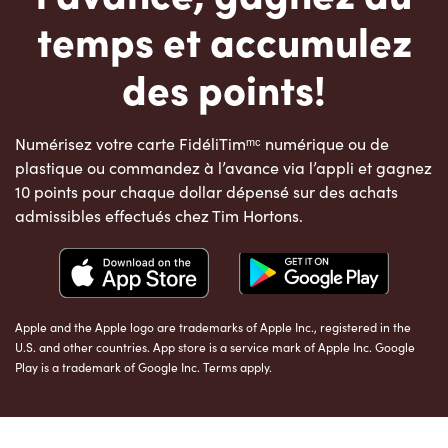
temps et accumulez
des points!
Numérisez votre carte FidéliTimᵐᶜ numérique ou de
plastique ou commandez à l’avance via l’appli et gagnez
10 points pour chaque dollar dépensé sur des achats
admissibles effectués chez Tim Hortons.
Apple and the Apple logo are trademarks of Apple Inc., registered in the
U.S. and other countries. App store is a service mark of Apple Inc. Google
Play is a trademark of Google Inc. Terms apply.