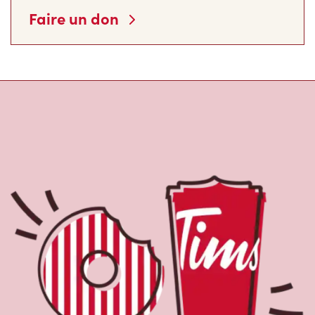
Faire un don