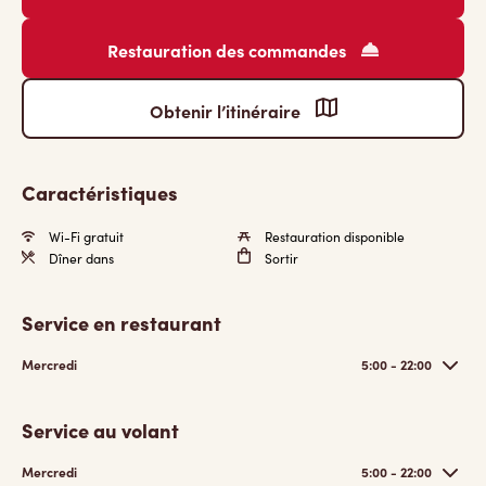
Restauration des commandes
Obtenir l’itinéraire
Caractéristiques
Wi-Fi gratuit
Restauration disponible
Dîner dans
Sortir
Service en restaurant
Mercredi
5:00 - 22:00
Service au volant
Mercredi
5:00 - 22:00