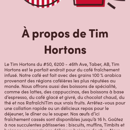
À propos de Tim
Hortons
Le Tim Hortons du #50, 6200 - 46th Ave, Taber, AB, Tim
Hortons est le parfait endroit pour du café fraîchement
infusé. Notre café est fait avec des grains 100 % arabica
provenant des régions caféières les plus réputées au
monde. Nous offrons aussi des boissons de spécialité,
comme des lattes, des cappuccinos, des boissons à base
d’espresso, du café glacé et givré, du chocolat chaud, du
thé et nos RafraîchiTim aux vrais fruits. Arrêtez-vous pour
une collation rapide ou un délicieux repas pour le
déjeuner, le dîner ou le souper. Nos œufs d’ici
fraîchement cassés sont disponibles jusqu’à 16 h. Goûtez
à nos succulentes pâtisseries : biscuits, muffins, Timbits et