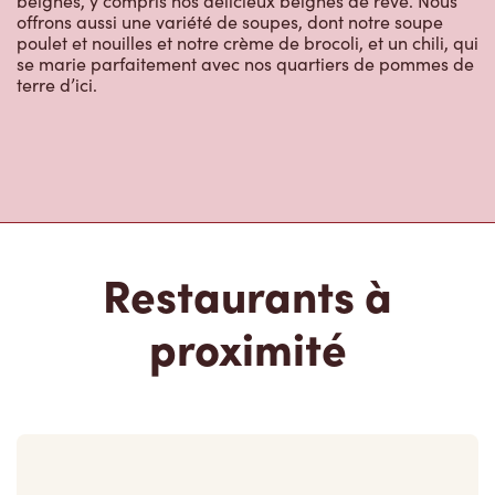
beignes, y compris nos délicieux beignes de rêve. Nous
offrons aussi une variété de soupes, dont notre soupe
poulet et nouilles et notre crème de brocoli, et un chili, qui
se marie parfaitement avec nos quartiers de pommes de
terre d’ici.
Restaurants à
proximité