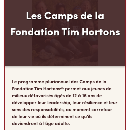
Les Camps de la
Fondation Tim Hortons
Le programme pluriannuel des Camps de la
Fondation Tim Hortons® permet aux jeunes de
milieux défavorisés âgés de 12 à 16 ans de
développer leur leadership, leur résilience et leur
sens des responsabilités, au moment carrefour
de leur vie où ils déterminent ce qu’ils
deviendront à l’âge adulte.