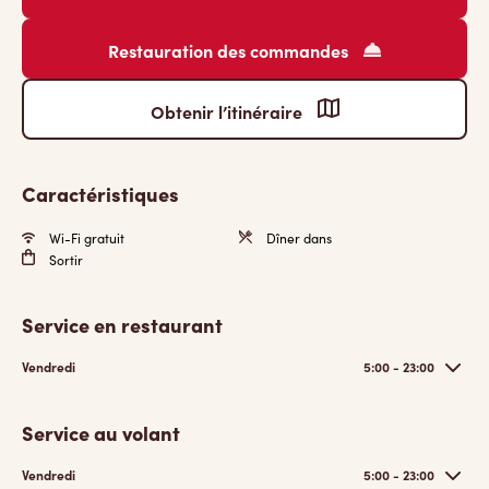
Restauration des commandes
Obtenir l’itinéraire
Caractéristiques
Wi-Fi gratuit
Dîner dans
Sortir
Service en restaurant
Vendredi
5:00 - 23:00
Service au volant
Vendredi
5:00 - 23:00