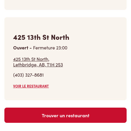
425 13th St North
Ouvert
-
Fermeture
23:00
425 13th St North,
Lethbridge, AB, T1H 2S3
(403) 327-8681
VOIR LE RESTAURANT
Trouver un restaurant