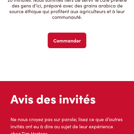
des gens d’ici, préparé avec des grains arabica de
source éthique qui profitent aux agriculteurs et à leur
communauté.
Commander
Avis des invités
Ne nous croyez pas sur parole; lisez ce que d’autres
invités ont eu à dire au sujet de leur expérience
chez Tim Hortons.