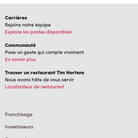
Carrières
Rejoins notre équipe
Explore les postes disponibles
Communauté
Pose un geste qui compte vraiment
En savoir plus
Trouver un restaurant Tim Hortons
Nous avons hâte de vous servir
Localisateur de restaurant
Franchisage
Investisseurs