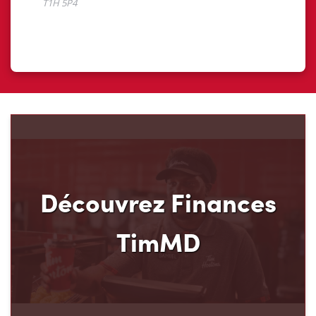
Découvrez Finances
TimMD