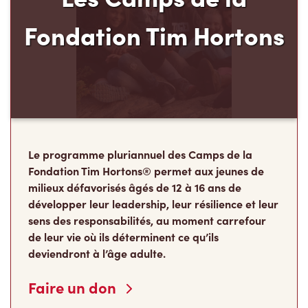
Fondation Tim Hortons
Le programme pluriannuel des Camps de la
Fondation Tim Hortons® permet aux jeunes de
milieux défavorisés âgés de 12 à 16 ans de
développer leur leadership, leur résilience et leur
sens des responsabilités, au moment carrefour
de leur vie où ils déterminent ce qu’ils
deviendront à l’âge adulte.
Faire un don