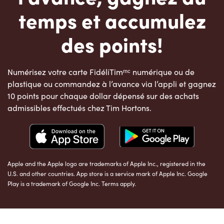
temps et accumulez
des points!
Numérisez votre carte FidéliTimᵐᶜ numérique ou de
plastique ou commandez à l’avance via l’appli et gagnez
10 points pour chaque dollar dépensé sur des achats
admissibles effectués chez Tim Hortons.
Apple and the Apple logo are trademarks of Apple Inc., registered in the
U.S. and other countries. App store is a service mark of Apple Inc. Google
Play is a trademark of Google Inc. Terms apply.