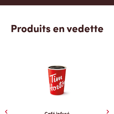
Produits en vedette
Café infusé