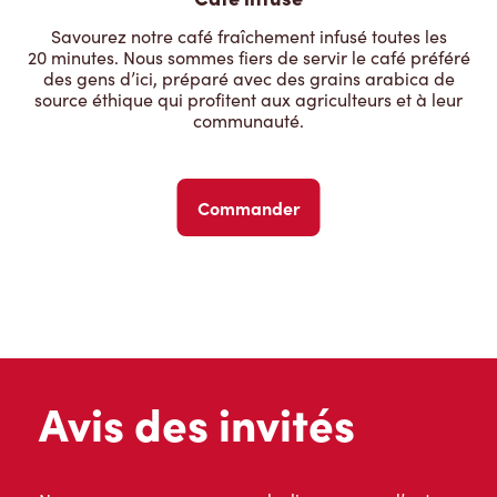
Savourez notre café fraîchement infusé toutes les
20 minutes. Nous sommes fiers de servir le café préféré
des gens d’ici, préparé avec des grains arabica de
source éthique qui profitent aux agriculteurs et à leur
communauté.
Commander
Avis des invités