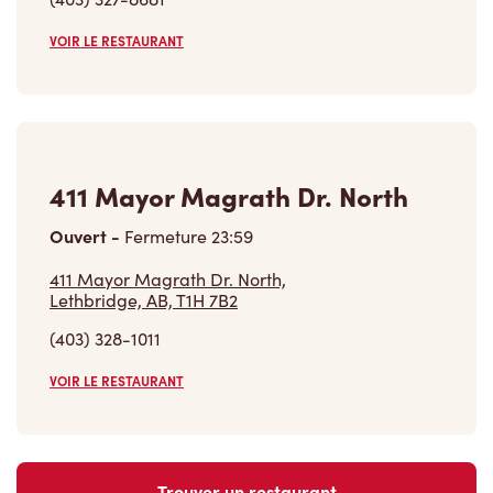
VOIR LE RESTAURANT
411 Mayor Magrath Dr. North
Ouvert
-
Fermeture
23:59
411 Mayor Magrath Dr. North,
Lethbridge, AB, T1H 7B2
(403) 328-1011
VOIR LE RESTAURANT
Trouver un restaurant