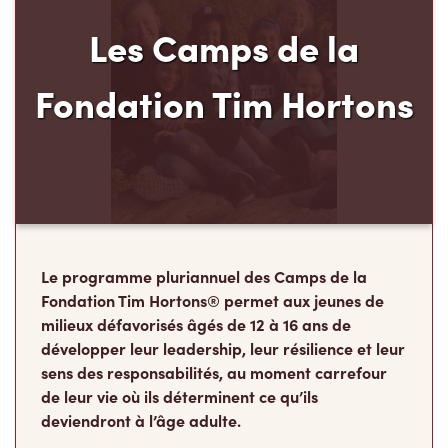
Les Camps de la
Fondation Tim Hortons
Le programme pluriannuel des Camps de la
Fondation Tim Hortons® permet aux jeunes de
milieux défavorisés âgés de 12 à 16 ans de
développer leur leadership, leur résilience et leur
sens des responsabilités, au moment carrefour
de leur vie où ils déterminent ce qu’ils
deviendront à l’âge adulte.