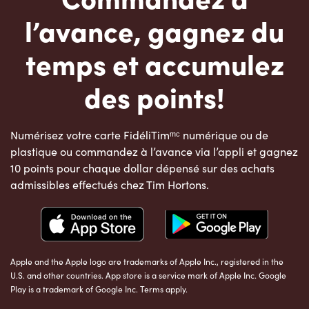
l’avance, gagnez du
temps et accumulez
des points!
Numérisez votre carte FidéliTimᵐᶜ numérique ou de
plastique ou commandez à l’avance via l’appli et gagnez
10 points pour chaque dollar dépensé sur des achats
admissibles effectués chez Tim Hortons.
Apple and the Apple logo are trademarks of Apple Inc., registered in the
U.S. and other countries. App store is a service mark of Apple Inc. Google
Play is a trademark of Google Inc. Terms apply.