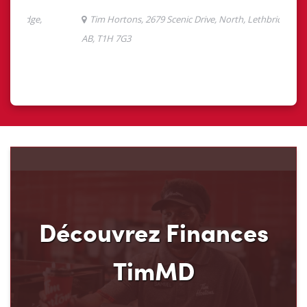
Découvrez Finances
TimMD