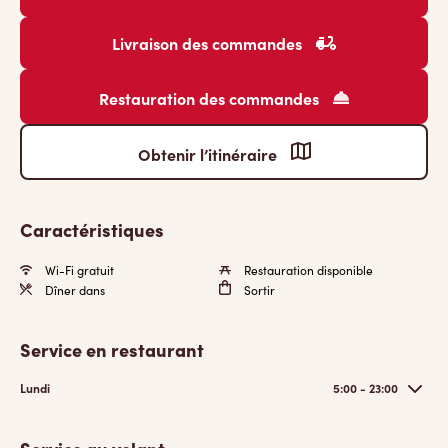
Livraison des commandes
Restauration des commandes
Obtenir l’itinéraire
Caractéristiques
Wi-Fi gratuit
Restauration disponible
Dîner dans
Sortir
Service en restaurant
Lundi
5:00 - 23:00