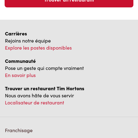
Carrières
Rejoins notre équipe
Explore les postes disponibles
Communauté
Pose un geste qui compte vraiment
En savoir plus
Trouver un restaurant Tim Hortons
Nous avons hâte de vous servir
Localisateur de restaurant
Franchisage