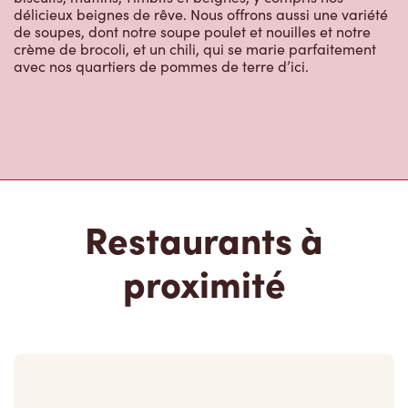
délicieux beignes de rêve. Nous offrons aussi une variété
de soupes, dont notre soupe poulet et nouilles et notre
crème de brocoli, et un chili, qui se marie parfaitement
avec nos quartiers de pommes de terre d’ici.
Restaurants à
proximité