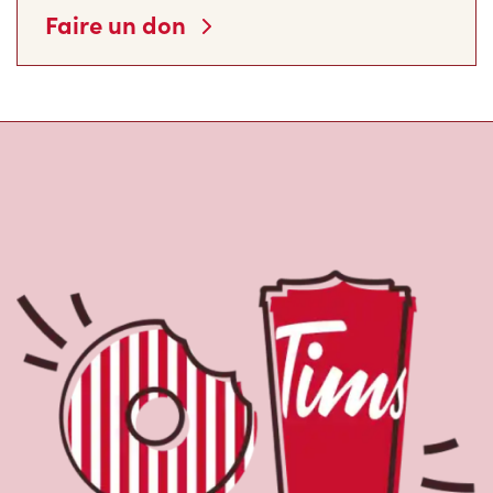
Faire un don