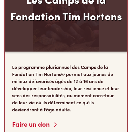
Fondation Tim Hortons
Le programme pluriannuel des Camps de la
Fondation Tim Hortons® permet aux jeunes de
milieux défavorisés âgés de 12 à 16 ans de
développer leur leadership, leur résilience et leur
sens des responsabilités, au moment carrefour
de leur vie où ils déterminent ce qu’ils
deviendront à l’âge adulte.
Faire un don