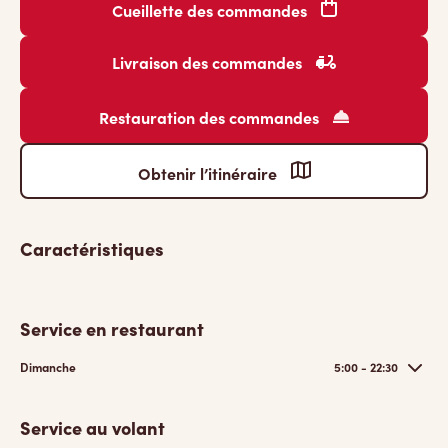
Cueillette des commandes
Livraison des commandes
Restauration des commandes
Obtenir l’itinéraire
Caractéristiques
Service en restaurant
Dimanche
5:00 - 22:30
Service au volant