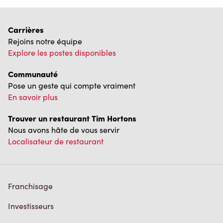
Carrières
Rejoins notre équipe
Explore les postes disponibles
Communauté
Pose un geste qui compte vraiment
En savoir plus
Trouver un restaurant Tim Hortons
Nous avons hâte de vous servir
Localisateur de restaurant
Franchisage
Investisseurs
Communiquer avec nous