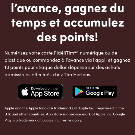
l’avance, gagnez du
temps et accumulez
des points!
Numérisez votre carte FidéliTimᵐᶜ numérique ou de
plastique ou commandez à l’avance via l’appli et gagnez
10 points pour chaque dollar dépensé sur des achats
admissibles effectués chez Tim Hortons.
Apple and the Apple logo are trademarks of Apple Inc., registered in the
U.S. and other countries. App store is a service mark of Apple Inc. Google
Play is a trademark of Google Inc. Terms apply.