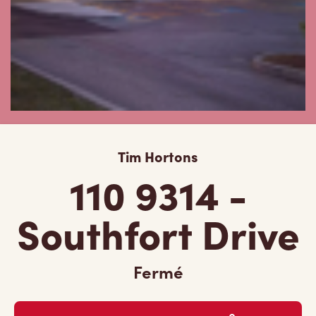
Tim Hortons
110 9314 -
Southfort Drive
Fermé