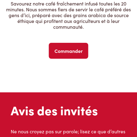
Savourez notre café fraîchement infusé toutes les 20
minutes. Nous sommes fiers de servir le café préféré des
gens d’ici, préparé avec des grains arabica de source
éthique qui profitent aux agriculteurs et à leur
communauté.
Commander
Avis des invités
Ne nous croyez pas sur parole; lisez ce que d’autres