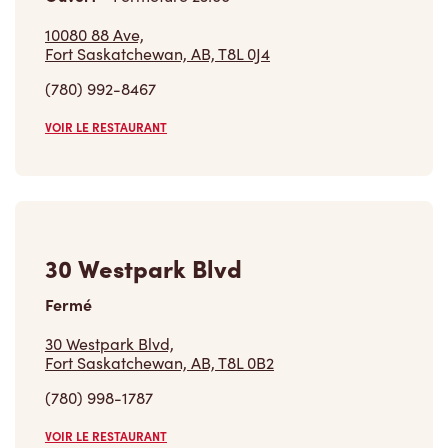
10080 88 Ave,
Fort Saskatchewan, AB, T8L 0J4
(780) 992-8467
VOIR LE RESTAURANT
30 Westpark Blvd
Fermé
30 Westpark Blvd,
Fort Saskatchewan, AB, T8L 0B2
(780) 998-1787
VOIR LE RESTAURANT