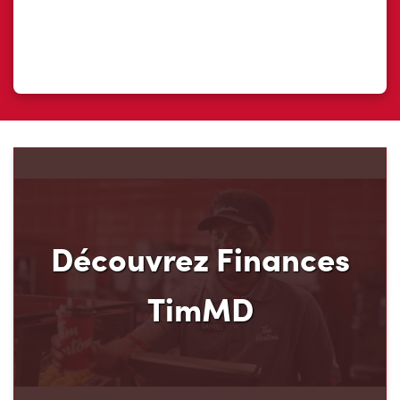
Découvrez Finances
TimMD