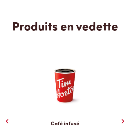
Produits en vedette
Café infusé