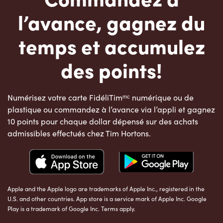
l’avance, gagnez du
temps et accumulez
des points!
Numérisez votre carte FidéliTimᵐᶜ numérique ou de
plastique ou commandez à l’avance via l’appli et gagnez
10 points pour chaque dollar dépensé sur des achats
admissibles effectués chez Tim Hortons.
Apple and the Apple logo are trademarks of Apple Inc., registered in the
U.S. and other countries. App store is a service mark of Apple Inc. Google
Play is a trademark of Google Inc. Terms apply.