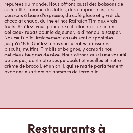
réputées au monde. Nous offrons aussi des boissons de
spécialité, comme des lattes, des cappuccinos, des
boissons à base d’espresso, du café glacé et givré, du
chocolat chaud, du thé et nos RafraîchiTim aux vrais
fruits. Arrêtez-vous pour une collation rapide ou un
délicieux repas pour le déjeuner, le dîner ou le souper.
Nos œufs d’ici fraîchement cassés sont disponibles
jusqu’à 16 h. Goûtez à nos succulentes pâtisseries :
biscuits, muffins, Timbits et beignes, y compris nos
délicieux beignes de rêve. Nous offrons aussi une variété
de soupes, dont notre soupe poulet et nouilles et notre
crème de brocoli, et un chili, qui se marie parfaitement
avec nos quartiers de pommes de terre d’ici.
Restaurants à