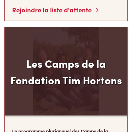
Rejoindre la liste d'attente
Les Camps de la
Fondation Tim Hortons
Le programme pluriannuel des Camps de la