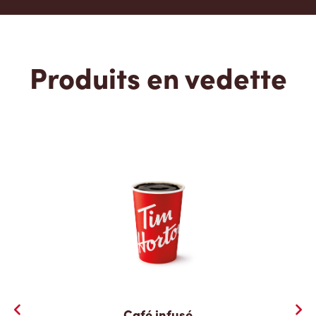
Produits en vedette
Café infusé