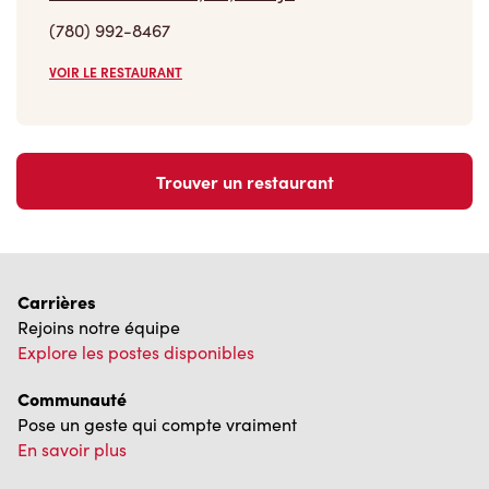
(780) 992-8467
VOIR LE RESTAURANT
Trouver un restaurant
Carrières
Rejoins notre équipe
Explore les postes disponibles
Communauté
Pose un geste qui compte vraiment
En savoir plus