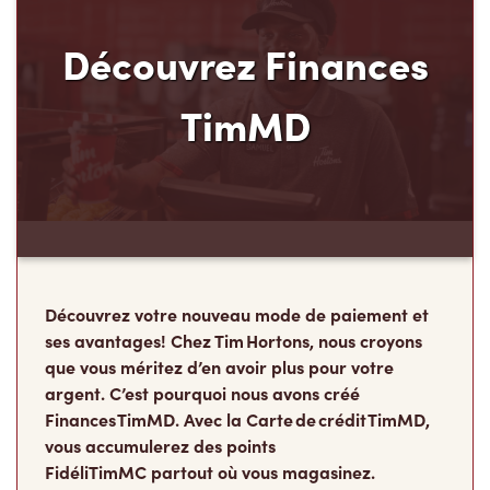
Découvrez Finances
TimMD
Découvrez votre nouveau mode de paiement et
ses avantages! Chez Tim Hortons, nous croyons
que vous méritez d’en avoir plus pour votre
argent. C’est pourquoi nous avons créé
Finances TimMD. Avec la Carte de crédit TimMD,
vous accumulerez des points
FidéliTimMC partout où vous magasinez.