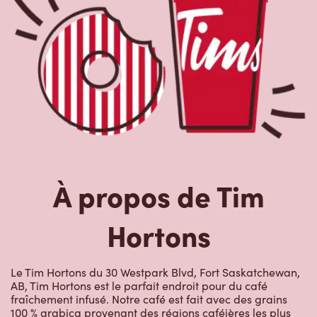
À propos de Tim
Hortons
Le Tim Hortons du 30 Westpark Blvd, Fort Saskatchewan,
AB, Tim Hortons est le parfait endroit pour du café
fraîchement infusé. Notre café est fait avec des grains
100 % arabica provenant des régions caféières les plus