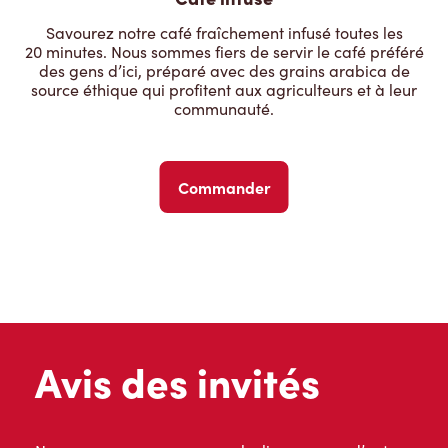
Savourez notre café fraîchement infusé toutes les
20 minutes. Nous sommes fiers de servir le café préféré
des gens d’ici, préparé avec des grains arabica de
source éthique qui profitent aux agriculteurs et à leur
communauté.
Commander
Avis des invités