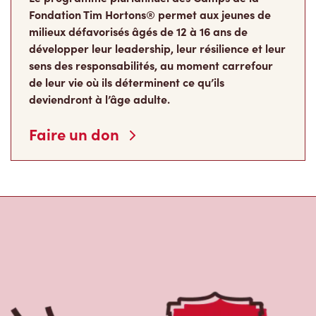
Fondation Tim Hortons® permet aux jeunes de
milieux défavorisés âgés de 12 à 16 ans de
développer leur leadership, leur résilience et leur
sens des responsabilités, au moment carrefour
de leur vie où ils déterminent ce qu’ils
deviendront à l’âge adulte.
Faire un don