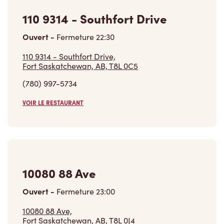
110 9314 - Southfort Drive
Ouvert
-
Fermeture
22:30
110 9314 - Southfort Drive,
Fort Saskatchewan, AB, T8L 0C5
(780) 997-5734
VOIR LE RESTAURANT
10080 88 Ave
Ouvert
-
Fermeture
23:00
10080 88 Ave,
Fort Saskatchewan, AB, T8L 0J4