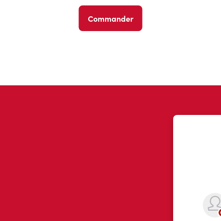
Commander