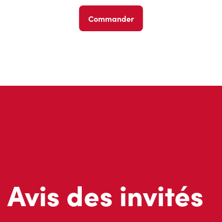
Commander
Avis des invités