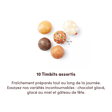
10 Timbits assortis
Fraîchement préparés tout au long de la journée.
Essayez nos variétés incontournables : chocolat glacé,
glacé au miel et gâteau de fête.