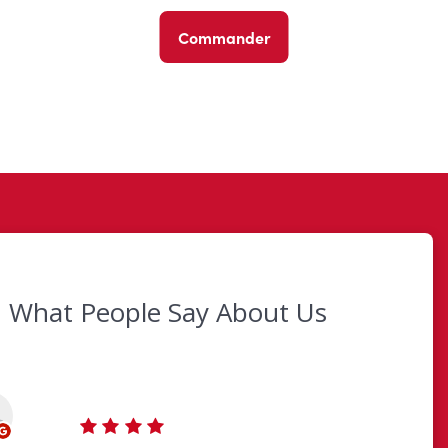
Commander