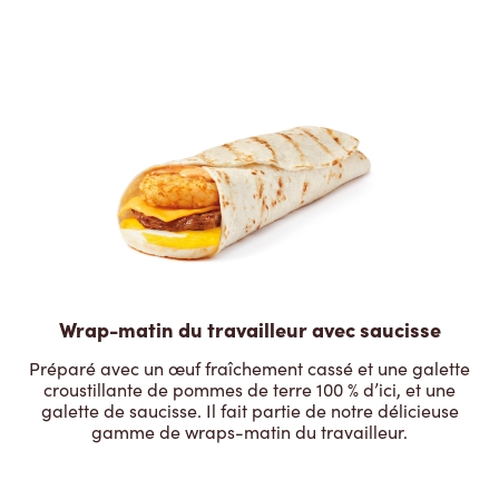
Wrap-matin du travailleur avec saucisse
Préparé avec un œuf fraîchement cassé et une galette
croustillante de pommes de terre 100 % d’ici, et une
galette de saucisse. Il fait partie de notre délicieuse
gamme de wraps-matin du travailleur.