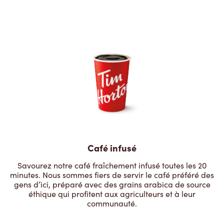
Café infusé
Savourez notre café fraîchement infusé toutes les 20
minutes. Nous sommes fiers de servir le café préféré des
gens d’ici, préparé avec des grains arabica de source
éthique qui profitent aux agriculteurs et à leur
communauté.