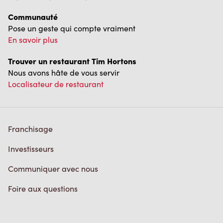
Communauté
Pose un geste qui compte vraiment
En savoir plus
Trouver un restaurant Tim Hortons
Nous avons hâte de vous servir
Localisateur de restaurant
Franchisage
Investisseurs
Communiquer avec nous
Foire aux questions