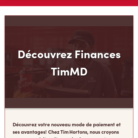
Découvrez Finances
TimMD
Découvrez votre nouveau mode de paiement et
ses avantages! Chez Tim Hortons, nous croyons