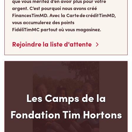
que vous méritez d’en avoir plus pour votre
argent. C’est pourquoi nous avons créé
Finances TimMD. Avec la Carte de crédit TimMD,
vous accumulerez des points
FidéliTimMC partout où vous magasinez.
Rejoindre la liste d'attente
Les Camps de la
Fondation Tim Hortons