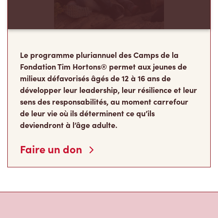
Le programme pluriannuel des Camps de la
Fondation Tim Hortons® permet aux jeunes de
milieux défavorisés âgés de 12 à 16 ans de
développer leur leadership, leur résilience et leur
sens des responsabilités, au moment carrefour
de leur vie où ils déterminent ce qu’ils
deviendront à l’âge adulte.
Faire un don