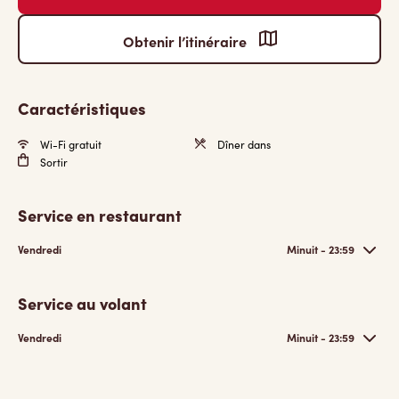
Obtenir l’itinéraire
Caractéristiques
Wi-Fi gratuit
Dîner dans
Sortir
Service en restaurant
Vendredi
Minuit - 23:59
Service au volant
Vendredi
Minuit - 23:59