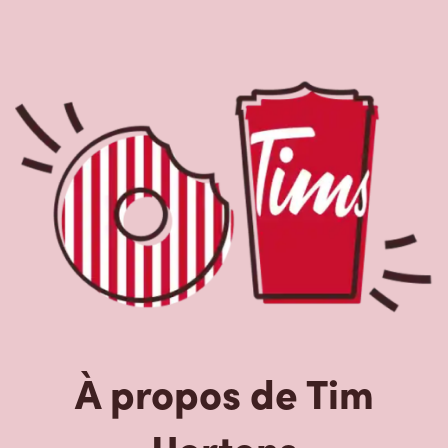
À propos de Tim
Hortons