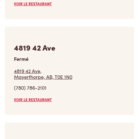
VOIR LE RESTAURANT
4819 42 Ave
Fermé
4819 42 Ave,
Mayerthorpe, AB, T0E 1N0
(780) 786-2101
VOIR LE RESTAURANT