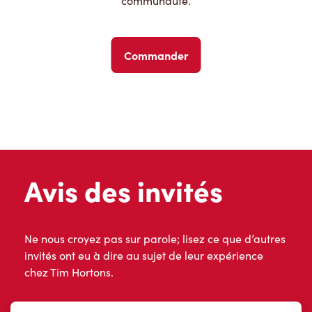
communauté.
Commander
Avis des invités
Ne nous croyez pas sur parole; lisez ce que d’autres
invités ont eu à dire au sujet de leur expérience
chez Tim Hortons.