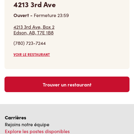
4213 3rd Ave
Ouvert
-
Fermeture
23:59
4213 3rd Ave, Box 2
Edson, AB, T7E 1B8
(780) 723-7244
VOIR LE RESTAURANT
Trouver un restaurant
Carrières
Rejoins notre équipe
Explore les postes disponibles