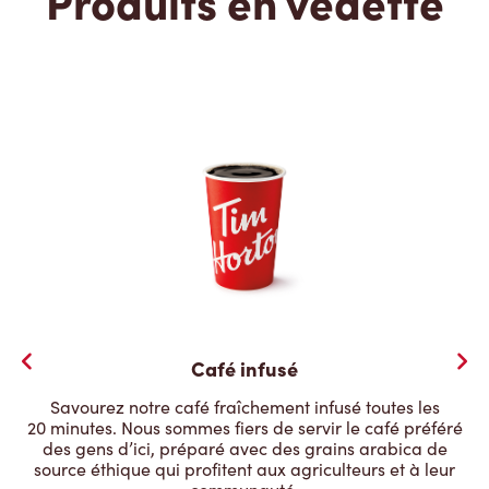
Produits en vedette
Café infusé
Savourez notre café fraîchement infusé toutes les
20 minutes. Nous sommes fiers de servir le café préféré
des gens d’ici, préparé avec des grains arabica de
source éthique qui profitent aux agriculteurs et à leur