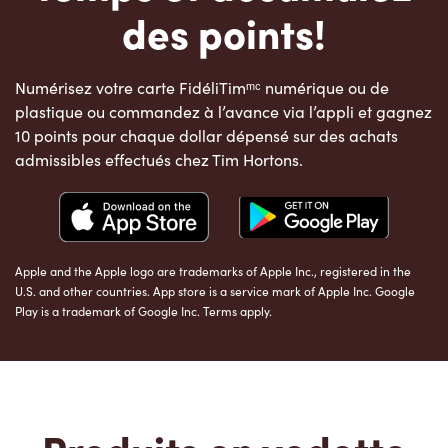
des points!
Numérisez votre carte FidéliTimᵐᶜ numérique ou de
plastique ou commandez à l’avance via l’appli et gagnez
10 points pour chaque dollar dépensé sur des achats
admissibles effectués chez Tim Hortons.
Apple and the Apple logo are trademarks of Apple Inc., registered in the
U.S. and other countries. App store is a service mark of Apple Inc. Google
Play is a trademark of Google Inc. Terms apply.