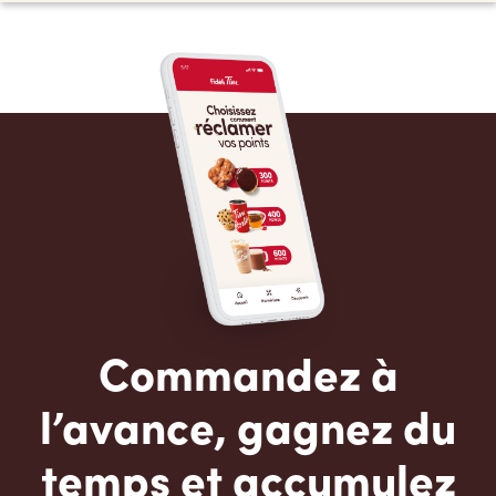
Commandez à
l’avance, gagnez du
temps et accumulez