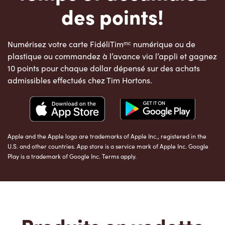
des points!
Numérisez votre carte FidéliTimᵐᶜ numérique ou de
plastique ou commandez à l’avance via l’appli et gagnez
10 points pour chaque dollar dépensé sur des achats
admissibles effectués chez Tim Hortons.
Apple and the Apple logo are trademarks of Apple Inc., registered in the
U.S. and other countries. App store is a service mark of Apple Inc. Google
Play is a trademark of Google Inc. Terms apply.