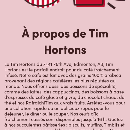
À propos de Tim
Hortons
Le Tim Hortons du 7441 76th Ave, Edmonton, AB, Tim
Hortons est le parfait endroit pour du café fraîchement
infusé. Notre café est fait avec des grains 100 % arabica
provenant des régions caféières les plus réputées au
monde. Nous offrons aussi des boissons de spécialité,
comme des lattes, des cappuccinos, des boissons à base
d’espresso, du café glacé et givré, du chocolat chaud, du
thé et nos RafraîchiTim aux vrais fruits. Arrêtez-vous pour
une collation rapide ou un délicieux repas pour le
déjeuner, le dîner ou le souper. Nos œufs d’ici
fraîchement cassés sont disponibles jusqu’à 16 h. Goûtez
à nos succulentes pâtisseries : biscuits, muffins, Timbits et