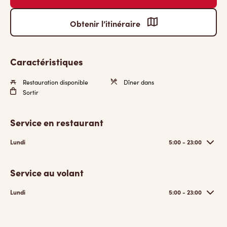
Obtenir l’itinéraire
Caractéristiques
Restauration disponible
Dîner dans
Sortir
Service en restaurant
Lundi
5:00 - 23:00
Service au volant
Lundi
5:00 - 23:00