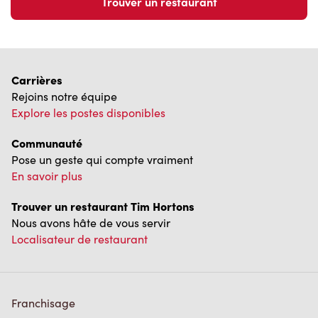
Trouver un restaurant
Carrières
Rejoins notre équipe
Explore les postes disponibles
Communauté
Pose un geste qui compte vraiment
En savoir plus
Trouver un restaurant Tim Hortons
Nous avons hâte de vous servir
Localisateur de restaurant
Franchisage