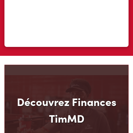
Découvrez Finances
TimMD