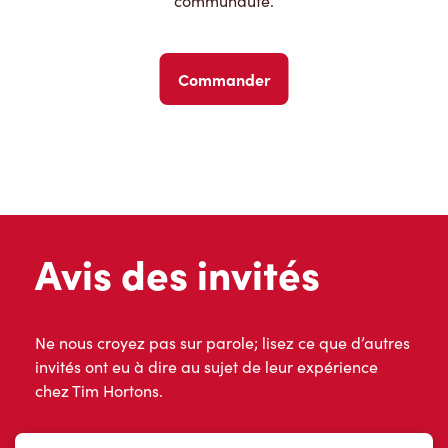
communauté.
Commander
Avis des invités
Ne nous croyez pas sur parole; lisez ce que d’autres
invités ont eu à dire au sujet de leur expérience
chez Tim Hortons.