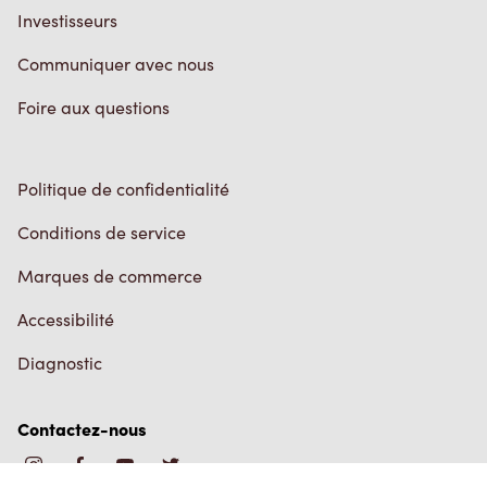
Investisseurs
Communiquer avec nous
Foire aux questions
Politique de confidentialité
Conditions de service
Marques de commerce
Accessibilité
Diagnostic
Contactez-nous