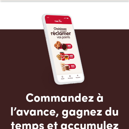
Commandez à
l’avance, gagnez du
temps et accumulez