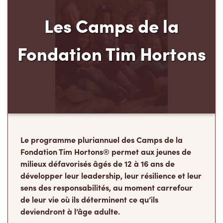
Les Camps de la
Fondation Tim Hortons
Le programme pluriannuel des Camps de la
Fondation Tim Hortons® permet aux jeunes de
milieux défavorisés âgés de 12 à 16 ans de
développer leur leadership, leur résilience et leur
sens des responsabilités, au moment carrefour
de leur vie où ils déterminent ce qu’ils
deviendront à l’âge adulte.