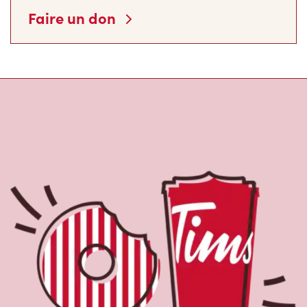
Faire un don