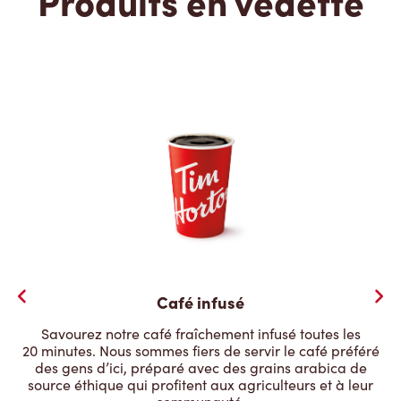
Produits en vedette
Café infusé
Savourez notre café fraîchement infusé toutes les
20 minutes. Nous sommes fiers de servir le café préféré
des gens d’ici, préparé avec des grains arabica de
source éthique qui profitent aux agriculteurs et à leur