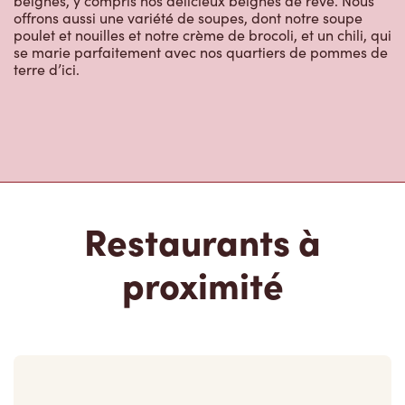
beignes, y compris nos délicieux beignes de rêve. Nous
offrons aussi une variété de soupes, dont notre soupe
poulet et nouilles et notre crème de brocoli, et un chili, qui
se marie parfaitement avec nos quartiers de pommes de
terre d’ici.
Restaurants à
proximité