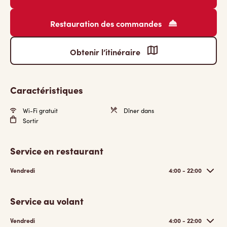
Restauration des commandes
Obtenir l’itinéraire
Caractéristiques
Wi-Fi gratuit
Dîner dans
Sortir
Service en restaurant
Vendredi
4:00 - 22:00
Service au volant
Vendredi
4:00 - 22:00