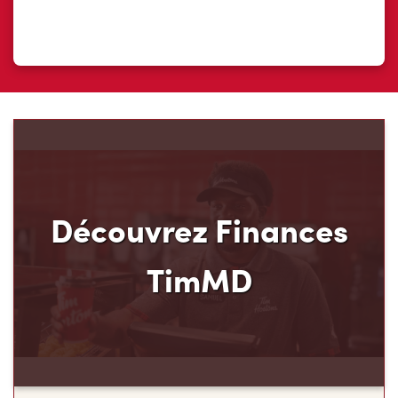
Découvrez Finances
TimMD