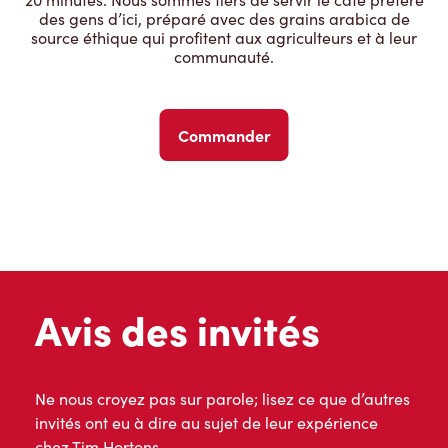
des gens d’ici, préparé avec des grains arabica de
source éthique qui profitent aux agriculteurs et à leur
communauté.
Commander
Avis des invités
Ne nous croyez pas sur parole; lisez ce que d’autres
invités ont eu à dire au sujet de leur expérience
chez Tim Hortons.