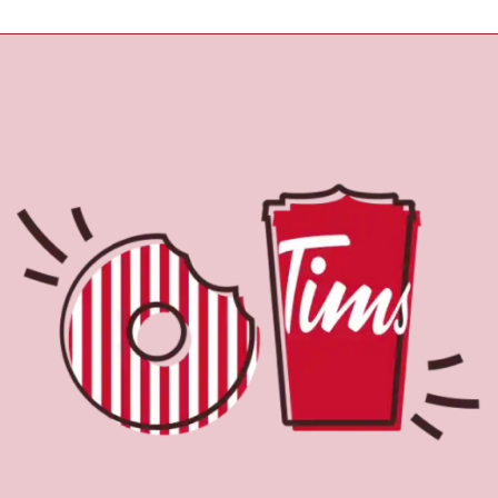
À propos de Tim