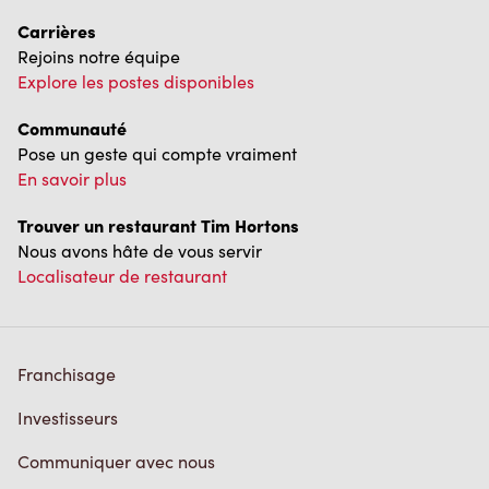
Carrières
Rejoins notre équipe
Explore les postes disponibles
Communauté
Pose un geste qui compte vraiment
En savoir plus
Trouver un restaurant Tim Hortons
Nous avons hâte de vous servir
Localisateur de restaurant
Franchisage
Investisseurs
Communiquer avec nous
Foire aux questions