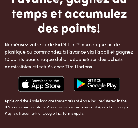
temps et accumulez
des points!
Numérisez votre carte FidéliTimᵐᶜ numérique ou de
plastique ou commandez à l’avance via l’appli et gagnez
10 points pour chaque dollar dépensé sur des achats
admissibles effectués chez Tim Hortons.
Apple and the Apple logo are trademarks of Apple Inc., registered in the
U.S. and other countries. App store is a service mark of Apple Inc. Google
Play is a trademark of Google Inc. Terms apply.