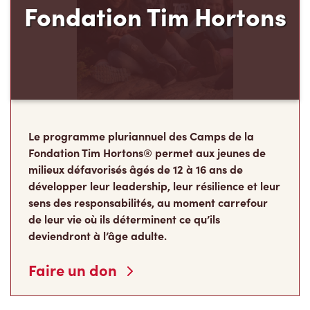
Le programme pluriannuel des Camps de la
Fondation Tim Hortons® permet aux jeunes de
milieux défavorisés âgés de 12 à 16 ans de
développer leur leadership, leur résilience et leur
sens des responsabilités, au moment carrefour
de leur vie où ils déterminent ce qu’ils
deviendront à l’âge adulte.
Faire un don