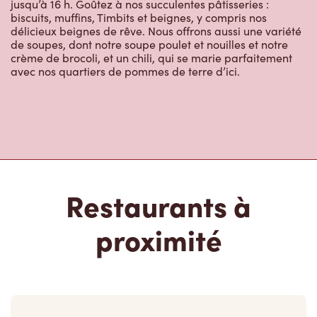
jusqu’à 16 h. Goûtez à nos succulentes pâtisseries :
biscuits, muffins, Timbits et beignes, y compris nos
délicieux beignes de rêve. Nous offrons aussi une variété
de soupes, dont notre soupe poulet et nouilles et notre
crème de brocoli, et un chili, qui se marie parfaitement
avec nos quartiers de pommes de terre d’ici.
Restaurants à
proximité