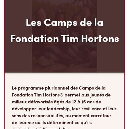
Les Camps de la
Fondation Tim Hortons
Le programme pluriannuel des Camps de la
Fondation Tim Hortons® permet aux jeunes de
milieux défavorisés âgés de 12 à 16 ans de
développer leur leadership, leur résilience et leur
sens des responsabilités, au moment carrefour
de leur vie où ils déterminent ce qu’ils