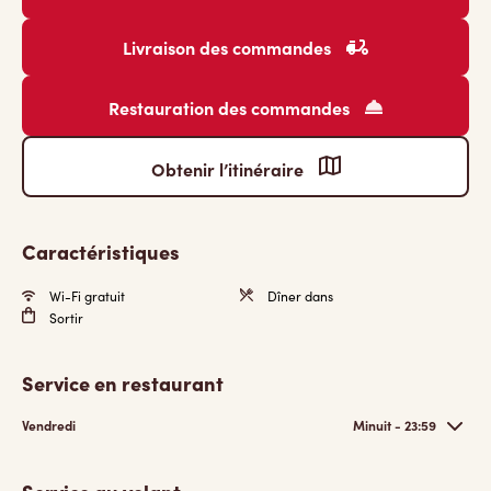
Livraison des commandes
Restauration des commandes
Obtenir l’itinéraire
Caractéristiques
Wi-Fi gratuit
Dîner dans
Sortir
Service en restaurant
Vendredi
Minuit - 23:59