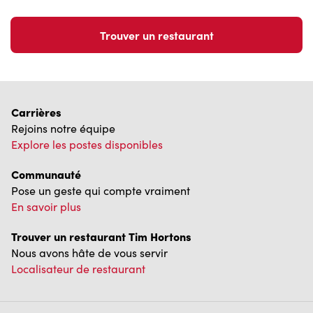
Trouver un restaurant
Carrières
Rejoins notre équipe
Explore les postes disponibles
Communauté
Pose un geste qui compte vraiment
En savoir plus
Trouver un restaurant Tim Hortons
Nous avons hâte de vous servir
Localisateur de restaurant