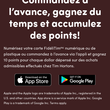
l’avance, gagnez du
temps et accumulez
des points!
Numérisez votre carte FidéliTimᵐᶜ numérique ou de
plastique ou commandez à l’avance via l’appli et gagnez
10 points pour chaque dollar dépensé sur des achats
admissibles effectués chez Tim Hortons.
Apple and the Apple logo are trademarks of Apple Inc., registered in the
U.S. and other countries. App store is a service mark of Apple Inc. Google
Play is a trademark of Google Inc. Terms apply.