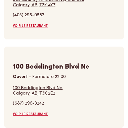
Calgary, AB, T3K 4Y7
(403) 295-0587
VOIR LE RESTAURANT
100 Beddington Blvd Ne
Ouvert
-
Fermeture
22:00
100 Beddington Blvd Ne,
Calgary, AB, T3K 2E2
(587) 296-3242
VOIR LE RESTAURANT