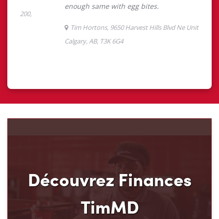
Découvrez Finances
TimMD