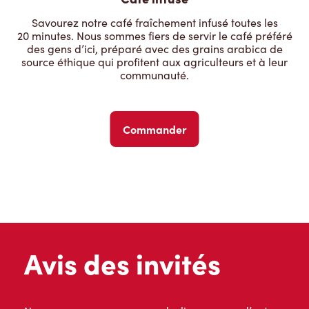
Savourez notre café fraîchement infusé toutes les
20 minutes. Nous sommes fiers de servir le café préféré
des gens d’ici, préparé avec des grains arabica de
source éthique qui profitent aux agriculteurs et à leur
communauté.
Commander
Avis des invités