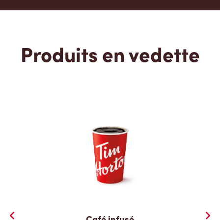
Produits en vedette
Café infusé