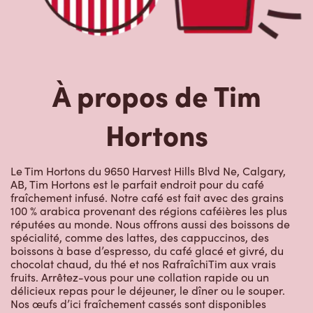
À propos de Tim
Hortons
Le Tim Hortons du 9650 Harvest Hills Blvd Ne, Calgary,
AB, Tim Hortons est le parfait endroit pour du café
fraîchement infusé. Notre café est fait avec des grains
100 % arabica provenant des régions caféières les plus
réputées au monde. Nous offrons aussi des boissons de
spécialité, comme des lattes, des cappuccinos, des
boissons à base d’espresso, du café glacé et givré, du
chocolat chaud, du thé et nos RafraîchiTim aux vrais
fruits. Arrêtez-vous pour une collation rapide ou un
délicieux repas pour le déjeuner, le dîner ou le souper.
Nos œufs d’ici fraîchement cassés sont disponibles